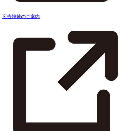
広告掲載のご案内