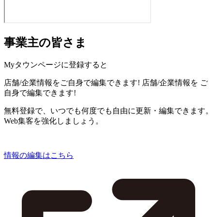
事業主の皆さま
Myタウンページに登録すると
店舗/企業情報をご自身で編集できます!
店舗/企業情報を
ご
自身で編集できます!
無料登録で、いつでも何度でも自由に更新・編集できます。
Web集客を強化しましょう。
情報の編集はこちら