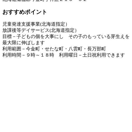
おすすめポイント
児童発達支援事業(北海道指定）
放課後等デイサービス(北海道指定）
目標－子どもの個を大事にし その子のもっている芽生えを
最大限に伸ばします
利用範囲－今金町・せたな町・八雲町・長万部町
利用時間－９時～１８時 利用曜日－土日祝利用できます