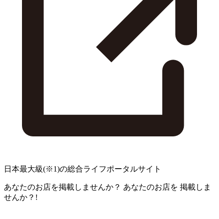
日本最大級
(※1)
の総合ライフポータルサイト
あなたのお店を掲載しませんか？
あなたのお店を
掲載しま
せんか？!