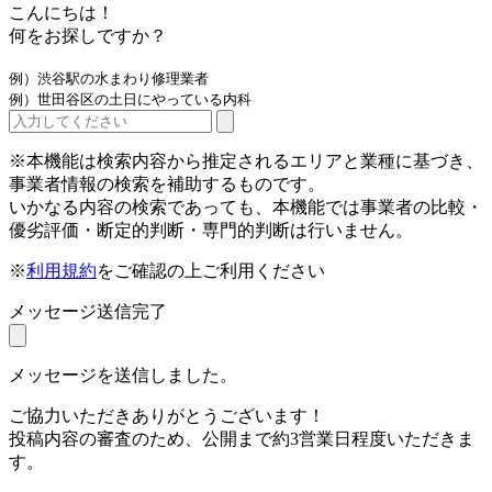
こんにちは！
何をお探しですか？
例）渋谷駅の水まわり修理業者
例）世田谷区の土日にやっている内科
※本機能は検索内容から推定されるエリアと業種に基づき、
事業者情報の検索を補助するものです。
いかなる内容の検索であっても、本機能では事業者の比較・
優劣評価・断定的判断・専門的判断は行いません。
※
利用規約
をご確認の上ご利用ください
メッセージ送信完了
メッセージを送信しました。
ご協力いただきありがとうございます！
投稿内容の審査のため、公開まで約3営業日程度いただきま
す。