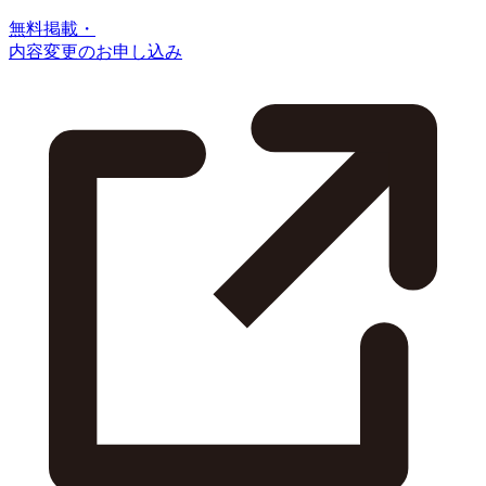
無料掲載・
内容変更のお申し込み