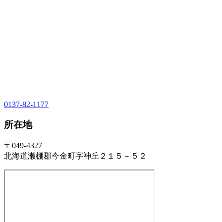
0137-82-1177
所在地
〒049-4327
北海道瀬棚郡今金町字神丘２１５－５２