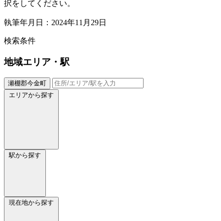
択をしてください。
執筆年月日：2024年11月29日
検索条件
地域
エリア・駅
瀬棚郡今金町
エリアから探す
駅から探す
現在地から探す