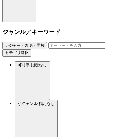
ジャンル／キーワード
レジャー・趣味・学校
カテゴリ選択
町村字
指定なし
小ジャンル
指定なし