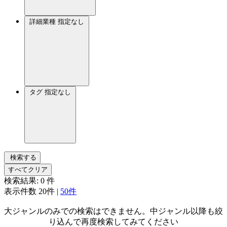
詳細業種
指定なし
タグ
指定なし
検索する
すべてクリア
検索結果:
0
件
表示件数
20件
|
50件
大ジャンルのみでの検索はできません。中ジャンル以降も絞
り込んで再度検索してみてください