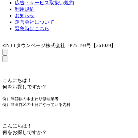
広告・サービス取扱い規約
利用規約
お知らせ
運営会社について
緊急時はこちら
©NTTタウンページ株式会社 TP25-193号【261029】
こんにちは！
何をお探しですか？
例）渋谷駅の水まわり修理業者
例）世田谷区の土日にやっている内科
こんにちは！
何をお探しですか？