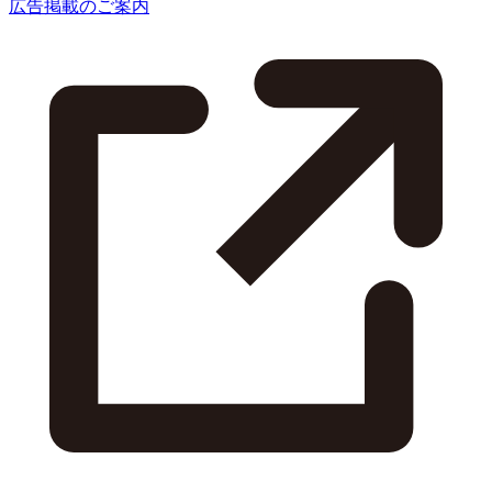
広告掲載のご案内