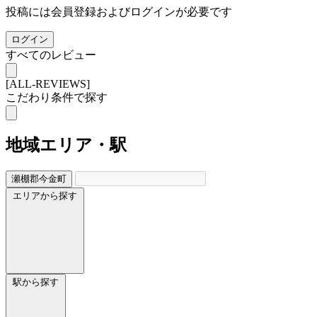
投稿には会員登録およびログインが必要です
ログイン
すべてのレビュー
[ALL-REVIEWS]
こだわり条件で探す
地域
エリア・駅
瀬棚郡今金町
エリアから探す
駅から探す