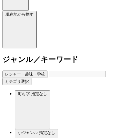
現在地から探す
ジャンル／キーワード
レジャー・趣味・学校
カテゴリ選択
町村字
指定なし
小ジャンル
指定なし