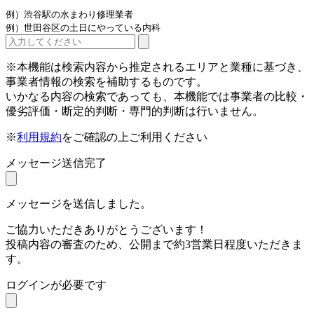
例）渋谷駅の水まわり修理業者
例）世田谷区の土日にやっている内科
※本機能は検索内容から推定されるエリアと業種に基づき、
事業者情報の検索を補助するものです。
いかなる内容の検索であっても、本機能では事業者の比較・
優劣評価・断定的判断・専門的判断は行いません。
※
利用規約
をご確認の上ご利用ください
メッセージ送信完了
メッセージを送信しました。
ご協力いただきありがとうございます！
投稿内容の審査のため、公開まで約3営業日程度いただきま
す。
ログインが必要です