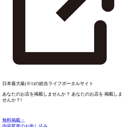
日本最大級
(※1)
の総合ライフポータルサイト
あなたのお店を掲載しませんか？
あなたのお店を
掲載しま
せんか？!
無料掲載・
内容変更のお申し込み