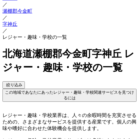
／
瀬棚郡今金町
／
字神丘
／
レジャー・趣味・学校の一覧
北海道瀬棚郡今金町字神丘 レ
ジャー・趣味・学校の一覧
絞り込み
この地域であなたにあったレジャー・趣味・学校関連サービスを見つけ
るには
レジャー・趣味・学校業界は、人々の余暇時間を充実させる
ための、さまざまなサービスを提供する産業です。個人の興
味や嗜好に合わせた体験機会を提供します。