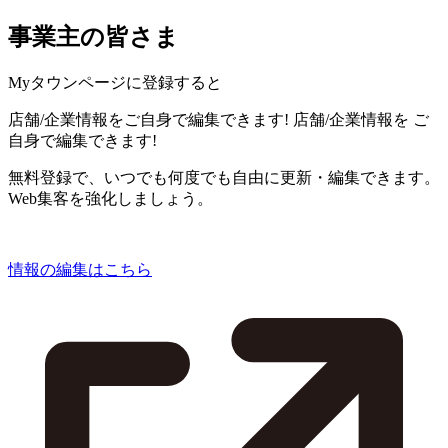
事業主の皆さま
Myタウンページに登録すると
店舗/企業情報をご自身で編集できます!
店舗/企業情報を
ご
自身で編集できます!
無料登録で、いつでも何度でも自由に更新・編集できます。
Web集客を強化しましょう。
情報の編集はこちら