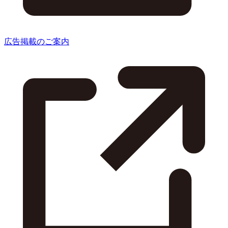
広告掲載のご案内