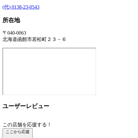
(代) 0138-23-0543
所在地
〒040-0063
北海道函館市若松町２３－６
ユーザーレビュー
この店舗を応援する！
ここから応援