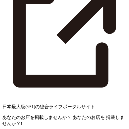
日本最大級
(※1)
の総合ライフポータルサイト
あなたのお店を掲載しませんか？
あなたのお店を
掲載しま
せんか？!