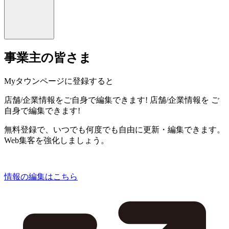
事業主の皆さま
Myタウンページに登録すると
店舗/企業情報をご自身で編集できます!
店舗/企業情報を
ご
自身で編集できます!
無料登録で、いつでも何度でも自由に更新・編集できます。
Web集客を強化しましょう。
情報の編集はこちら