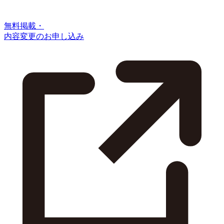
無料掲載・
内容変更のお申し込み