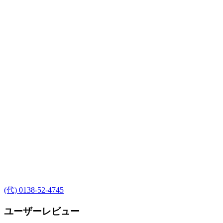
(代) 0138-52-4745
ユーザーレビュー