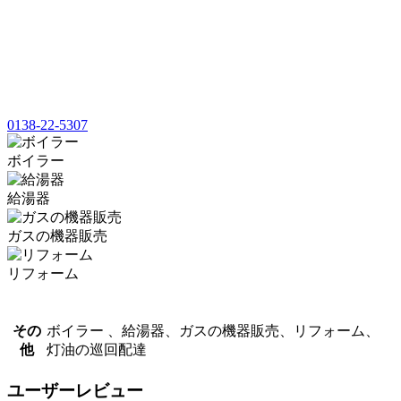
0138-22-5307
ボイラー
給湯器
ガスの機器販売
リフォーム
その
ボイラー 、給湯器、ガスの機器販売、リフォーム、
他
灯油の巡回配達
ユーザーレビュー