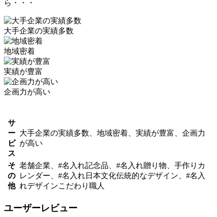
ら・・・
大手企業の実績多数
地域密着
実績が豊富
企画力が高い
サ
ー
大手企業の実績多数、地域密着、実績が豊富、企画力
ビ
が高い
ス
そ
老舗企業、#名入れ記念品、#名入れ贈り物、手作りカ
の
レンダー、#名入れ日本文化伝統的なデザイン、#名入
他
れデザインこだわり職人
ユーザーレビュー