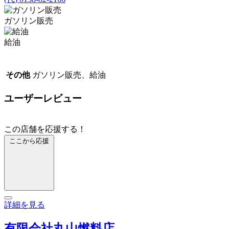
ガソリン販売
給油
その他
ガソリン販売、給油
ユーザーレビュー
この店舗を応援する！
ここから応援
詳細を見る
有限会社丸山燃料店