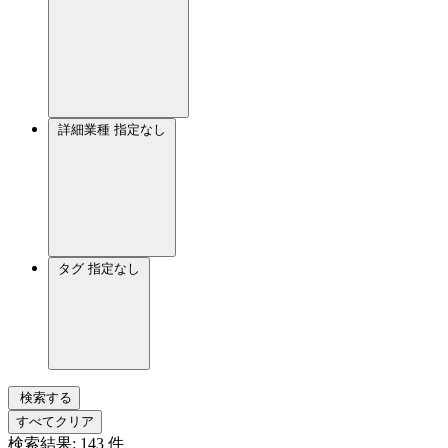
詳細業種
指定なし
タグ
指定なし
検索する
すべてクリア
検索結果:
143
件