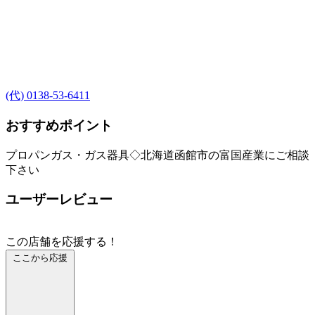
(代) 0138-53-6411
おすすめポイント
プロパンガス・ガス器具◇北海道函館市の富国産業にご相談
下さい
ユーザーレビュー
この店舗を応援する！
ここから応援