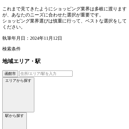
これまで見てきたようにショッピング業界は多岐に渡ります
が、あなたのニーズに合わせた選択が重要です。
ショッピング業界選びは慎重に行って、ベストな選択をして
ください。
執筆年月日：2024年11月12日
検索条件
地域
エリア・駅
函館市
エリアから探す
駅から探す