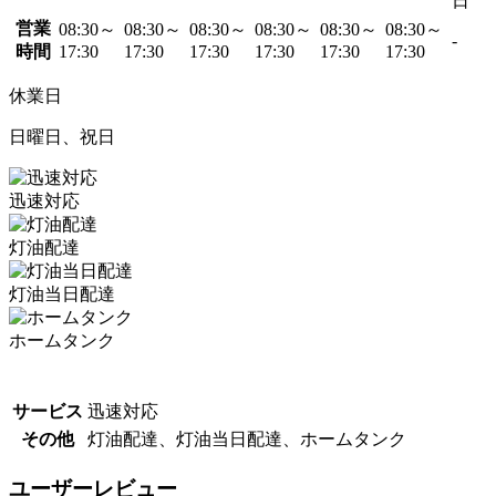
日
営業
08:30～
08:30～
08:30～
08:30～
08:30～
08:30～
-
時間
17:30
17:30
17:30
17:30
17:30
17:30
休業日
日曜日、祝日
迅速対応
灯油配達
灯油当日配達
ホームタンク
サービス
迅速対応
その他
灯油配達、灯油当日配達、ホームタンク
ユーザーレビュー