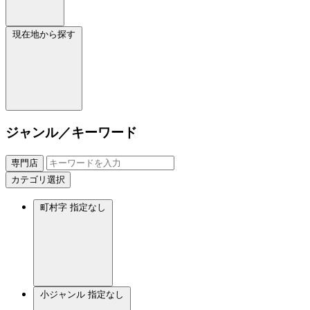
現在地から探す
ジャンル／キーワード
専門店
カテゴリ選択
町村字
指定なし
小ジャンル
指定なし