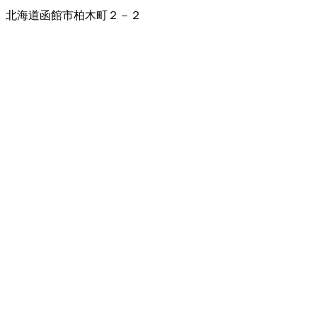
北海道函館市柏木町２－２