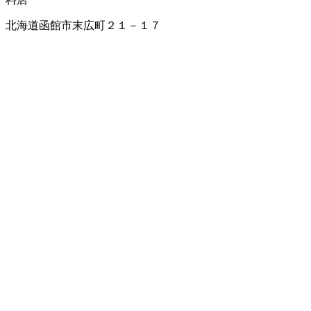
北海道函館市末広町２１－１７