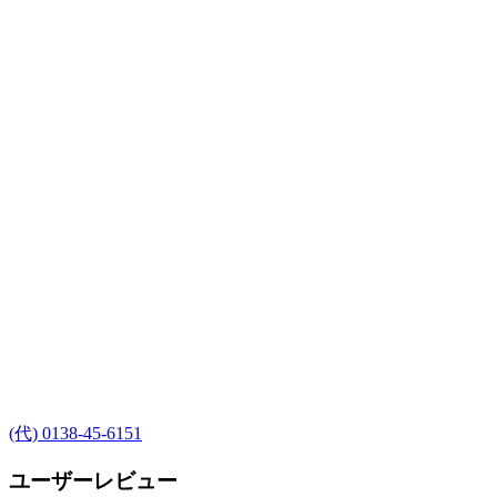
(代) 0138-45-6151
ユーザーレビュー