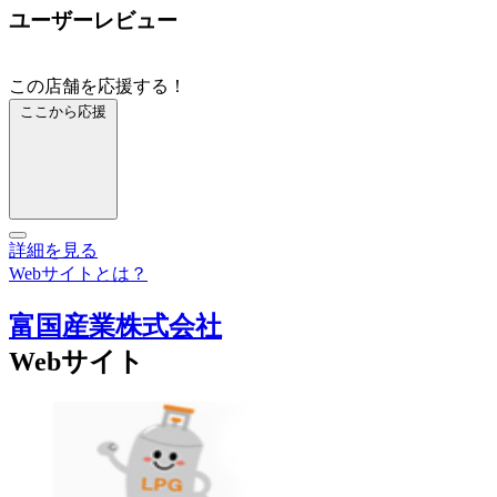
ユーザーレビュー
この店舗を応援する！
ここから応援
詳細を見る
Webサイトとは？
富国産業株式会社
Webサイト