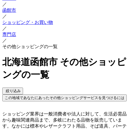
／
函館市
／
ショッピング・お買い物
／
専門店
／
その他ショッピングの一覧
北海道函館市 その他ショッピ
ングの一覧
絞り込み
この地域であなたにあったその他ショッピングサービスを見つけるには
ショッピング業界は一般消費者や法人に対して、生活必需品
から趣味関連商品まで、多岐にわたる品物を販売していま
す。なかには標本やレザークラフト用品、そば道具、パーテ