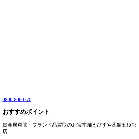
0800-8000776
おすすめポイント
貴金属買取・ブランド品買取のお宝本舗えびすや函館五稜郭
店