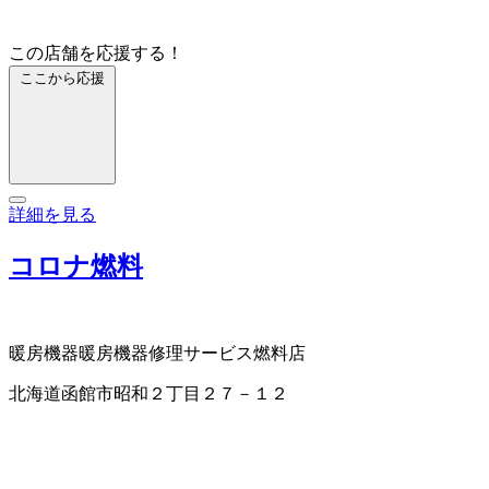
この店舗を応援する！
ここから応援
詳細を見る
コロナ燃料
暖房機器
暖房機器修理サービス
燃料店
北海道函館市昭和２丁目２７－１２