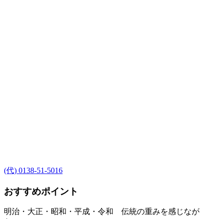
(代) 0138-51-5016
おすすめポイント
明治・大正・昭和・平成・令和 伝統の重みを感じなが