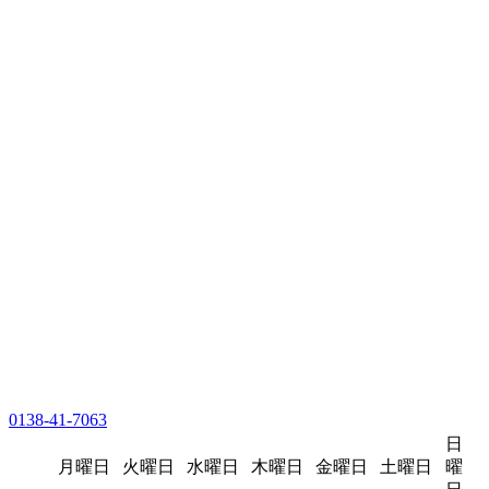
0138-41-7063
日
月曜日
火曜日
水曜日
木曜日
金曜日
土曜日
曜