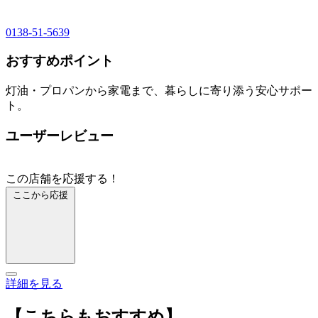
0138-51-5639
おすすめポイント
灯油・プロパンから家電まで、暮らしに寄り添う安心サポー
ト。
ユーザーレビュー
この店舗を応援する！
ここから応援
詳細を見る
【こちらもおすすめ】