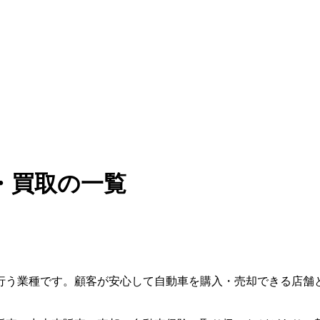
・買取の一覧
行う業種です。顧客が安心して自動車を購入・売却できる店舗