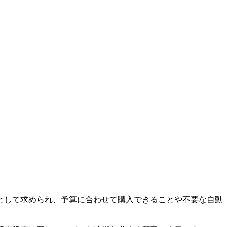
として求められ、予算に合わせて購入できることや不要な自動