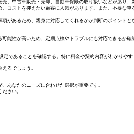
販売、中古車販売・売却、自動車保険の取り扱いなどがあり、
め、コストを抑えたい顧客に人気があります。また、不要な車
事項があるため、親身に対応してくれるかが判断のポイントと
る可能性が高いため、定期点検やトラブルにも対応できるか確
な設定であることを確認する。特に料金や契約内容がわかりやす
会えるでしょう。
が、あなたのニーズに合わせた選択が重要です。
ください。