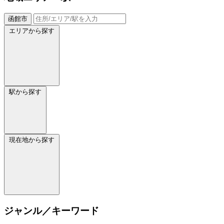
函館市
エリアから探す
駅から探す
現在地から探す
ジャンル／キーワード