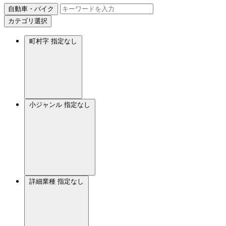
自動車・バイク
カテゴリ選択
町村字
指定なし
小ジャンル
指定なし
詳細業種
指定なし