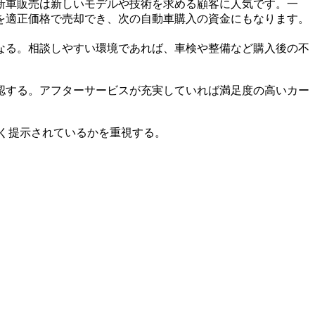
新車販売は新しいモデルや技術を求める顧客に人気です。一
を適正価格で売却でき、次の自動車購入の資金にもなります。
なる。相談しやすい環境であれば、車検や整備など購入後の不
認する。アフターサービスが充実していれば満足度の高いカー
く提示されているかを重視する。