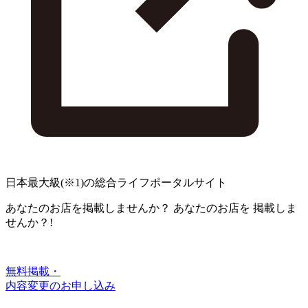
日本最大級
(※1)
の総合ライフポータルサイト
あなたのお店を掲載しませんか？
あなたのお店を
掲載しま
せんか？!
無料掲載・
内容変更のお申し込み