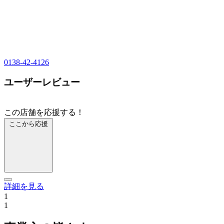
0138-42-4126
ユーザーレビュー
この店舗を応援する！
ここから応援
詳細を見る
1
1