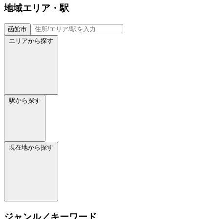
地域
エリア・駅
函館市
エリアから探す
駅から探す
現在地から探す
ジャンル／キーワード