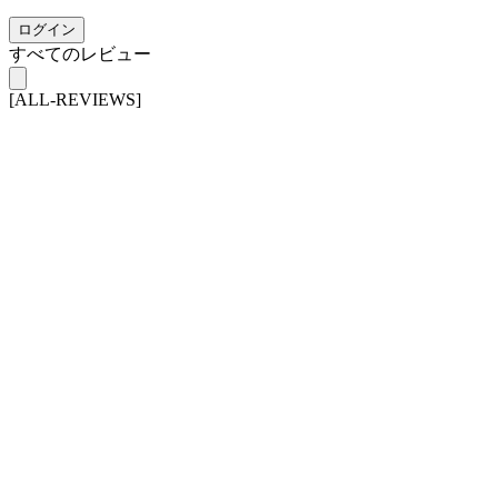
ログイン
すべてのレビュー
[ALL-REVIEWS]