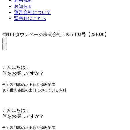
利用規約
お知らせ
運営会社について
緊急時はこちら
©NTTタウンページ株式会社 TP25-193号【261029】
こんにちは！
何をお探しですか？
例）渋谷駅の水まわり修理業者
例）世田谷区の土日にやっている内科
こんにちは！
何をお探しですか？
例）渋谷駅の水まわり修理業者