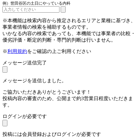
例）世田谷区の土日にやっている内科
※本機能は検索内容から推定されるエリアと業種に基づき、
事業者情報の検索を補助するものです。
いかなる内容の検索であっても、本機能では事業者の比較・
優劣評価・断定的判断・専門的判断は行いません。
※
利用規約
をご確認の上ご利用ください
メッセージ送信完了
メッセージを送信しました。
ご協力いただきありがとうございます！
投稿内容の審査のため、公開まで約3営業日程度いただきま
す。
ログインが必要です
投稿には会員登録およびログインが必要です