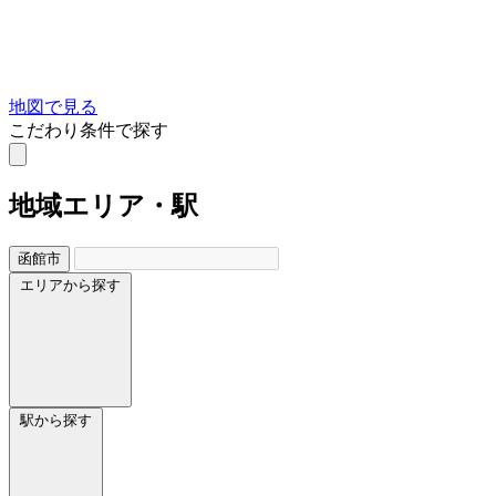
地図で見る
こだわり条件で探す
地域
エリア・駅
函館市
エリアから探す
駅から探す