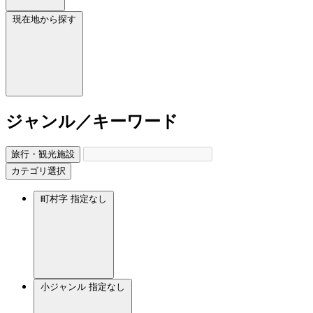
現在地から探す
ジャンル／キーワード
旅行・観光施設
カテゴリ選択
町村字
指定なし
小ジャンル
指定なし