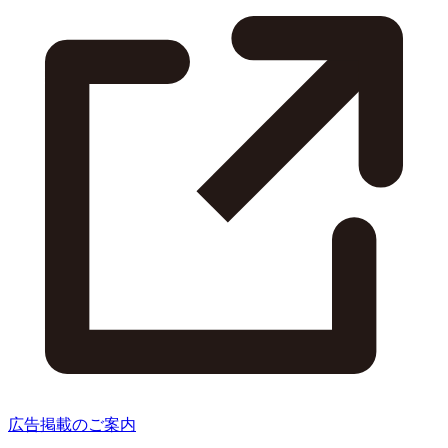
広告掲載のご案内