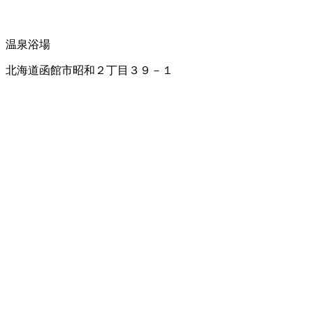
温泉浴場
北海道函館市昭和２丁目３９－１