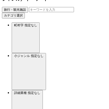
旅行・観光施設
カテゴリ選択
町村字
指定なし
小ジャンル
指定なし
詳細業種
指定なし