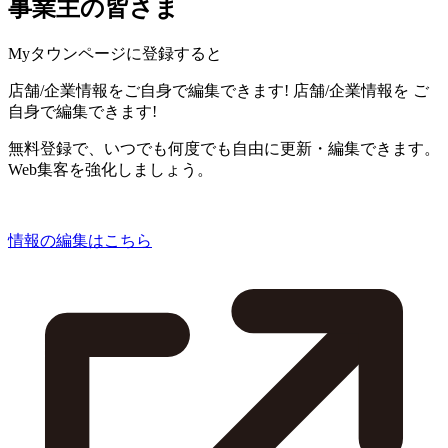
事業主の皆さま
Myタウンページに登録すると
店舗/企業情報をご自身で編集できます!
店舗/企業情報を
ご
自身で編集できます!
無料登録で、いつでも何度でも自由に更新・編集できます。
Web集客を強化しましょう。
情報の編集はこちら