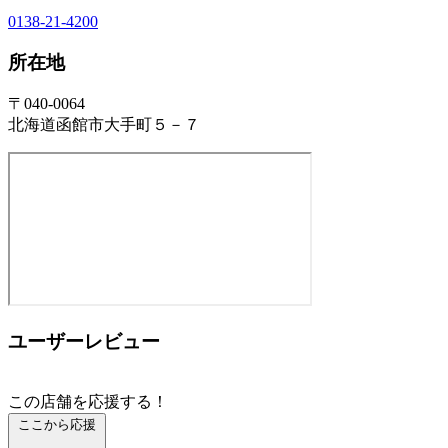
0138-21-4200
所在地
〒040-0064
北海道函館市大手町５－７
ユーザーレビュー
この店舗を応援する！
ここから応援