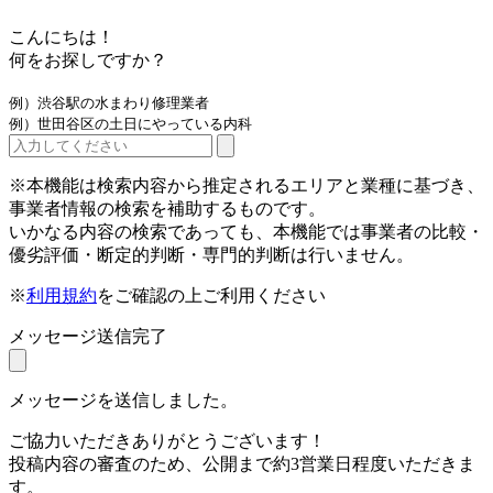
こんにちは！
何をお探しですか？
例）渋谷駅の水まわり修理業者
例）世田谷区の土日にやっている内科
※本機能は検索内容から推定されるエリアと業種に基づき、
事業者情報の検索を補助するものです。
いかなる内容の検索であっても、本機能では事業者の比較・
優劣評価・断定的判断・専門的判断は行いません。
※
利用規約
をご確認の上ご利用ください
メッセージ送信完了
メッセージを送信しました。
ご協力いただきありがとうございます！
投稿内容の審査のため、公開まで約3営業日程度いただきま
す。