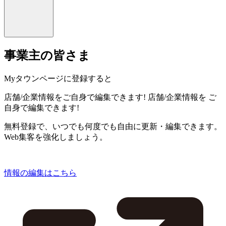
事業主の皆さま
Myタウンページに登録すると
店舗/企業情報をご自身で編集できます!
店舗/企業情報を
ご
自身で編集できます!
無料登録で、いつでも何度でも自由に更新・編集できます。
Web集客を強化しましょう。
情報の編集はこちら