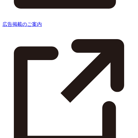
広告掲載のご案内