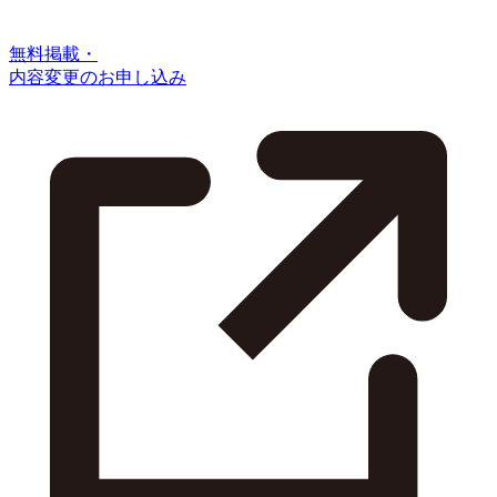
無料掲載・
内容変更のお申し込み