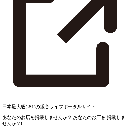
日本最大級
(※1)
の総合ライフポータルサイト
あなたのお店を掲載しませんか？
あなたのお店を
掲載しま
せんか？!