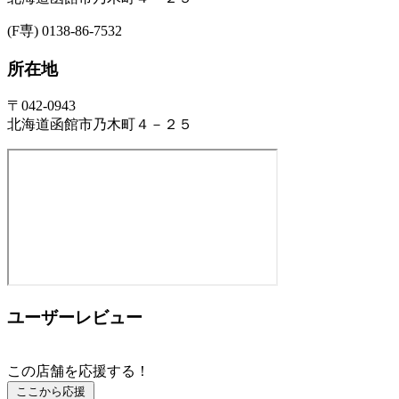
(F専) 0138-86-7532
所在地
〒042-0943
北海道函館市乃木町４－２５
ユーザーレビュー
この店舗を応援する！
ここから応援