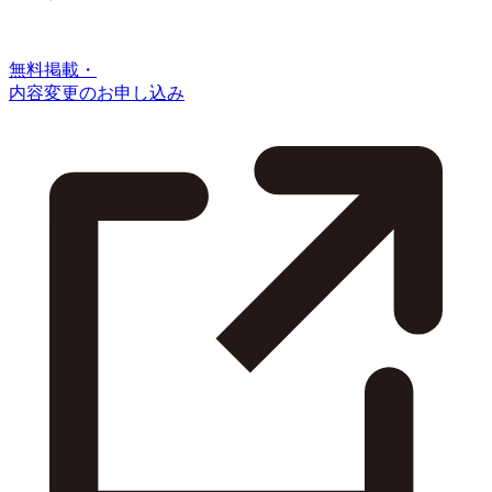
無料掲載・
内容変更のお申し込み