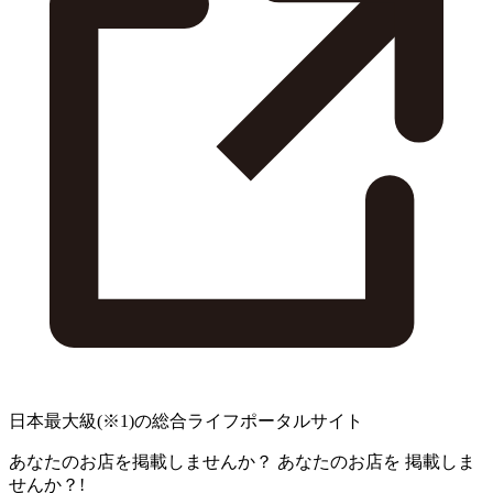
日本最大級
(※1)
の総合ライフポータルサイト
あなたのお店を掲載しませんか？
あなたのお店を
掲載しま
せんか？!