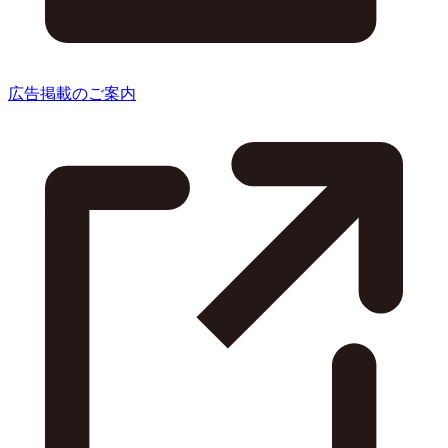
広告掲載のご案内