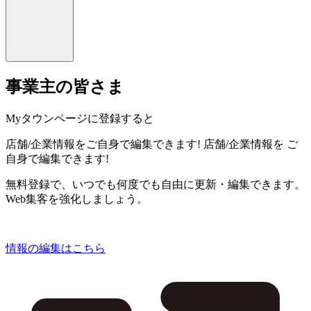
事業主の皆さま
Myタウンページに登録すると
店舗/企業情報をご自身で編集できます!
店舗/企業情報を
ご
自身で編集できます!
無料登録で、いつでも何度でも自由に更新・編集できます。
Web集客を強化しましょう。
情報の編集はこちら