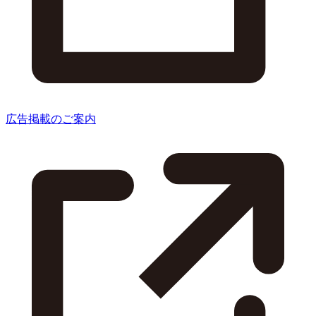
広告掲載のご案内