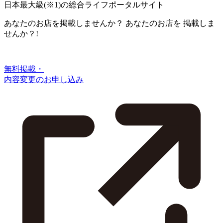
日本最大級
(※1)
の総合ライフポータルサイト
あなたのお店を掲載しませんか？
あなたのお店を
掲載しま
せんか？!
無料掲載・
内容変更のお申し込み