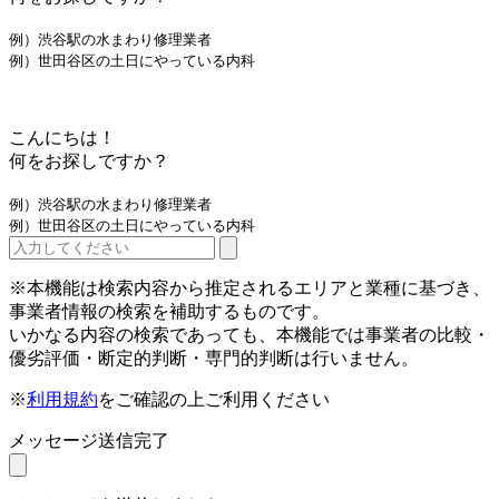
例）渋谷駅の水まわり修理業者
例）世田谷区の土日にやっている内科
こんにちは！
何をお探しですか？
例）渋谷駅の水まわり修理業者
例）世田谷区の土日にやっている内科
※本機能は検索内容から推定されるエリアと業種に基づき、
事業者情報の検索を補助するものです。
いかなる内容の検索であっても、本機能では事業者の比較・
優劣評価・断定的判断・専門的判断は行いません。
※
利用規約
をご確認の上ご利用ください
メッセージ送信完了