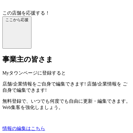
この店舗を応援する！
ここから応援
事業主の皆さま
Myタウンページに登録すると
店舗/企業情報をご自身で編集できます!
店舗/企業情報を
ご
自身で編集できます!
無料登録で、いつでも何度でも自由に更新・編集できます。
Web集客を強化しましょう。
情報の編集はこちら