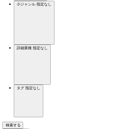
小ジャンル
指定なし
詳細業種
指定なし
タグ
指定なし
検索する