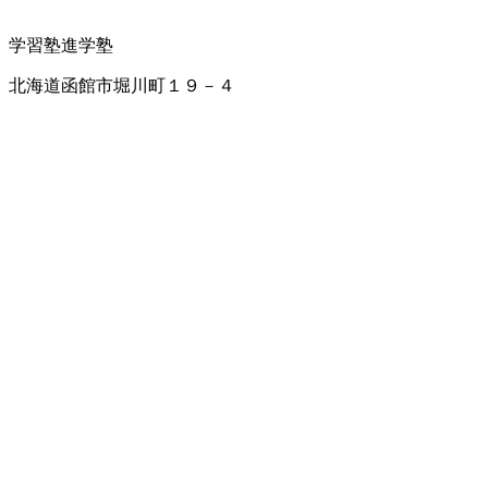
学習塾
進学塾
北海道函館市堀川町１９－４