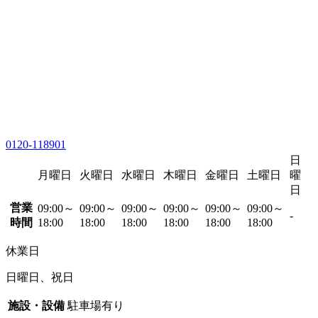
0120-118901
日
月曜日
火曜日
水曜日
木曜日
金曜日
土曜日
曜
日
営業
09:00～
09:00～
09:00～
09:00～
09:00～
09:00～
-
時間
18:00
18:00
18:00
18:00
18:00
18:00
休業日
日曜日、祝日
施設・設備
駐車場有り