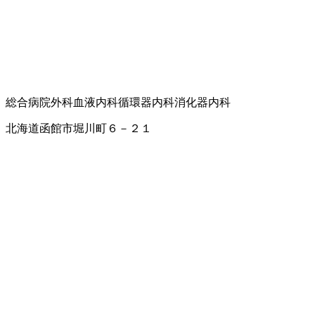
総合病院
外科
血液内科
循環器内科
消化器内科
北海道函館市堀川町６－２１