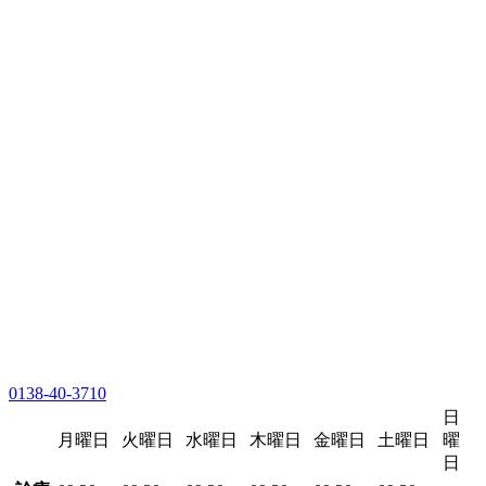
0138-40-3710
日
月曜日
火曜日
水曜日
木曜日
金曜日
土曜日
曜
日