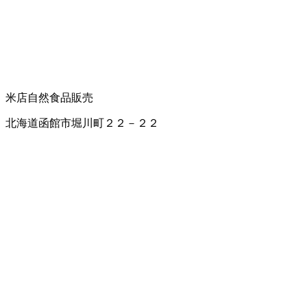
米店
自然食品販売
北海道函館市堀川町２２－２２