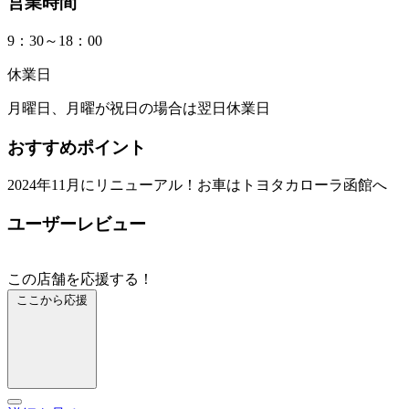
営業時間
9：30～18：00
休業日
月曜日、月曜が祝日の場合は翌日休業日
おすすめポイント
2024年11月にリニューアル！お車はトヨタカローラ函館へ
ユーザーレビュー
この店舗を応援する！
ここから応援