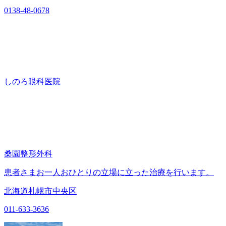
0138-48-0678
しのろ眼科医院
桑園整形外科
患者さまお一人おひとりの立場に立った治療を行います。
北海道札幌市中央区
011-633-3636