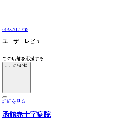
0138-51-1766
ユーザーレビュー
この店舗を応援する！
ここから応援
詳細を見る
函館赤十字病院