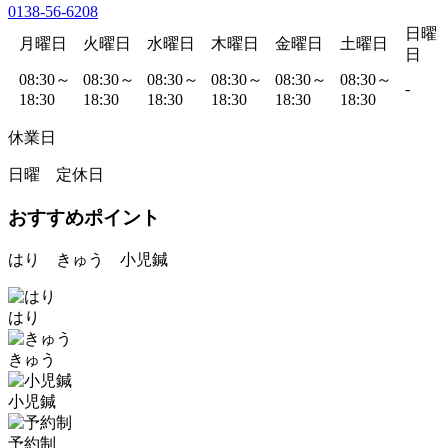
0138-56-6208
日曜
月曜日
火曜日
水曜日
木曜日
金曜日
土曜日
日
08:30～
08:30～
08:30～
08:30～
08:30～
08:30～
-
18:30
18:30
18:30
18:30
18:30
18:30
休業日
日曜 定休日
おすすめポイント
はり きゅう 小児鍼
はり
きゅう
小児鍼
予約制