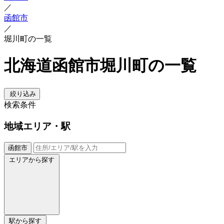
／
函館市
／
堀川町の一覧
北海道函館市堀川町の一覧
絞り込み
検索条件
地域
エリア・駅
函館市
エリアから探す
駅から探す