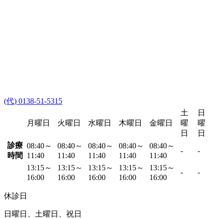
(代) 0138-51-5315
土
日
月曜日
火曜日
水曜日
木曜日
金曜日
曜
曜
日
日
診療
08:40～
08:40～
08:40～
08:40～
08:40～
-
-
時間
11:40
11:40
11:40
11:40
11:40
13:15～
13:15～
13:15～
13:15～
13:15～
-
-
16:00
16:00
16:00
16:00
16:00
休診日
日曜日、土曜日、祝日