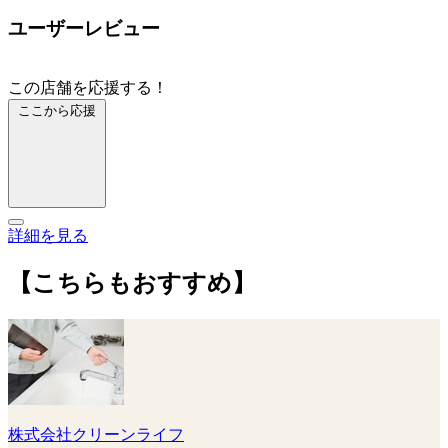
ユーザーレビュー
この店舗を応援する！
ここから応援
詳細を見る
【こちらもおすすめ】
株式会社クリーンライフ