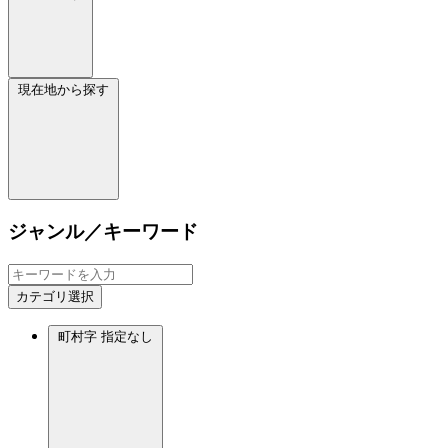
現在地から探す
ジャンル／キーワード
カテゴリ選択
町村字
指定なし