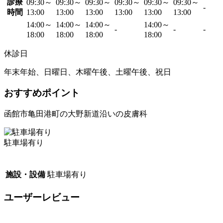
診療
09:30～
09:30～
09:30～
09:30～
09:30～
09:30～
-
時間
13:00
13:00
13:00
13:00
13:00
13:00
14:00～
14:00～
14:00～
14:00～
-
-
-
18:00
18:00
18:00
18:00
休診日
年末年始、日曜日、木曜午後、土曜午後、祝日
おすすめポイント
函館市亀田港町の大野新道沿いの皮膚科
駐車場有り
施設・設備
駐車場有り
ユーザーレビュー