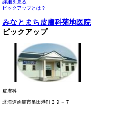
詳細を見る
ピックアップとは？
みなとまち皮膚科菊地医院
ピックアップ
皮膚科
北海道函館市亀田港町３９－７