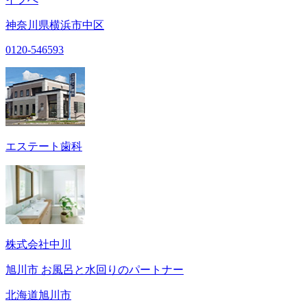
神奈川県横浜市中区
0120-546593
エステート歯科
株式会社中川
旭川市 お風呂と水回りのパートナー
北海道旭川市