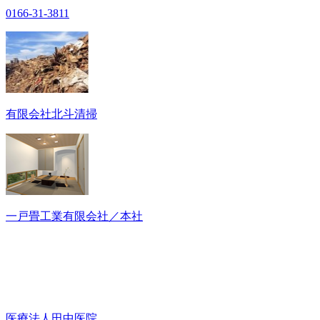
0166-31-3811
有限会社北斗清掃
一戸畳工業有限会社／本社
医療法人田中医院