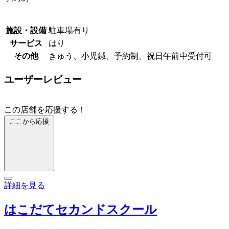
施設・設備
駐車場有り
サービス
はり
その他
きゅう、小児鍼、予約制、祝日午前中受付可
ユーザーレビュー
この店舗を応援する！
ここから応援
詳細を見る
はこだてセカンドスクール