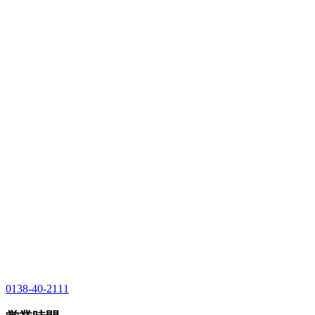
0138-40-2111