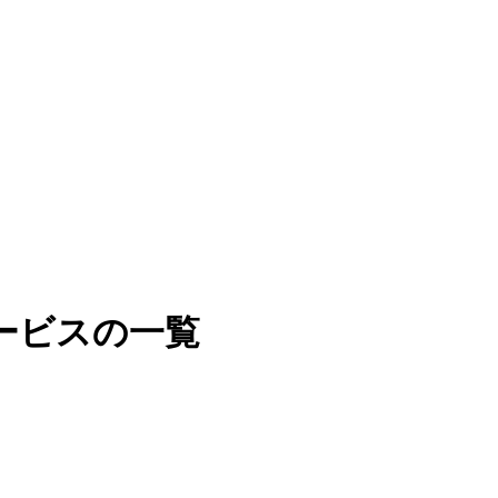
ービスの一覧