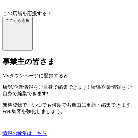
この店舗を応援する！
ここから応援
事業主の皆さま
Myタウンページに登録すると
店舗/企業情報をご自身で編集できます!
店舗/企業情報を
ご
自身で編集できます!
無料登録で、いつでも何度でも自由に更新・編集できます。
Web集客を強化しましょう。
情報の編集はこちら