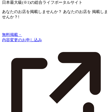
日本最大級
(※1)
の総合ライフポータルサイト
あなたのお店を掲載しませんか？
あなたのお店を
掲載しま
せんか？!
無料掲載・
内容変更のお申し込み