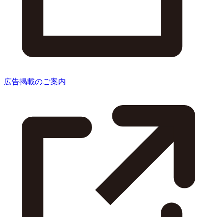
広告掲載のご案内