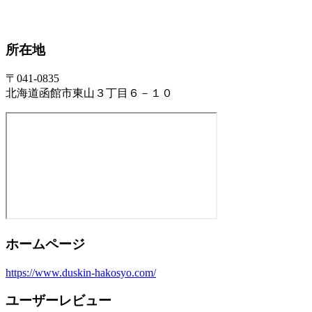
所在地
〒041-0835
北海道函館市東山３丁目６－１０
ホームページ
https://www.duskin-hakosyo.com/
ユーザーレビュー