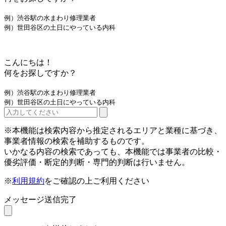
例）渋谷駅の水まわり修理業者
例）世田谷区の土日にやっている内科
こんにちは！
何をお探しですか？
例）渋谷駅の水まわり修理業者
例）世田谷区の土日にやっている内科
※本機能は検索内容から推定されるエリアと業種に基づき、
事業者情報の検索を補助するものです。
いかなる内容の検索であっても、本機能では事業者の比較・
優劣評価・断定的判断・専門的判断は行いません。
※
利用規約
をご確認の上ご利用ください
メッセージ送信完了