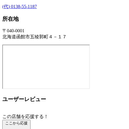
(代) 0138-55-1187
所在地
〒040-0001
北海道函館市五稜郭町４－１７
ユーザーレビュー
この店舗を応援する！
ここから応援