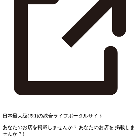
日本最大級
(※1)
の総合ライフポータルサイト
あなたのお店を掲載しませんか？
あなたのお店を
掲載しま
せんか？!