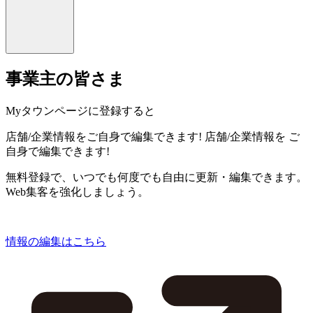
事業主の皆さま
Myタウンページに登録すると
店舗/企業情報をご自身で編集できます!
店舗/企業情報を
ご
自身で編集できます!
無料登録で、いつでも何度でも自由に更新・編集できます。
Web集客を強化しましょう。
情報の編集はこちら