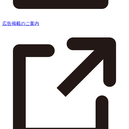
広告掲載のご案内