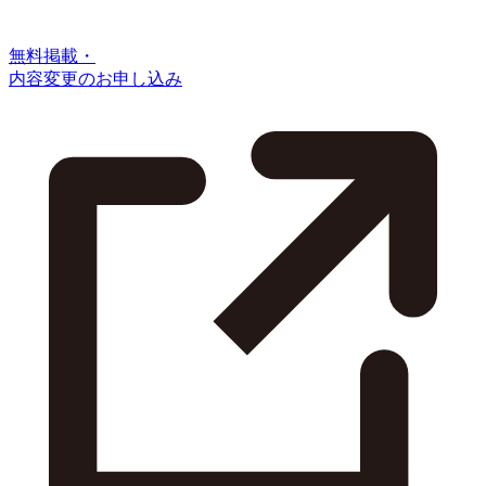
無料掲載・
内容変更のお申し込み