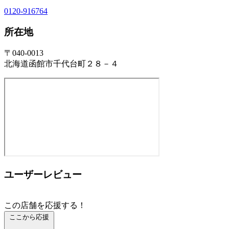
0120-916764
所在地
〒040-0013
北海道函館市千代台町２８－４
ユーザーレビュー
この店舗を応援する！
ここから応援