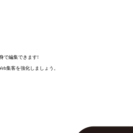
身で編集できます!
eb集客を強化しましょう。