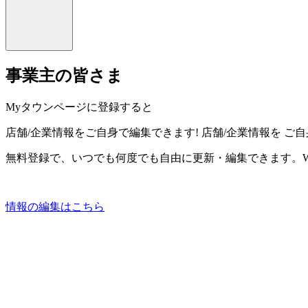
事業主の皆さま
Myタウンページに登録すると
店舗/企業情報をご自身で編集できます!
店舗/企業情報を
ご自
無料登録で、いつでも何度でも自由に更新・編集できます。W
情報の編集はこちら