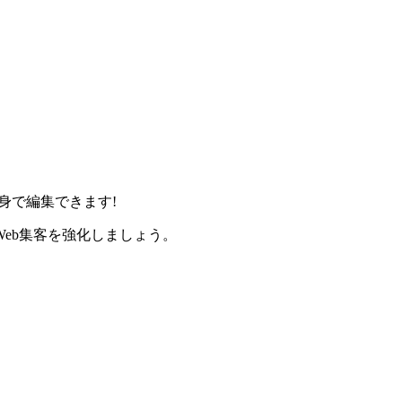
身で編集できます!
eb集客を強化しましょう。