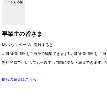
ここから応援
事業主の皆さま
Myタウンページに登録すると
店舗/企業情報をご自身で編集できます!
店舗/企業情報を
ご自
無料登録で、いつでも何度でも自由に更新・編集できます。W
情報の編集はこちら