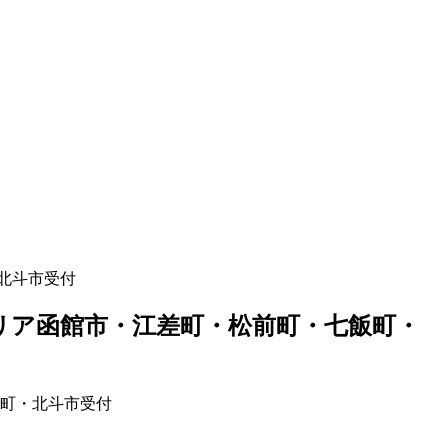
北斗市受付
リア函館市・江差町・松前町・七飯町・