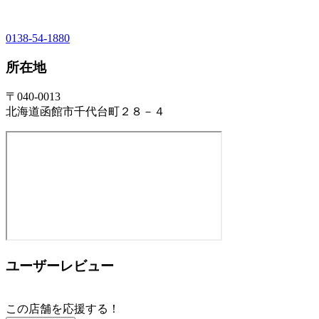
0138-54-1880
所在地
〒040-0013
北海道函館市千代台町２８－４
ユーザーレビュー
この店舗を応援する！