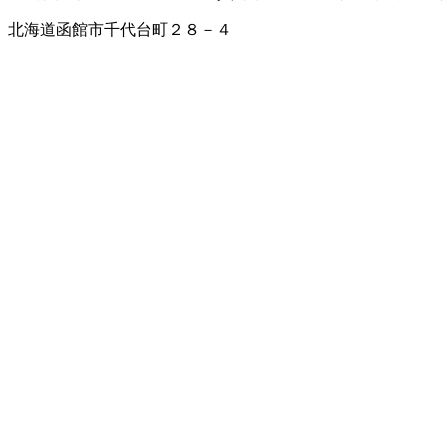
北海道函館市千代台町２８－４