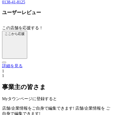
0138-41-8125
ユーザーレビュー
この店舗を応援する！
ここから応援
詳細を見る
1
1
事業主の皆さま
Myタウンページに登録すると
店舗/企業情報をご自身で編集できます!
店舗/企業情報を
ご
自身で編集できます!