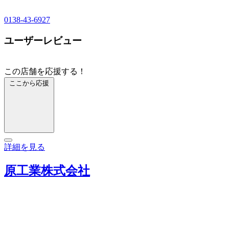
0138-43-6927
ユーザーレビュー
この店舗を応援する！
ここから応援
詳細を見る
原工業株式会社