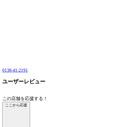
0138-41-2191
ユーザーレビュー
この店舗を応援する！
ここから応援