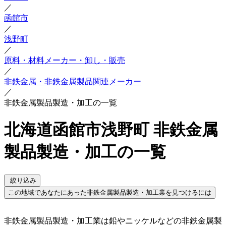
／
函館市
／
浅野町
／
原料・材料メーカー・卸し・販売
／
非鉄金属・非鉄金属製品関連メーカー
／
非鉄金属製品製造・加工の一覧
北海道函館市浅野町 非鉄金属
製品製造・加工の一覧
絞り込み
この地域であなたにあった非鉄金属製品製造・加工業を見つけるには
非鉄金属製品製造・加工業は鉛やニッケルなどの非鉄金属製