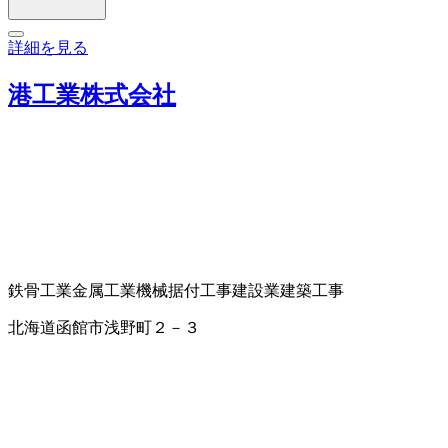
詳細を見る
港工業株式会社
鉄骨工業
金属工業
機械据付工事
建設業
建築工事
北海道函館市浅野町２－３