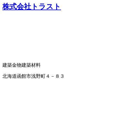
株式会社トラスト
建築金物
建築材料
北海道函館市浅野町４－８３