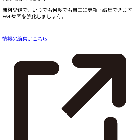
無料登録で、いつでも何度でも自由に更新・編集できます。
Web集客を強化しましょう。
情報の編集はこちら