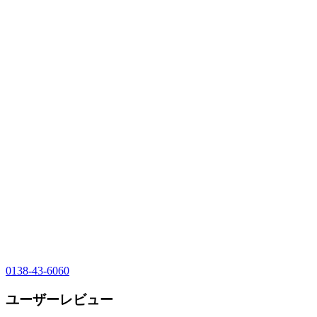
0138-43-6060
ユーザーレビュー