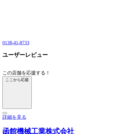
0138-41-8733
ユーザーレビュー
この店舗を応援する！
ここから応援
詳細を見る
函館機械工業株式会社