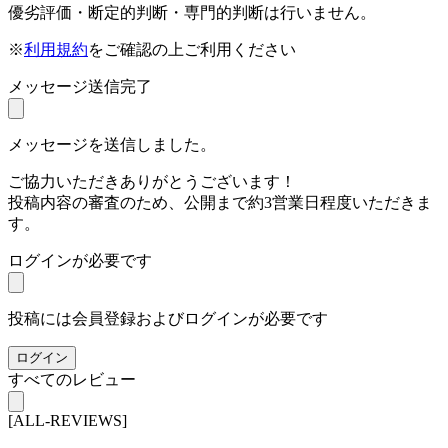
優劣評価・断定的判断・専門的判断は行いません。
※
利用規約
をご確認の上ご利用ください
メッセージ送信完了
メッセージを送信しました。
ご協力いただきありがとうございます！
投稿内容の審査のため、公開まで約3営業日程度いただきま
す。
ログインが必要です
投稿には会員登録およびログインが必要です
ログイン
すべてのレビュー
[ALL-REVIEWS]