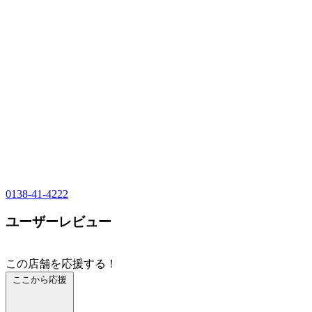
0138-41-4222
ユーザーレビュー
この店舗を応援する！
ここから応援