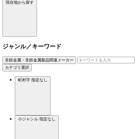
現在地から探す
ジャンル／キーワード
非鉄金属・非鉄金属製品関連メーカー
カテゴリ選択
町村字
指定なし
小ジャンル
指定なし