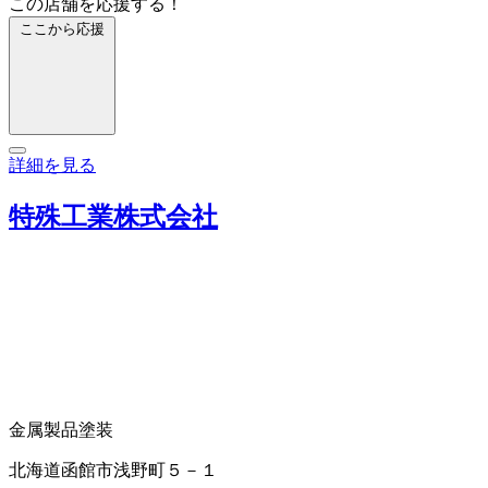
この店舗を応援する！
ここから応援
詳細を見る
特殊工業株式会社
金属製品塗装
北海道函館市浅野町５－１