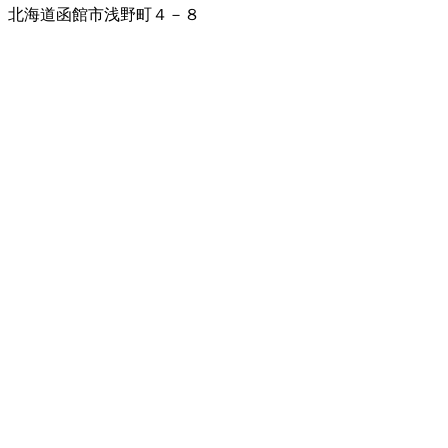
北海道函館市浅野町４－８