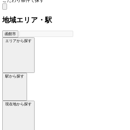
こだわり条件で探す
地域
エリア・駅
函館市
エリアから探す
駅から探す
現在地から探す