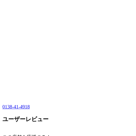
0138-41-4918
ユーザーレビュー