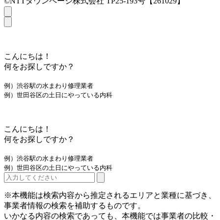
©NTTタウンページ株式会社 TP25-193号【261029】
こんにちは！
何をお探しですか？
例）渋谷駅の水まわり修理業者
例）世田谷区の土日にやっている内科
こんにちは！
何をお探しですか？
例）渋谷駅の水まわり修理業者
例）世田谷区の土日にやっている内科
※本機能は検索内容から推定されるエリアと業種に基づき、
事業者情報の検索を補助するものです。
いかなる内容の検索であっても、本機能では事業者の比較・