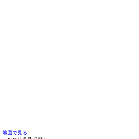
地図で見る