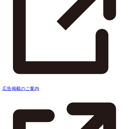
広告掲載のご案内