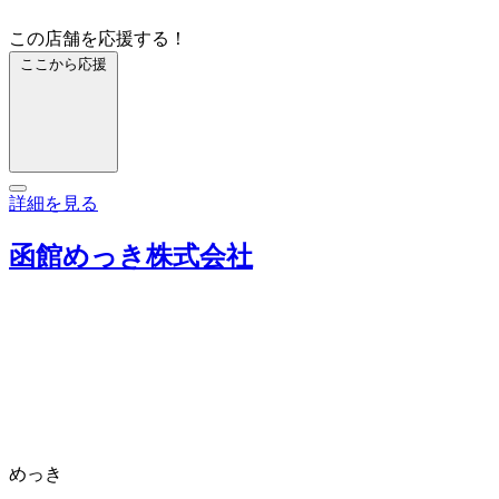
この店舗を応援する！
ここから応援
詳細を見る
函館めっき株式会社
めっき