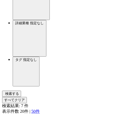
詳細業種
指定なし
タグ
指定なし
検索する
すべてクリア
検索結果:
7
件
表示件数
20件
|
50件