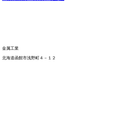
金属工業
北海道函館市浅野町４－１２