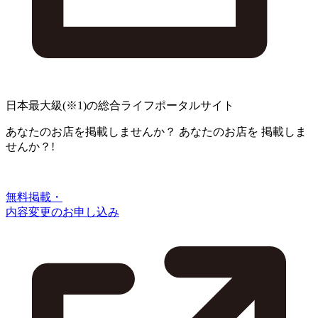
日本最大級
(※1)
の総合ライフポータルサイト
あなたのお店を掲載しませんか？
あなたのお店を
掲載しま
せんか？!
無料掲載・
内容変更のお申し込み