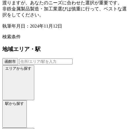
渡りますが、あなたのニーズに合わせた選択が重要です。
非鉄金属製品製造・加工業選びは慎重に行って、ベストな選
択をしてください。
執筆年月日：2024年11月12日
検索条件
地域
エリア・駅
函館市
エリアから探す
駅から探す