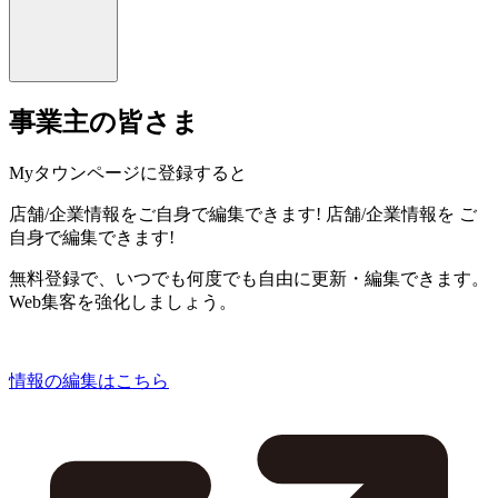
事業主の皆さま
Myタウンページに登録すると
店舗/企業情報をご自身で編集できます!
店舗/企業情報を
ご
自身で編集できます!
無料登録で、いつでも何度でも自由に更新・編集できます。
Web集客を強化しましょう。
情報の編集はこちら