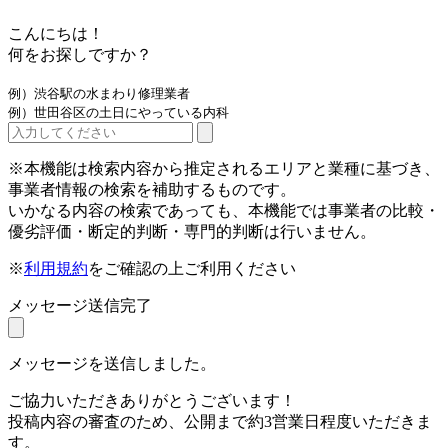
こんにちは！
何をお探しですか？
例）渋谷駅の水まわり修理業者
例）世田谷区の土日にやっている内科
※本機能は検索内容から推定されるエリアと業種に基づき、
事業者情報の検索を補助するものです。
いかなる内容の検索であっても、本機能では事業者の比較・
優劣評価・断定的判断・専門的判断は行いません。
※
利用規約
をご確認の上ご利用ください
メッセージ送信完了
メッセージを送信しました。
ご協力いただきありがとうございます！
投稿内容の審査のため、公開まで約3営業日程度いただきま
す。