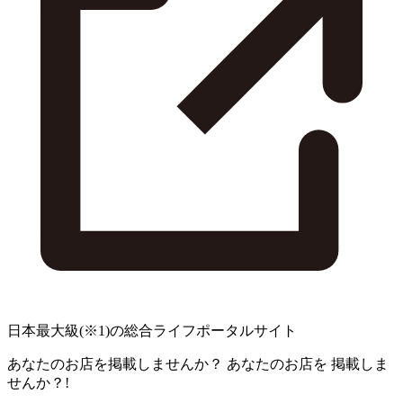
日本最大級
(※1)
の総合ライフポータルサイト
あなたのお店を掲載しませんか？
あなたのお店を
掲載しま
せんか？!