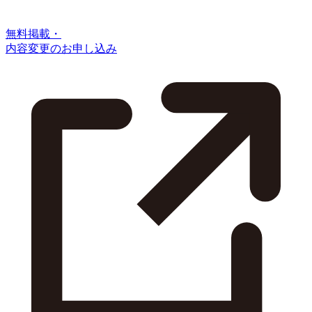
無料掲載・
内容変更のお申し込み