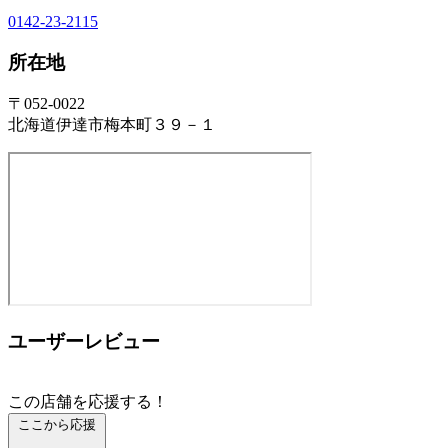
0142-23-2115
所在地
〒052-0022
北海道伊達市梅本町３９－１
ユーザーレビュー
この店舗を応援する！
ここから応援