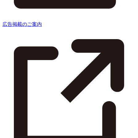
広告掲載のご案内