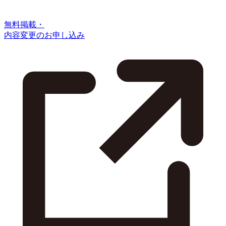
無料掲載・
内容変更のお申し込み