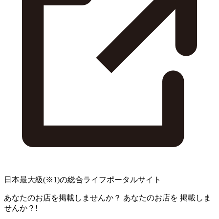
日本最大級
(※1)
の総合ライフポータルサイト
あなたのお店を掲載しませんか？
あなたのお店を
掲載しま
せんか？!