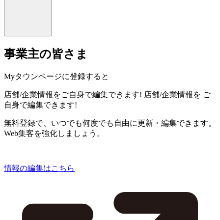
事業主の皆さま
Myタウンページに登録すると
店舗/企業情報をご自身で編集できます!
店舗/企業情報を
ご
自身で編集できます!
無料登録で、いつでも何度でも自由に更新・編集できます。
Web集客を強化しましょう。
情報の編集はこちら