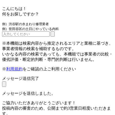
こんにちは！
何をお探しですか？
例）渋谷駅の水まわり修理業者
例）世田谷区の土日にやっている内科
※本機能は検索内容から推定されるエリアと業種に基づき、
事業者情報の検索を補助するものです。
いかなる内容の検索であっても、本機能では事業者の比較・
優劣評価・断定的判断・専門的判断は行いません。
※
利用規約
をご確認の上ご利用ください
メッセージ送信完了
メッセージを送信しました。
ご協力いただきありがとうございます！
投稿内容の審査のため、公開まで約3営業日程度いただきま
す。