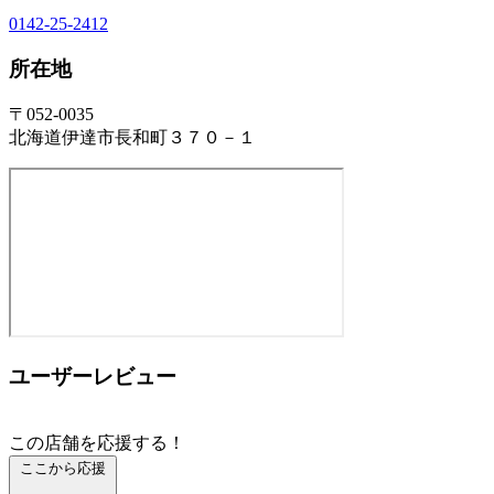
0142-25-2412
所在地
〒052-0035
北海道伊達市長和町３７０－１
ユーザーレビュー
この店舗を応援する！
ここから応援