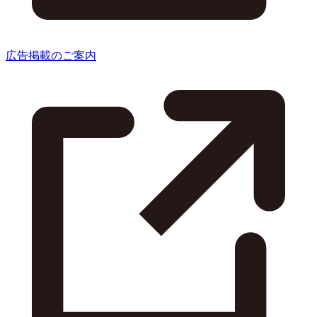
広告掲載のご案内