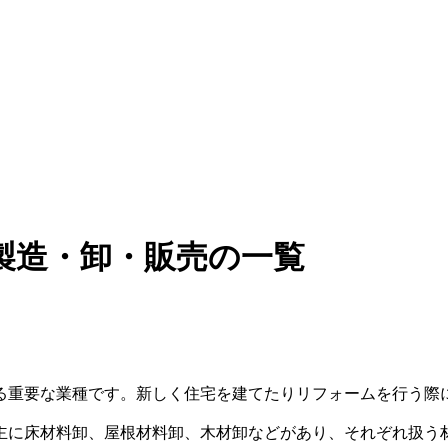
製造・卸・販売の一覧
る重要な業種です。新しく住宅を建てたりリフォームを行う際
主に床材料卸、屋根材料卸、木材卸などがあり、それぞれ扱う