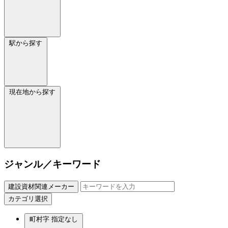
駅から探す
現在地から探す
ジャンル／キーワード
建設資材関連メーカー
カテゴリ選択
町村字
指定なし