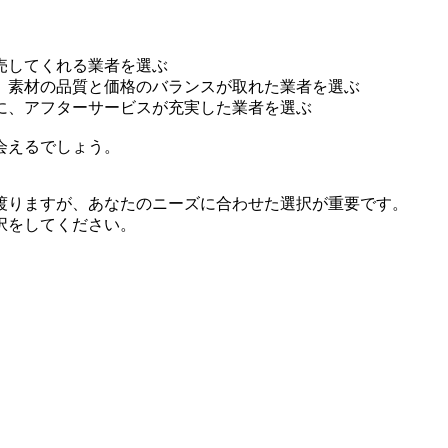
売してくれる業者を選ぶ
、素材の品質と価格のバランスが取れた業者を選ぶ
に、アフターサービスが充実した業者を選ぶ
会えるでしょう。
渡りますが、あなたのニーズに合わせた選択が重要です。
択をしてください。