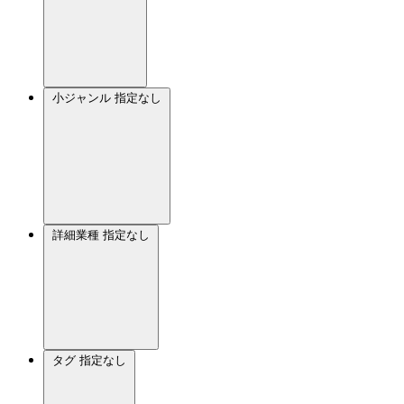
小ジャンル
指定なし
詳細業種
指定なし
タグ
指定なし