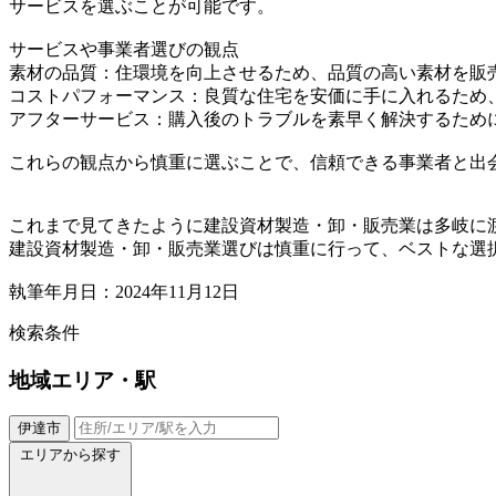
サービスを選ぶことが可能です。
サービスや事業者選びの観点
素材の品質：住環境を向上させるため、品質の高い素材を販
コストパフォーマンス：良質な住宅を安価に手に入れるため
アフターサービス：購入後のトラブルを素早く解決するため
これらの観点から慎重に選ぶことで、信頼できる事業者と出
これまで見てきたように建設資材製造・卸・販売業は多岐に
建設資材製造・卸・販売業選びは慎重に行って、ベストな選
執筆年月日：2024年11月12日
検索条件
地域
エリア・駅
伊達市
エリアから探す