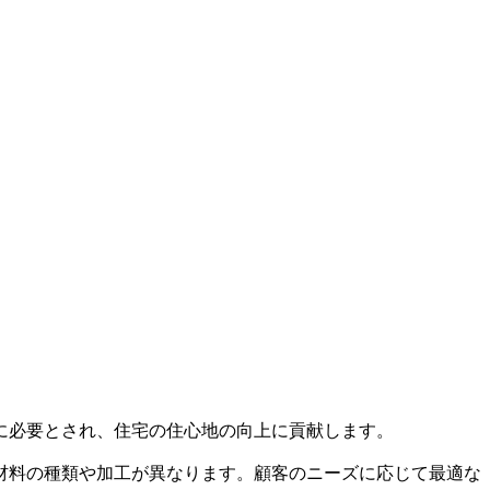
に必要とされ、住宅の住心地の向上に貢献します。
材料の種類や加工が異なります。顧客のニーズに応じて最適な