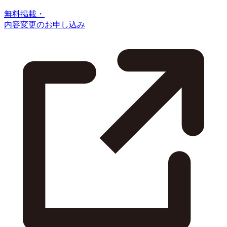
無料掲載・
内容変更のお申し込み