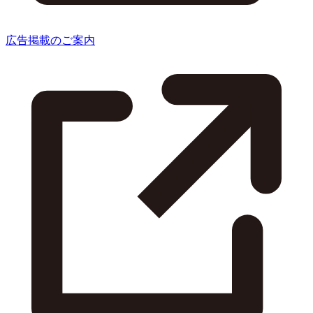
広告掲載のご案内