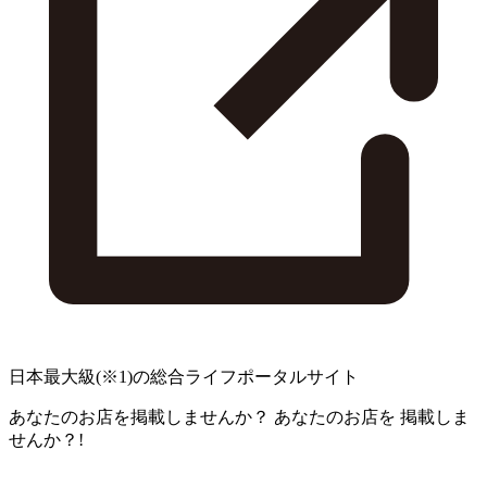
日本最大級
(※1)
の総合ライフポータルサイト
あなたのお店を掲載しませんか？
あなたのお店を
掲載しま
せんか？!