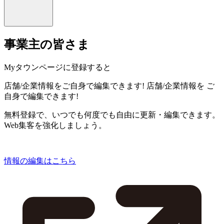
事業主の皆さま
Myタウンページに登録すると
店舗/企業情報をご自身で編集できます!
店舗/企業情報を
ご
自身で編集できます!
無料登録で、いつでも何度でも自由に更新・編集できます。
Web集客を強化しましょう。
情報の編集はこちら