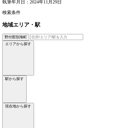
執筆年月日：2024年11月29日
検索条件
地域
エリア・駅
野付郡別海町
エリアから探す
駅から探す
現在地から探す