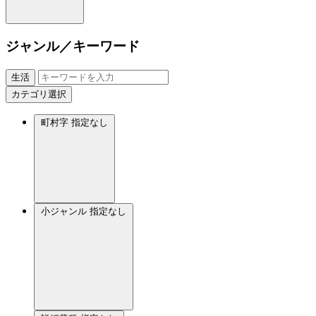
ジャンル／キーワード
生活
カテゴリ選択
町村字
指定なし
小ジャンル
指定なし