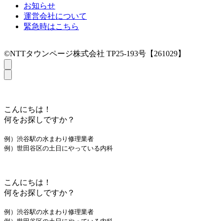
お知らせ
運営会社について
緊急時はこちら
©NTTタウンページ株式会社 TP25-193号【261029】
こんにちは！
何をお探しですか？
例）渋谷駅の水まわり修理業者
例）世田谷区の土日にやっている内科
こんにちは！
何をお探しですか？
例）渋谷駅の水まわり修理業者