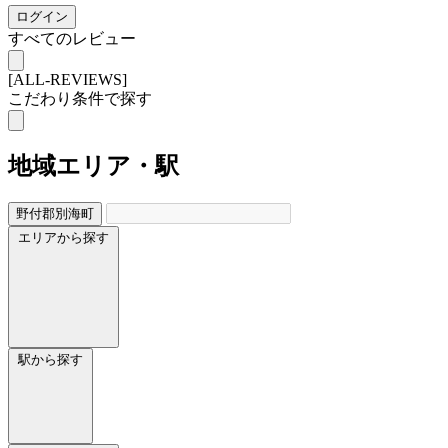
ログイン
すべてのレビュー
[ALL-REVIEWS]
こだわり条件で探す
地域
エリア・駅
野付郡別海町
エリアから探す
駅から探す