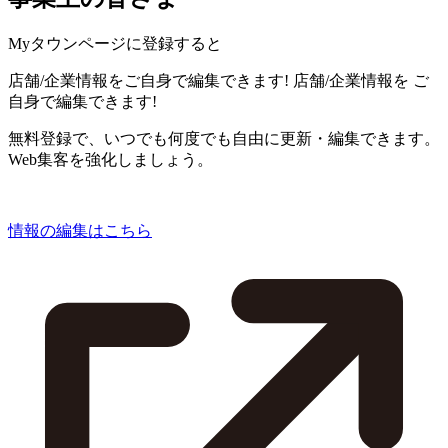
Myタウンページに登録すると
店舗/企業情報をご自身で編集できます!
店舗/企業情報を
ご
自身で編集できます!
無料登録で、いつでも何度でも自由に更新・編集できます。
Web集客を強化しましょう。
情報の編集はこちら