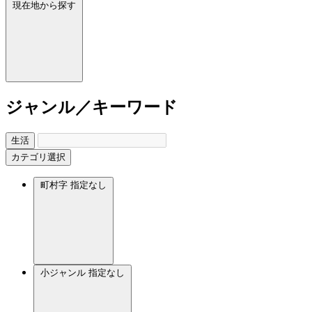
現在地から探す
ジャンル／キーワード
生活
カテゴリ選択
町村字
指定なし
小ジャンル
指定なし