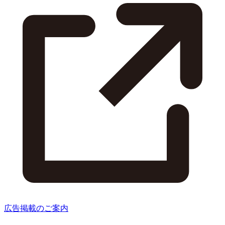
広告掲載のご案内