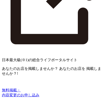
日本最大級
(※1)
の総合ライフポータルサイト
あなたのお店を掲載しませんか？
あなたのお店を
掲載しま
せんか？!
無料掲載・
内容変更のお申し込み