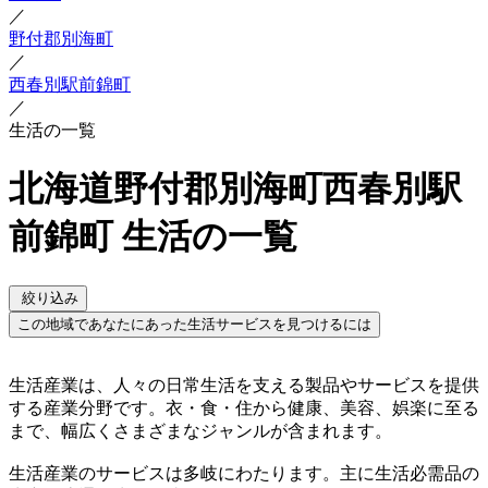
／
野付郡別海町
／
西春別駅前錦町
／
生活の一覧
北海道野付郡別海町西春別駅
前錦町 生活の一覧
絞り込み
この地域であなたにあった生活サービスを見つけるには
生活産業は、人々の日常生活を支える製品やサービスを提供
する産業分野です。衣・食・住から健康、美容、娯楽に至る
まで、幅広くさまざまなジャンルが含まれます。
生活産業のサービスは多岐にわたります。主に生活必需品の