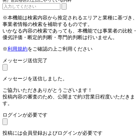
例）世田谷区の土日にやっている内科
※本機能は検索内容から推定されるエリアと業種に基づき、
事業者情報の検索を補助するものです。
いかなる内容の検索であっても、本機能では事業者の比較・
優劣評価・断定的判断・専門的判断は行いません。
※
利用規約
をご確認の上ご利用ください
メッセージ送信完了
メッセージを送信しました。
ご協力いただきありがとうございます！
投稿内容の審査のため、公開まで約3営業日程度いただきま
す。
ログインが必要です
投稿には会員登録およびログインが必要です