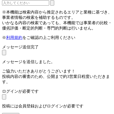
※本機能は検索内容から推定されるエリアと業種に基づき、
事業者情報の検索を補助するものです。
いかなる内容の検索であっても、本機能では事業者の比較・
優劣評価・断定的判断・専門的判断は行いません。
※
利用規約
をご確認の上ご利用ください
メッセージ送信完了
メッセージを送信しました。
ご協力いただきありがとうございます！
投稿内容の審査のため、公開まで約3営業日程度いただきま
す。
ログインが必要です
投稿には会員登録およびログインが必要です