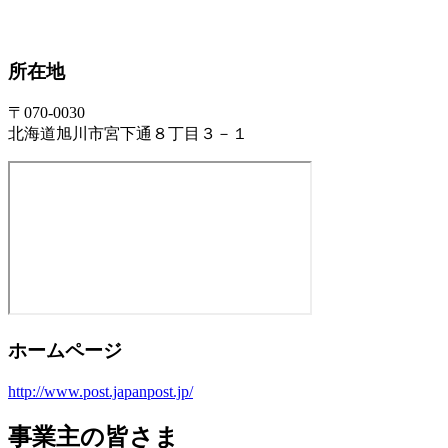
所在地
〒070-0030
北海道旭川市宮下通８丁目３－１
ホームページ
http://www.post.japanpost.jp/
事業主の皆さま