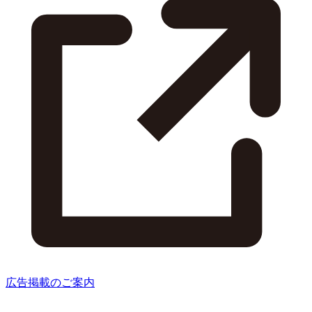
広告掲載のご案内