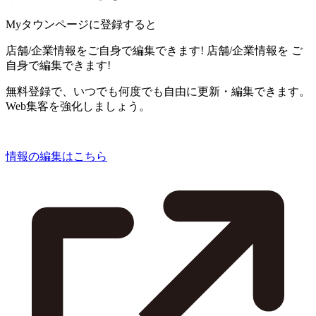
Myタウンページに登録すると
店舗/企業情報をご自身で編集できます!
店舗/企業情報を
ご
自身で編集できます!
無料登録で、いつでも何度でも自由に更新・編集できます。
Web集客を強化しましょう。
情報の編集はこちら