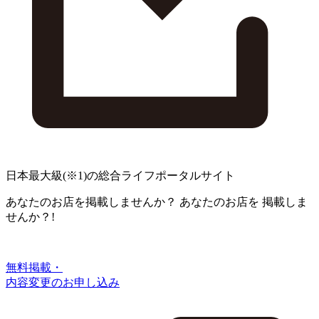
日本最大級
(※1)
の総合ライフポータルサイト
あなたのお店を掲載しませんか？
あなたのお店を
掲載しま
せんか？!
無料掲載・
内容変更のお申し込み