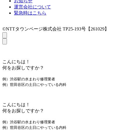
お知らせ
運営会社について
緊急時はこちら
©NTTタウンページ株式会社 TP25-193号【261029】
こんにちは！
何をお探しですか？
例）渋谷駅の水まわり修理業者
例）世田谷区の土日にやっている内科
こんにちは！
何をお探しですか？
例）渋谷駅の水まわり修理業者
例）世田谷区の土日にやっている内科