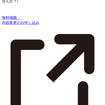
せんか？!
無料掲載・
内容変更のお申し込み