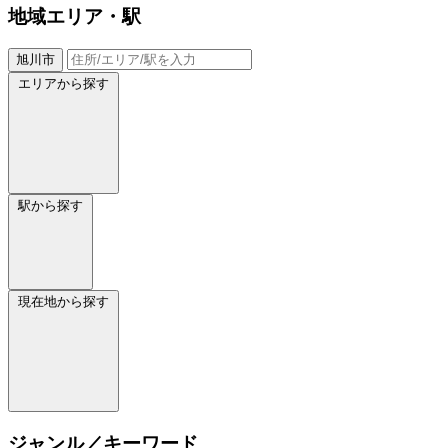
地域
エリア・駅
旭川市
エリアから探す
駅から探す
現在地から探す
ジャンル／キーワード