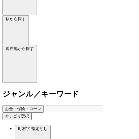
駅から探す
現在地から探す
ジャンル／キーワード
お金・保険・ローン
カテゴリ選択
町村字
指定なし