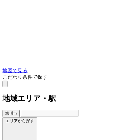
地図で見る
こだわり条件で探す
地域
エリア・駅
旭川市
エリアから探す