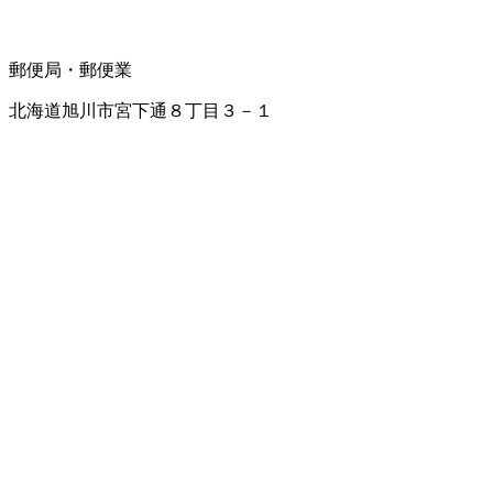
郵便局・郵便業
北海道旭川市宮下通８丁目３－１