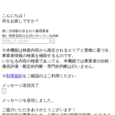
こんにちは！
何をお探しですか？
例）渋谷駅の水まわり修理業者
例）世田谷区の土日にやっている内科
※本機能は検索内容から推定されるエリアと業種に基づき、
事業者情報の検索を補助するものです。
いかなる内容の検索であっても、本機能では事業者の比較・
優劣評価・断定的判断・専門的判断は行いません。
※
利用規約
をご確認の上ご利用ください
メッセージ送信完了
メッセージを送信しました。
ご協力いただきありがとうございます！