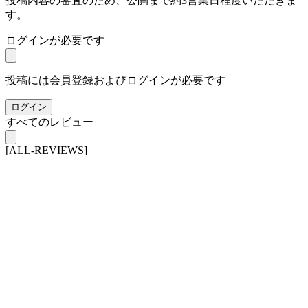
投稿内容の審査のため、公開まで約3営業日程度いただきま
す。
ログインが必要です
投稿には会員登録およびログインが必要です
ログイン
すべてのレビュー
[ALL-REVIEWS]