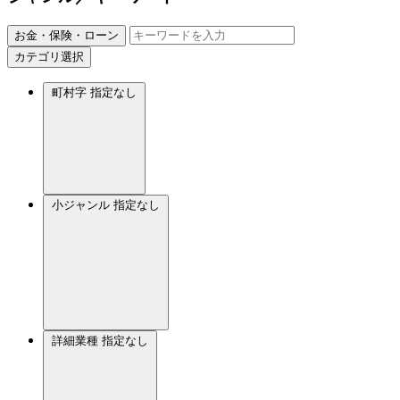
お金・保険・ローン
カテゴリ選択
町村字
指定なし
小ジャンル
指定なし
詳細業種
指定なし