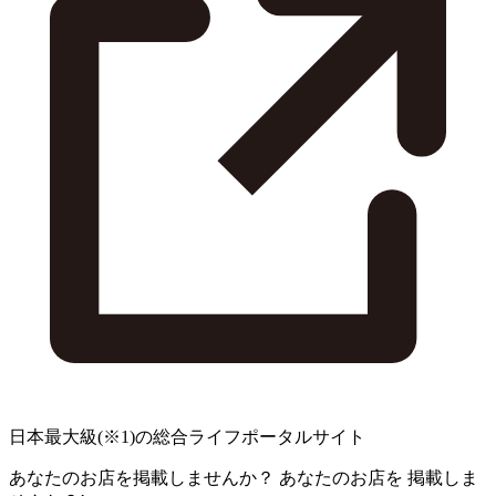
日本最大級
(※1)
の総合ライフポータルサイト
あなたのお店を掲載しませんか？
あなたのお店を
掲載しま