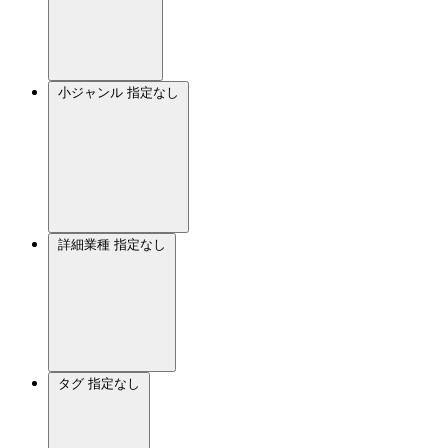
小ジャンル
指定なし
詳細業種
指定なし
タグ
指定なし