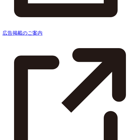
広告掲載のご案内