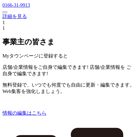
0166-31-9913
詳細を見る
1
1
事業主の皆さま
Myタウンページに登録すると
店舗/企業情報をご自身で編集できます!
店舗/企業情報を
ご
自身で編集できます!
無料登録で、いつでも何度でも自由に更新・編集できます。
Web集客を強化しましょう。
情報の編集はこちら