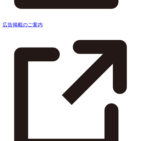
広告掲載のご案内