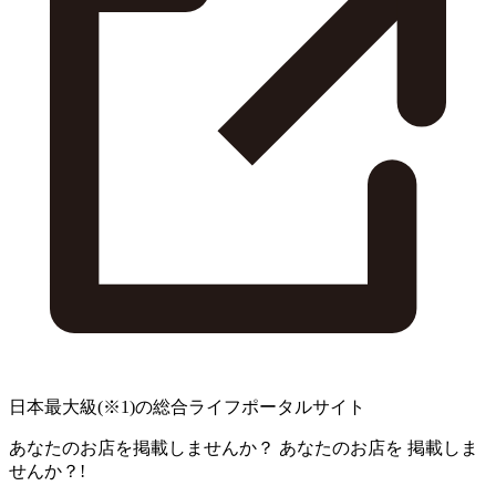
日本最大級
(※1)
の総合ライフポータルサイト
あなたのお店を掲載しませんか？
あなたのお店を
掲載しま
せんか？!