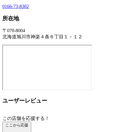
0166-73-8302
所在地
〒070-8004
北海道旭川市神楽４条６丁目１－１２
ユーザーレビュー
この店舗を応援する！
ここから応援