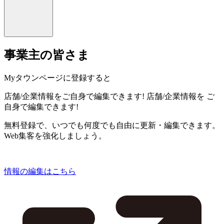
事業主の皆さま
Myタウンページに登録すると
店舗/企業情報をご自身で編集できます!
店舗/企業情報を
ご
自身で編集できます!
無料登録で、いつでも何度でも自由に更新・編集できます。
Web集客を強化しましょう。
情報の編集はこちら