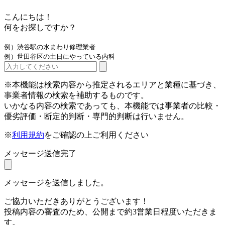
こんにちは！
何をお探しですか？
例）渋谷駅の水まわり修理業者
例）世田谷区の土日にやっている内科
※本機能は検索内容から推定されるエリアと業種に基づき、
事業者情報の検索を補助するものです。
いかなる内容の検索であっても、本機能では事業者の比較・
優劣評価・断定的判断・専門的判断は行いません。
※
利用規約
をご確認の上ご利用ください
メッセージ送信完了
メッセージを送信しました。
ご協力いただきありがとうございます！
投稿内容の審査のため、公開まで約3営業日程度いただきま
す。