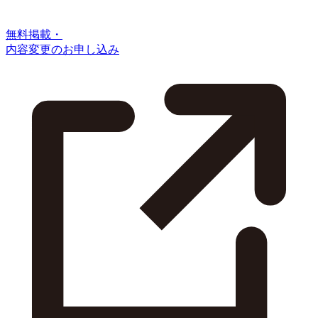
無料掲載・
内容変更のお申し込み