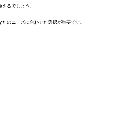
会えるでしょう。
なたのニーズに合わせた選択が重要です。
。