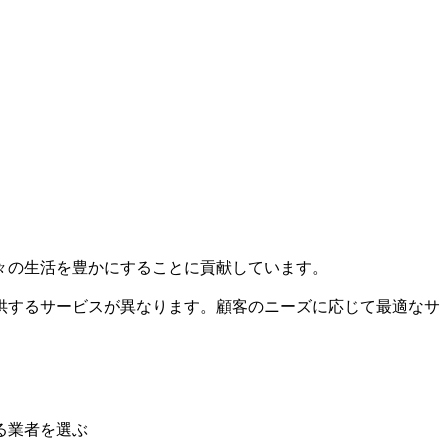
々の生活を豊かにすることに貢献しています。
供するサービスが異なります。顧客のニーズに応じて最適なサ
る業者を選ぶ