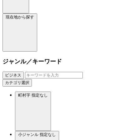
現在地から探す
ジャンル／キーワード
ビジネス
カテゴリ選択
町村字
指定なし
小ジャンル
指定なし