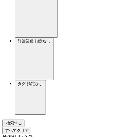
詳細業種
指定なし
タグ
指定なし
検索する
すべてクリア