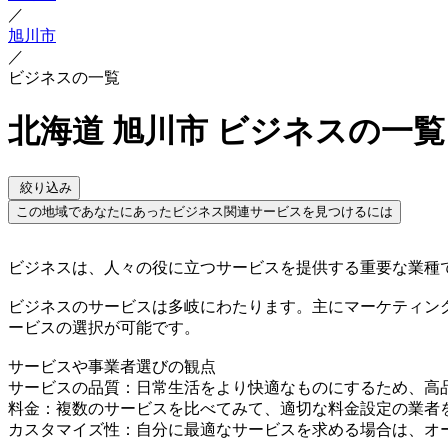
／
旭川市
／
ビジネスの一覧
北海道 旭川市 ビジネスの一覧
絞り込み
この地域であなたにあったビジネス関連サービスを見つけるには
ビジネスは、人々の役に立つサービスを提供する重要な業種
ビジネスのサービスは多岐にわたります。主にマーケティン
ービスの選択が可能です。
サービスや事業者選びの観点
サービスの品質：日常生活をより快適なものにするため、高
料金：複数のサービスを比べてみて、適切な料金設定の業者
カスタマイズ性：自分に最適なサービスを求める場合は、オ