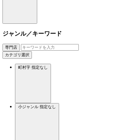
ジャンル／キーワード
専門店
カテゴリ選択
町村字
指定なし
小ジャンル
指定なし