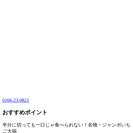
0166-23-0821
おすすめポイント
半分に切っても一口じゃ食べられない！名物・ジャンボいち
ご大福