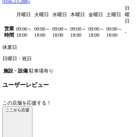
0166-23-2885
日
月曜日
火曜日
水曜日
木曜日
金曜日
土曜日
曜
日
営業
09:00～
09:00～
09:00～
09:00～
09:00～
09:00～
-
時間
18:00
18:00
18:00
18:00
18:00
18:00
休業日
日曜日・祝日
施設・設備
駐車場有り
ユーザーレビュー
この店舗を応援する！
ここから応援