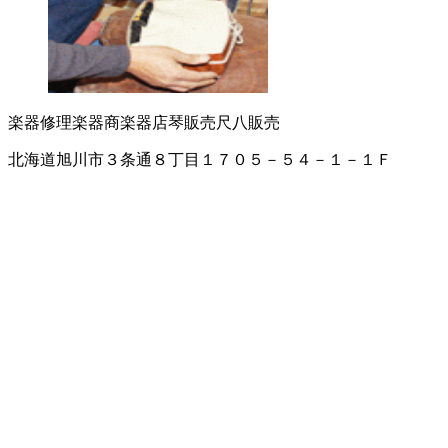
楽器修理
楽器商
楽器店
琴販売
尺八販売
北海道旭川市３条通８丁目１７０５－５４－１－１Ｆ