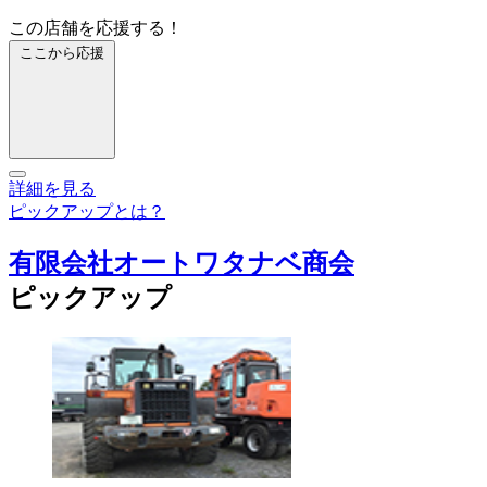
この店舗を応援する！
ここから応援
詳細を見る
ピックアップとは？
有限会社オートワタナベ商会
ピックアップ