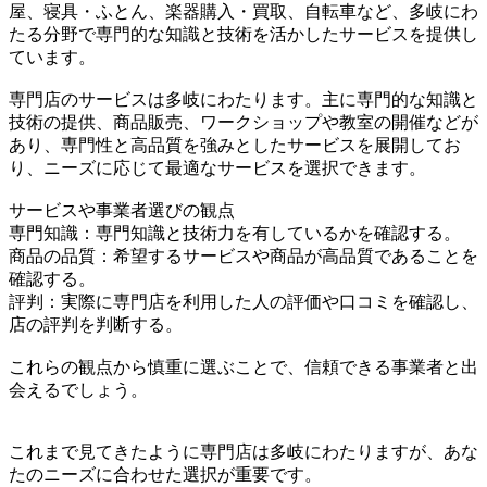
屋、寝具・ふとん、楽器購入・買取、自転車など、多岐にわ
たる分野で専門的な知識と技術を活かしたサービスを提供し
ています。
専門店のサービスは多岐にわたります。主に専門的な知識と
技術の提供、商品販売、ワークショップや教室の開催などが
あり、専門性と高品質を強みとしたサービスを展開してお
り、ニーズに応じて最適なサービスを選択できます。
サービスや事業者選びの観点
専門知識：専門知識と技術力を有しているかを確認する。
商品の品質：希望するサービスや商品が高品質であることを
確認する。
評判：実際に専門店を利用した人の評価や口コミを確認し、
店の評判を判断する。
これらの観点から慎重に選ぶことで、信頼できる事業者と出
会えるでしょう。
これまで見てきたように専門店は多岐にわたりますが、あな
たのニーズに合わせた選択が重要です。