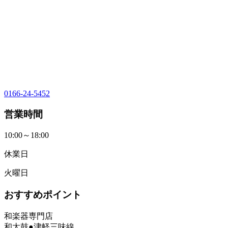
0166-24-5452
営業時間
10:00～18:00
休業日
火曜日
おすすめポイント
和楽器専門店
和太鼓●津軽三味線