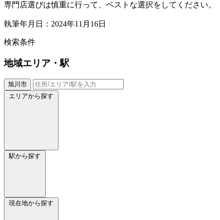
専門店選びは慎重に行って、ベストな選択をしてください。
執筆年月日：2024年11月16日
検索条件
地域
エリア・駅
旭川市
エリアから探す
駅から探す
現在地から探す