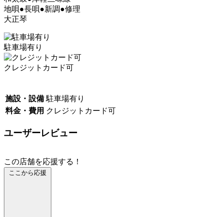
地唄●長唄●新調●修理
大正琴
駐車場有り
クレジットカード可
施設・設備
駐車場有り
料金・費用
クレジットカード可
ユーザーレビュー
この店舗を応援する！
ここから応援