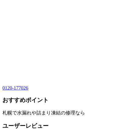
0120-177026
おすすめポイント
札幌で水漏れや詰まり凍結の修理なら
ユーザーレビュー