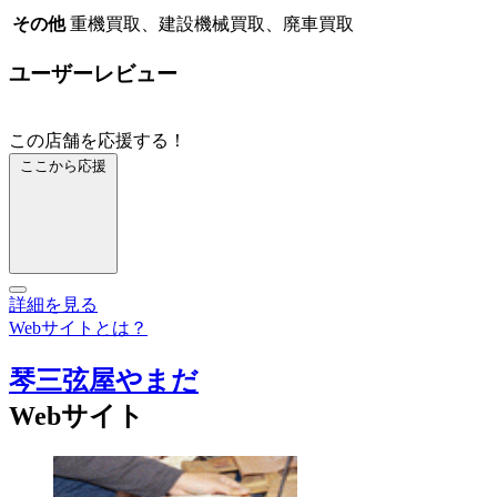
その他
重機買取、建設機械買取、廃車買取
ユーザーレビュー
この店舗を応援する！
ここから応援
詳細を見る
Webサイトとは？
琴三弦屋やまだ
Webサイト