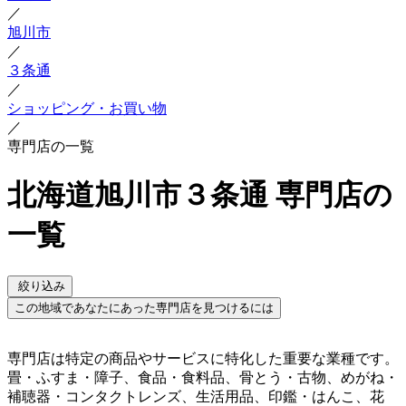
／
旭川市
／
３条通
／
ショッピング・お買い物
／
専門店の一覧
北海道旭川市３条通 専門店の
一覧
絞り込み
この地域であなたにあった専門店を見つけるには
専門店は特定の商品やサービスに特化した重要な業種です。
畳・ふすま・障子、食品・食料品、骨とう・古物、めがね・
補聴器・コンタクトレンズ、生活用品、印鑑・はんこ、花