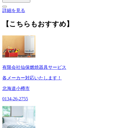
詳細を見る
【こちらもおすすめ】
有限会社仙保燃焼器具サービス
各メーカー対応いたします！
北海道小樽市
0134-26-2755