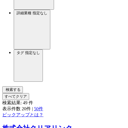
詳細業種
指定なし
タグ
指定なし
検索する
すべてクリア
検索結果:
49
件
表示件数
20件
|
50件
ピックアップとは？