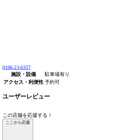
0166-23-6357
施設・設備
駐車場有り
アクセス・利便性
予約可
ユーザーレビュー
この店舗を応援する！
ここから応援