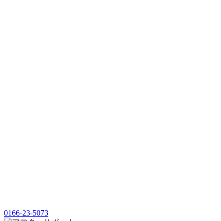
0166-23-5073