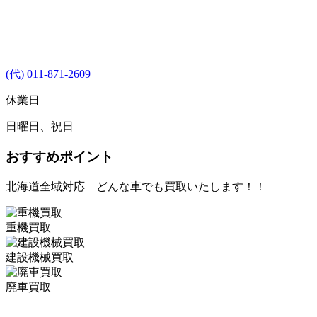
(代) 011-871-2609
休業日
日曜日、祝日
おすすめポイント
北海道全域対応 どんな車でも買取いたします！！
重機買取
建設機械買取
廃車買取