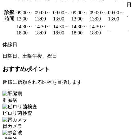
日
診療
09:00～
09:00～
09:00～
09:00～
09:00～
09:00～
-
時間
13:00
13:00
13:00
13:00
13:00
13:00
14:30～
14:30～
14:30～
14:30～
14:30～
-
-
18:00
18:00
18:00
18:00
18:00
休診日
日曜日、土曜午後、祝日
おすすめポイント
皆様に信頼される医療を目指します
肝臓病
ピロリ菌検査
胃カメラ