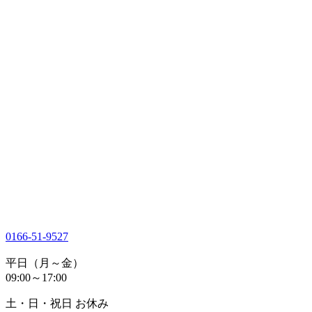
0166-51-9527
平日（月～金）
09:00～17:00
土・日・祝日 お休み