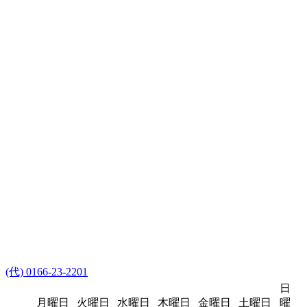
(代) 0166-23-2201
日
月曜日
火曜日
水曜日
木曜日
金曜日
土曜日
曜