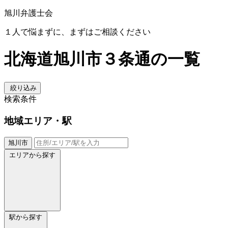
旭川弁護士会
１人で悩まずに、まずはご相談ください
北海道旭川市３条通の一覧
絞り込み
検索条件
地域
エリア・駅
旭川市
エリアから探す
駅から探す