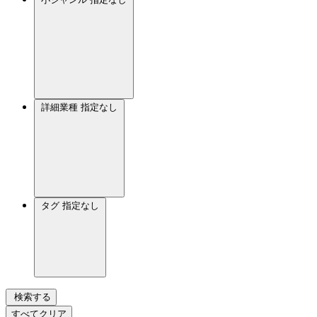
詳細業種
指定なし
タグ
指定なし
検索する
すべてクリア