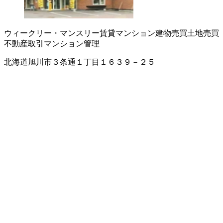
ウィークリー・マンスリー賃貸マンション
建物売買
土地売買
不動産取引
マンション管理
北海道旭川市３条通１丁目１６３９－２５