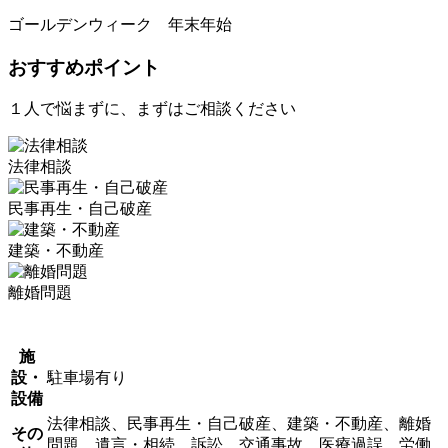
ゴールデンウィーク 年末年始
おすすめポイント
１人で悩まずに、まずはご相談ください
法律相談
民事再生・自己破産
建築・不動産
離婚問題
施
設・
駐車場有り
設備
法律相談、民事再生・自己破産、建築・不動産、離婚
その
問題、遺言・相続、訴訟、交通事故、医療過誤、労働