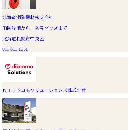
北海道消防機材株式会社
消防設備から、防災グッズまで
北海道札幌市中央区
011-611-1551
ＮＴＴドコモソリューションズ株式会社