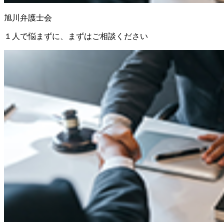
旭川弁護士会
１人で悩まずに、まずはご相談ください