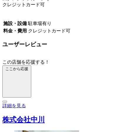
クレジットカード可
施設・設備
駐車場有り
料金・費用
クレジットカード可
ユーザーレビュー
この店舗を応援する！
ここから応援
詳細を見る
株式会社中川