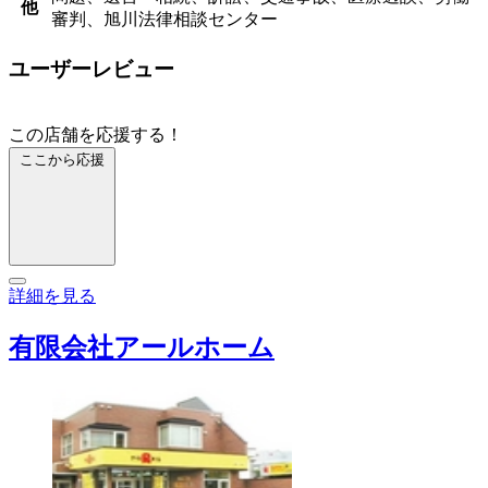
他
審判、旭川法律相談センター
ユーザーレビュー
この店舗を応援する！
ここから応援
詳細を見る
有限会社アールホーム