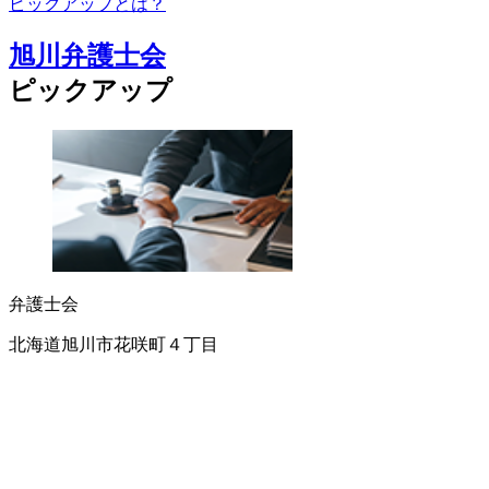
ピックアップとは？
旭川弁護士会
ピックアップ
弁護士会
北海道旭川市花咲町４丁目