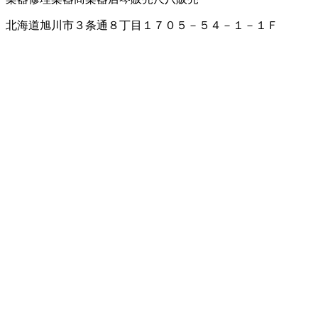
北海道旭川市３条通８丁目１７０５－５４－１－１Ｆ