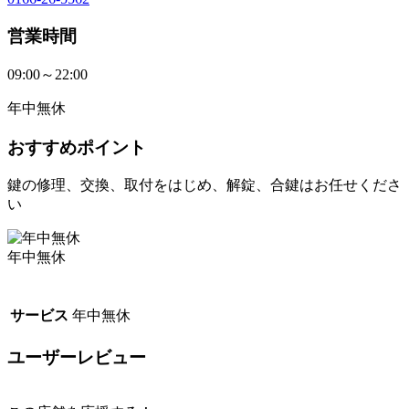
営業時間
09:00～22:00
年中無休
おすすめポイント
鍵の修理、交換、取付をはじめ、解錠、合鍵はお任せくださ
い
年中無休
サービス
年中無休
ユーザーレビュー