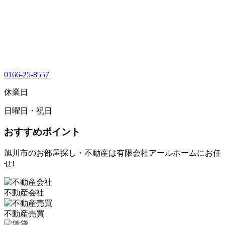
0166-25-8557
休業日
日曜日・祝日
おすすめポイント
旭川市のお部屋探し・不動産は有限会社アールホームにお任
せ!
不動産会社
不動産売買