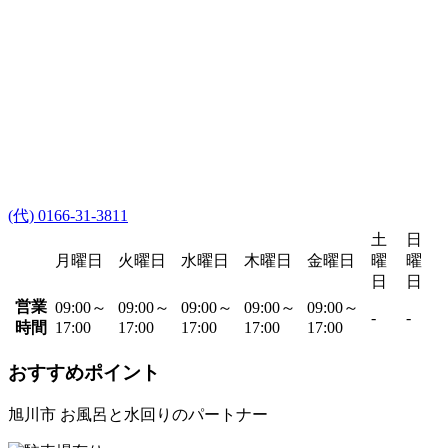
(代) 0166-31-3811
土
日
月曜日
火曜日
水曜日
木曜日
金曜日
曜
曜
日
日
営業
09:00～
09:00～
09:00～
09:00～
09:00～
-
-
時間
17:00
17:00
17:00
17:00
17:00
おすすめポイント
旭川市 お風呂と水回りのパートナー