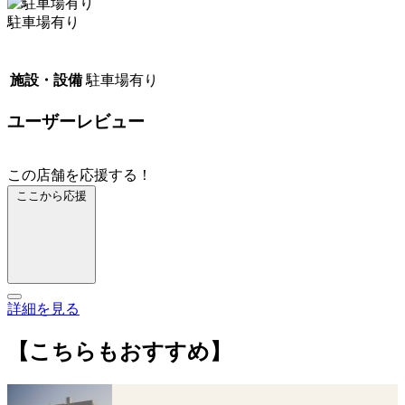
駐車場有り
施設・設備
駐車場有り
ユーザーレビュー
この店舗を応援する！
ここから応援
詳細を見る
【こちらもおすすめ】