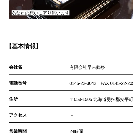
あなたの想いに寄り添います
【基本情報】
会社名
有限会社早来葬祭
電話番号
0145-22-3042 FAX 0145-22-20
住所
〒059-1505 北海道勇払郡安
アクセス
－
営業時間
24時間