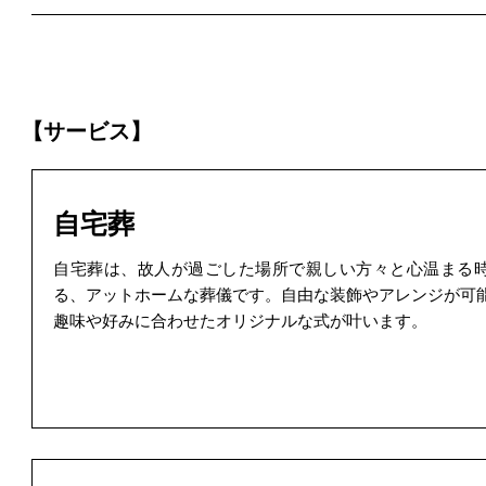
【サービス】
自宅葬
自宅葬は、故人が過ごした場所で親しい方々と心温まる
る、アットホームな葬儀です。自由な装飾やアレンジが可
趣味や好みに合わせたオリジナルな式が叶います。