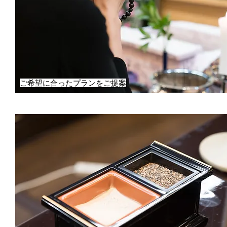
ご希望に合ったプランをご提案