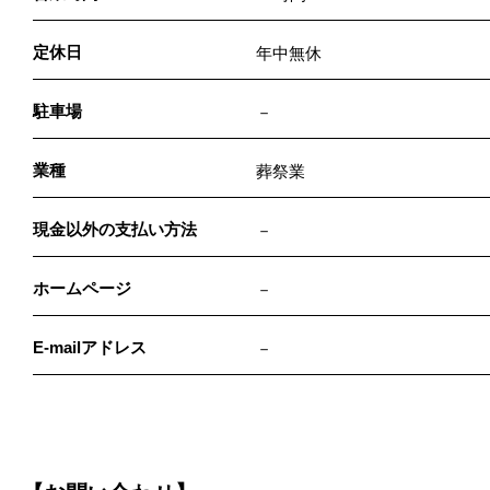
定休日
年中無休
駐車場
－
業種
葬祭業
現金以外の支払い方法
－
ホームページ
－
E-mailアドレス
－