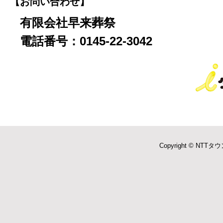
【お問い合わせ】
有限会社早来葬祭
電話番号：0145-22-3042
Copyright © NTTタウ