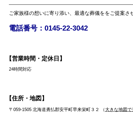
ご家族様の想いに寄り添い、最適な葬儀ををご提案さ
電話番号：0145-22-3042
【営業時間・定休日】
24時間対応
【住所・地図】
〒059-1505 北海道勇払郡安平町早来栄町３２ （
大きな地図で