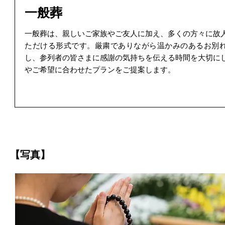
一般葬
一般葬は、親しいご家族やご友人に加え、多くの方々に故
ただける形式です。厳粛でありながら温かみのあるお別
し、参列者の皆さまに感謝の気持ちを伝える時間を大切に
やご希望に合わせたプランをご提案します。
【写真】