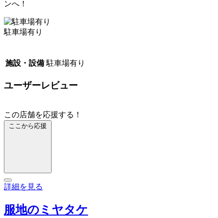
ンへ！
駐車場有り
施設・設備
駐車場有り
ユーザーレビュー
この店舗を応援する！
ここから応援
詳細を見る
服地のミヤタケ