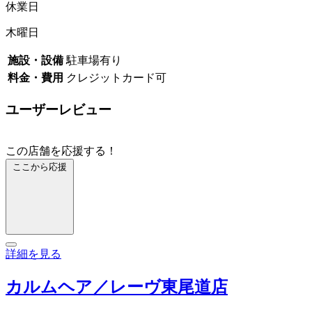
休業日
木曜日
施設・設備
駐車場有り
料金・費用
クレジットカード可
ユーザーレビュー
この店舗を応援する！
ここから応援
詳細を見る
カルムヘア／レーヴ東尾道店