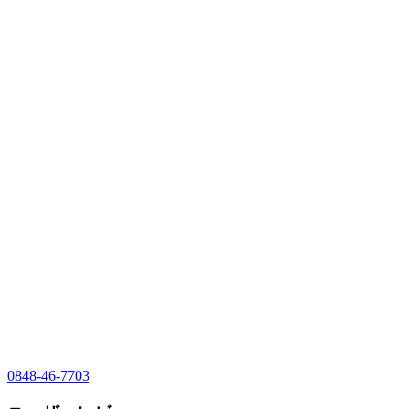
0848-46-7703