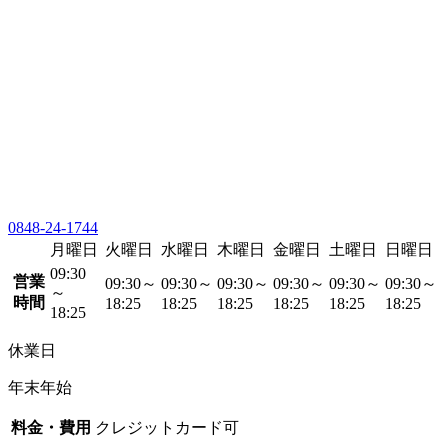
0848-24-1744
月曜日
火曜日
水曜日
木曜日
金曜日
土曜日
日曜日
09:30
営業
09:30～
09:30～
09:30～
09:30～
09:30～
09:30～
～
時間
18:25
18:25
18:25
18:25
18:25
18:25
18:25
休業日
年末年始
料金・費用
クレジットカード可