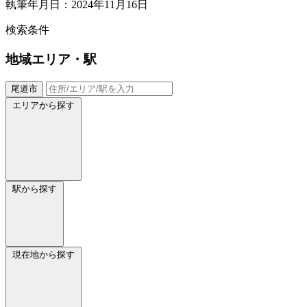
執筆年月日：2024年11月16日
検索条件
地域
エリア・駅
尾道市
エリアから探す
駅から探す
現在地から探す