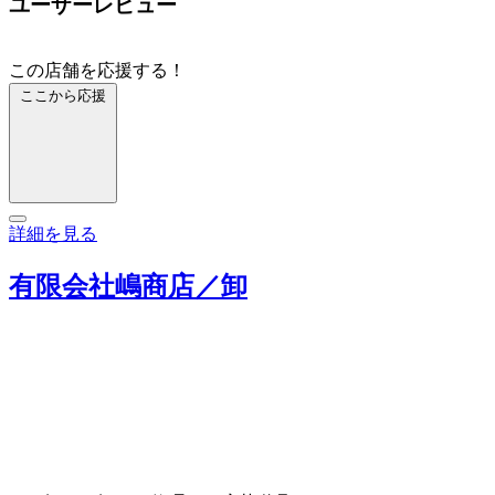
ユーザーレビュー
この店舗を応援する！
ここから応援
詳細を見る
有限会社嶋商店／卸