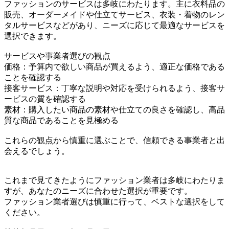
ファッションのサービスは多岐にわたります。主に衣料品の
販売、オーダーメイドや仕立てサービス、衣装・着物のレン
タルサービスなどがあり、ニーズに応じて最適なサービスを
選択できます。
サービスや事業者選びの観点
価格：予算内で欲しい商品が買えるよう、適正な価格である
ことを確認する
接客サービス：丁寧な説明や対応を受けられるよう、接客サ
ービスの質を確認する
素材：購入したい商品の素材や仕立ての良さを確認し、高品
質な商品であることを見極める
これらの観点から慎重に選ぶことで、信頼できる事業者と出
会えるでしょう。
これまで見てきたようにファッション業者は多岐にわたりま
すが、あなたのニーズに合わせた選択が重要です。
ファッション業者選びは慎重に行って、ベストな選択をして
ください。