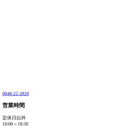
0848-22-2820
営業時間
定休日以外
10:00～18:30