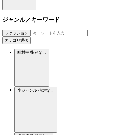
ジャンル／キーワード
ファッション
カテゴリ選択
町村字
指定なし
小ジャンル
指定なし