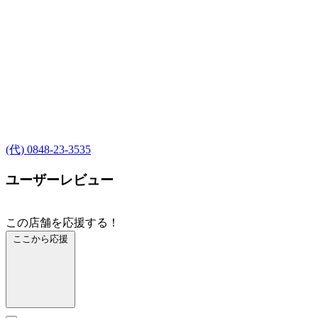
(代) 0848-23-3535
ユーザーレビュー
この店舗を応援する！
ここから応援