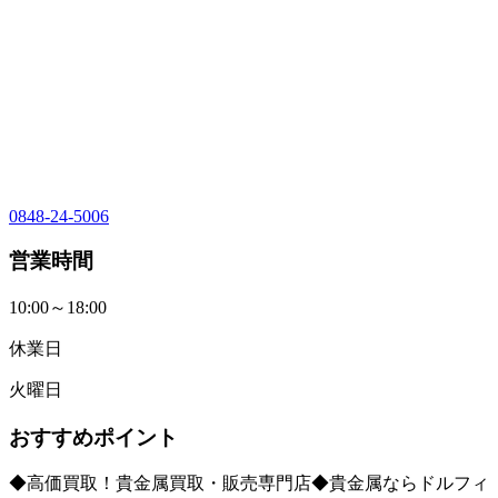
0848-24-5006
営業時間
10:00～18:00
休業日
火曜日
おすすめポイント
◆高価買取！貴金属買取・販売専門店◆貴金属ならドルフィ