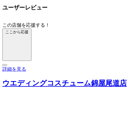
ユーザーレビュー
この店舗を応援する！
ここから応援
詳細を見る
ウエディングコスチューム錦屋尾道店