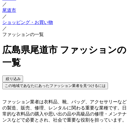
／
尾道市
／
ショッピング・お買い物
／
ファッションの一覧
広島県尾道市 ファッションの
一覧
絞り込み
この地域であなたにあったファッション業者を見つけるには
ファッション業者は衣料品、靴、バッグ、アクセサリーなど
の製造、販売、修理、レンタルに関わる重要な業種です。日
常的な衣料品の購入や思い出の品や高級品の修理・メンテナ
ンスなどで必要とされ、社会で重要な役割を担っています。