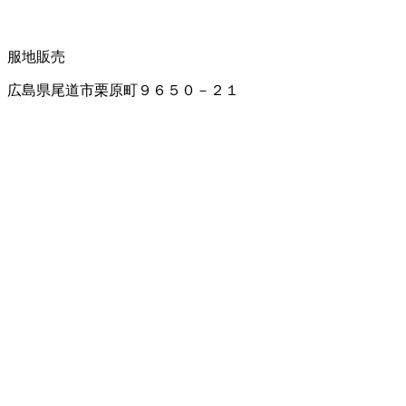
服地販売
広島県尾道市栗原町９６５０－２１