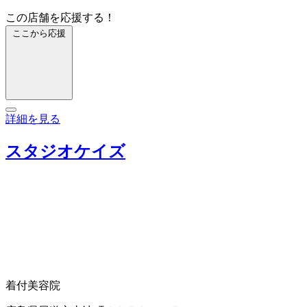
この店舗を応援する！
ここから応援
詳細を見る
スタジオケイズ
着付
美容院