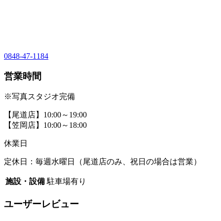
0848-47-1184
営業時間
※写真スタジオ完備
【尾道店】10:00～19:00
【笠岡店】10:00～18:00
休業日
定休日：毎週水曜日（尾道店のみ、祝日の場合は営業）
施設・設備
駐車場有り
ユーザーレビュー