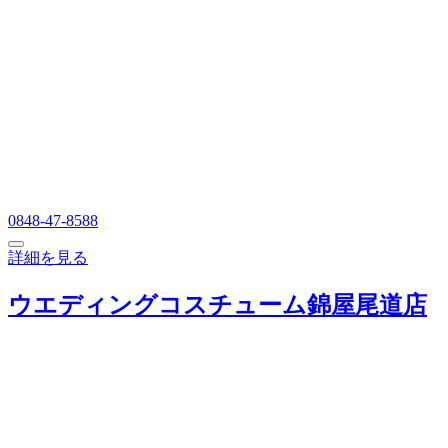
0848-47-8588
詳細を見る
ウエディングコスチューム錦屋尾道店