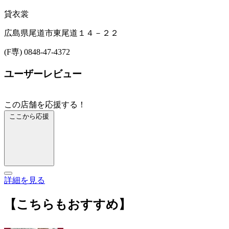
貸衣裳
広島県尾道市東尾道１４－２２
(F専) 0848-47-4372
ユーザーレビュー
この店舗を応援する！
ここから応援
詳細を見る
【こちらもおすすめ】