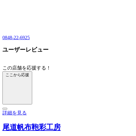
0848-22-6925
ユーザーレビュー
この店舗を応援する！
ここから応援
詳細を見る
尾道帆布鞄彩工房