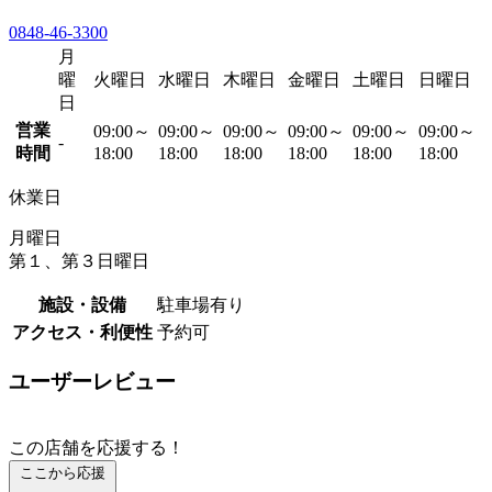
0848-46-3300
月
曜
火曜日
水曜日
木曜日
金曜日
土曜日
日曜日
日
営業
09:00～
09:00～
09:00～
09:00～
09:00～
09:00～
-
時間
18:00
18:00
18:00
18:00
18:00
18:00
休業日
月曜日
第１、第３日曜日
施設・設備
駐車場有り
アクセス・利便性
予約可
ユーザーレビュー
この店舗を応援する！
ここから応援