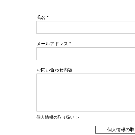
氏名
メールアドレス
お問い合わせ内容
個人情報の取り扱い ＞
個人情報の取