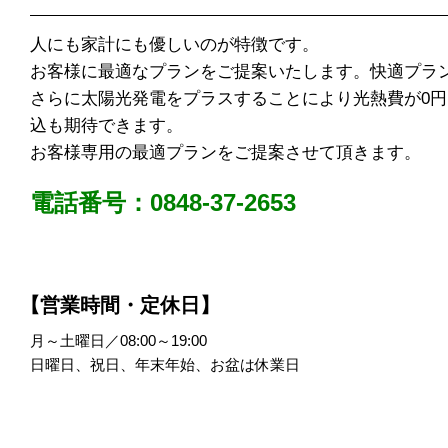
人にも家計にも優しいのが特徴です。
お客様に最適なプランをご提案いたします。快適プラン
さらに太陽光発電をプラスすることにより光熱費が0
込も期待できます。
お客様専用の最適プランをご提案させて頂きます。
電話番号：0848-37-2653
【営業時間・定休日】
月～土曜日／08:00～19:00
日曜日、祝日、年末年始、お盆は休業日