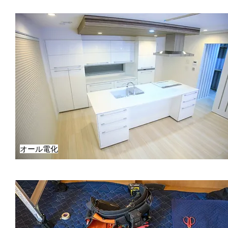
オール電化