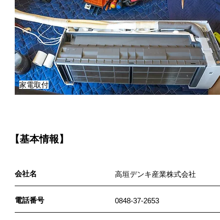
家電取付
【基本情報】
会社名
高垣デンキ産業株式会社
電話番号
0848-37-2653