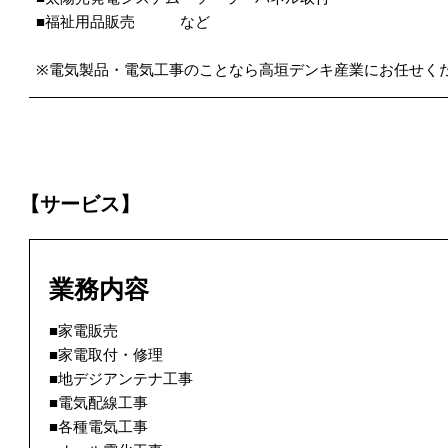
■福祉用品販売 など
※電気製品・電気工事のことなら高垣デンキ産業にお任せく
【サービス】
業務内容
■家電販売
■家電取付・修理
■地デジアンテナ工事
■電気配線工事
■各種電気工事