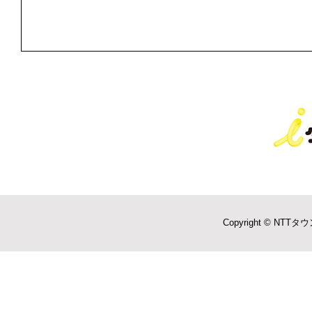
Copyright © NTTタウ