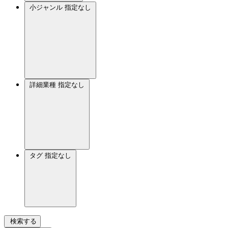
小ジャンル
指定なし
詳細業種
指定なし
タグ
指定なし
検索する