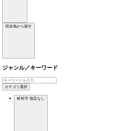
現在地から探す
ジャンル／キーワード
カテゴリ選択
町村字
指定なし