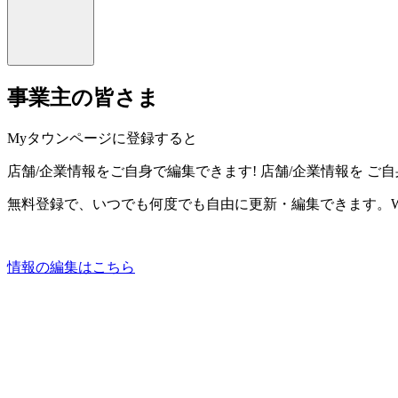
事業主の皆さま
Myタウンページに登録すると
店舗/企業情報をご自身で編集できます!
店舗/企業情報を
ご自
無料登録で、いつでも何度でも自由に更新・編集できます。W
情報の編集はこちら