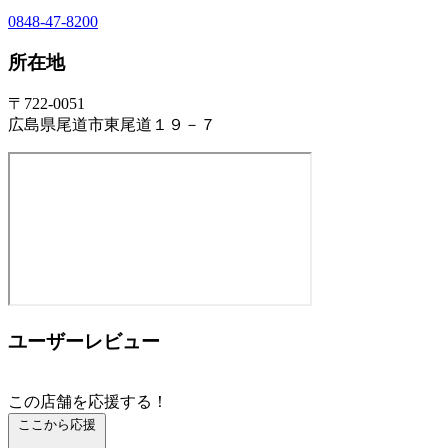
0848-47-8200
所在地
〒722-0051
広島県尾道市東尾道１９－７
ユーザーレビュー
この店舗を応援する！
ここから応援