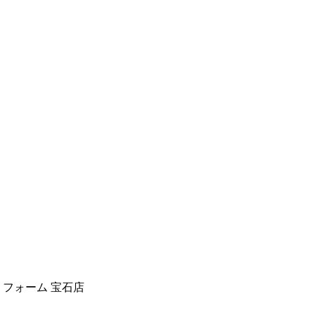
リフォーム
宝石店