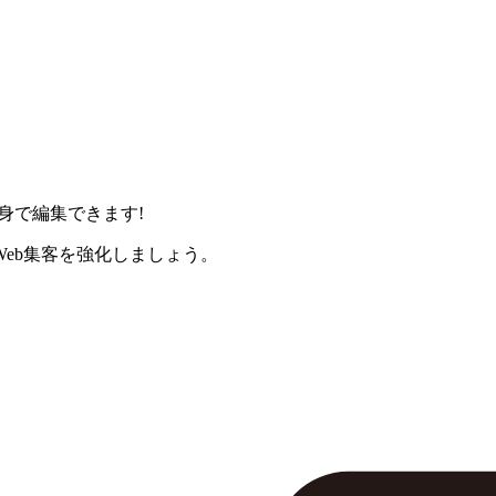
身で編集できます!
eb集客を強化しましょう。