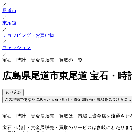
／
尾道市
／
東尾道
／
ショッピング・お買い物
／
ファッション
／
宝石・時計・貴金属販売・買取の一覧
広島県尾道市東尾道 宝石・時
絞り込み
この地域であなたにあった宝石・時計・貴金属販売・買取を見つけるには
宝石・時計・貴金属販売・買取は、市場に貴金属を流通させ
宝石・時計・貴金属販売・買取のサービスは多岐にわたりま