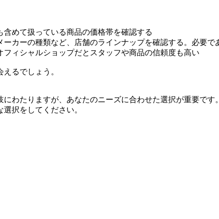
も含めて扱っている商品の価格帯を確認する
メーカーの種類など、店舗のラインナップを確認する。必要で
オフィシャルショップだとスタッフや商品の信頼度も高い
会えるでしょう。
岐にわたりますが、あなたのニーズに合わせた選択が重要です
な選択をしてください。