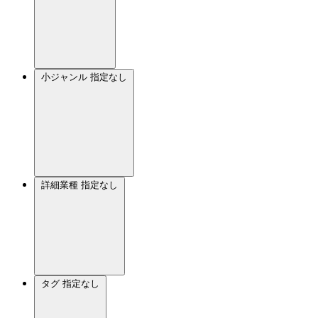
小ジャンル
指定なし
詳細業種
指定なし
タグ
指定なし