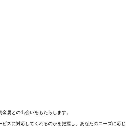
貴金属との出会いをもたらします。
ービスに対応してくれるのかを把握し、あなたのニーズに応じ