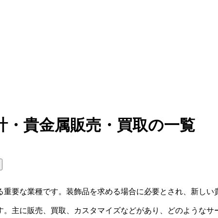
計・貴金属販売・買取の一覧
る重要な業種です。装飾品を求める場合に必要とされ、新しい
す。主に販売、買取、カスタマイズなどがあり、どのようなサ