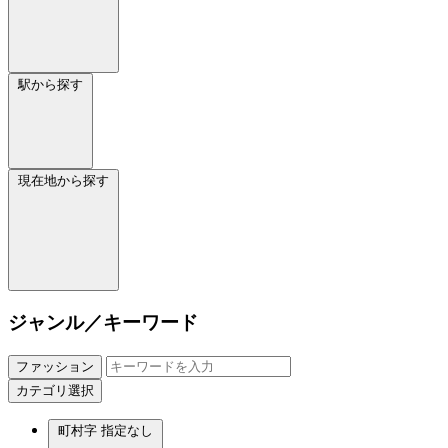
駅から探す
現在地から探す
ジャンル／キーワード
ファッション
カテゴリ選択
町村字
指定なし