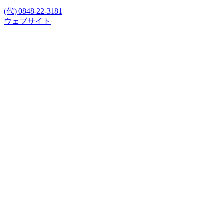
(代) 0848-22-3181
ウェブサイト