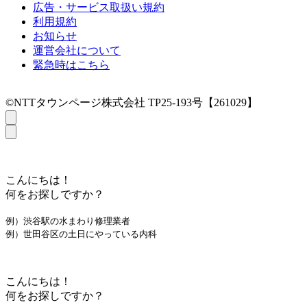
広告・サービス取扱い規約
利用規約
お知らせ
運営会社について
緊急時はこちら
©NTTタウンページ株式会社 TP25-193号【261029】
こんにちは！
何をお探しですか？
例）渋谷駅の水まわり修理業者
例）世田谷区の土日にやっている内科
こんにちは！
何をお探しですか？