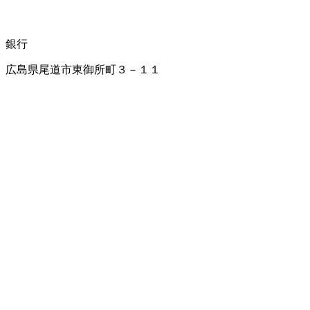
銀行
広島県尾道市東御所町３－１１