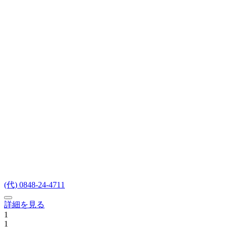
(代) 0848-24-4711
詳細を見る
1
1