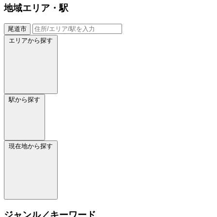
地域
エリア・駅
尾道市
エリアから探す
駅から探す
現在地から探す
ジャンル／キーワード