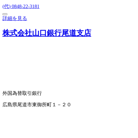
(代) 0848-22-3181
詳細を見る
株式会社山口銀行尾道支店
外国為替取引
銀行
広島県尾道市東御所町１－２０