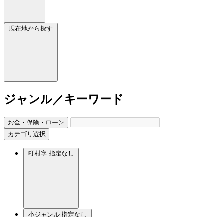
現在地から探す
ジャンル／キーワード
お金・保険・ローン
カテゴリ選択
町村字
指定なし
小ジャンル
指定なし