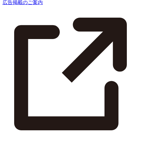
広告掲載のご案内