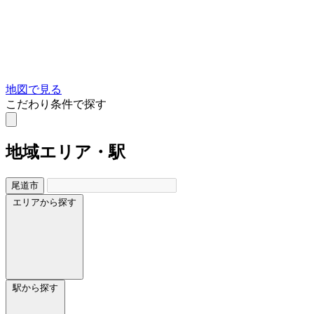
地図で見る
こだわり条件で探す
地域
エリア・駅
尾道市
エリアから探す
駅から探す