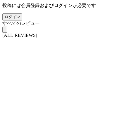
投稿には会員登録およびログインが必要です
ログイン
すべてのレビュー
[ALL-REVIEWS]