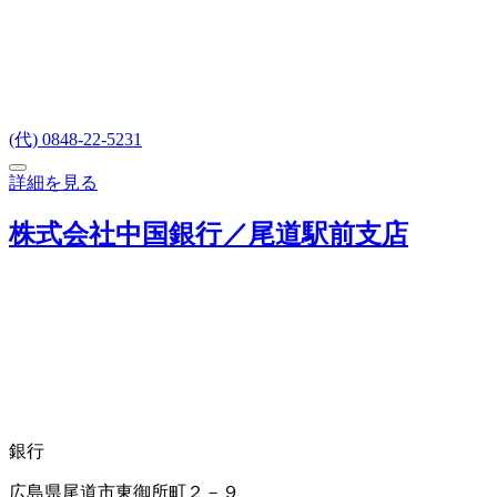
(代) 0848-22-5231
詳細を見る
株式会社中国銀行／尾道駅前支店
銀行
広島県尾道市東御所町２－９