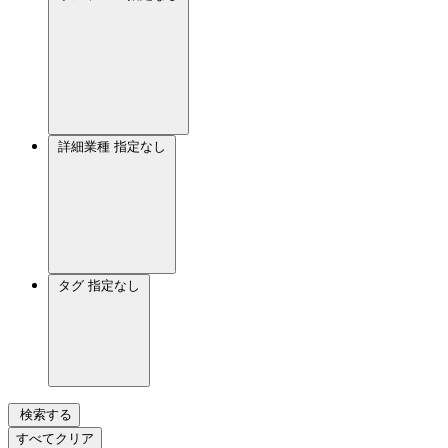
詳細業種
指定なし
タグ
指定なし
検索する
すべてクリア