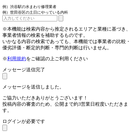
例）渋谷駅の水まわり修理業者
例）世田谷区の土日にやっている内科
※本機能は検索内容から推定されるエリアと業種に基づき、
事業者情報の検索を補助するものです。
いかなる内容の検索であっても、本機能では事業者の比較・
優劣評価・断定的判断・専門的判断は行いません。
※
利用規約
をご確認の上ご利用ください
メッセージ送信完了
メッセージを送信しました。
ご協力いただきありがとうございます！
投稿内容の審査のため、公開まで約3営業日程度いただきま
す。
ログインが必要です