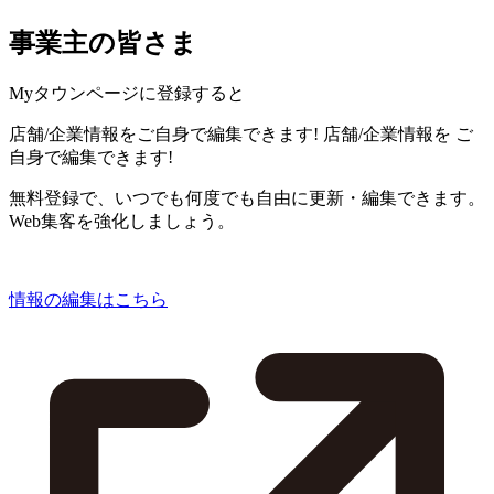
事業主の皆さま
Myタウンページに登録すると
店舗/企業情報をご自身で編集できます!
店舗/企業情報を
ご
自身で編集できます!
無料登録で、いつでも何度でも自由に更新・編集できます。
Web集客を強化しましょう。
情報の編集はこちら