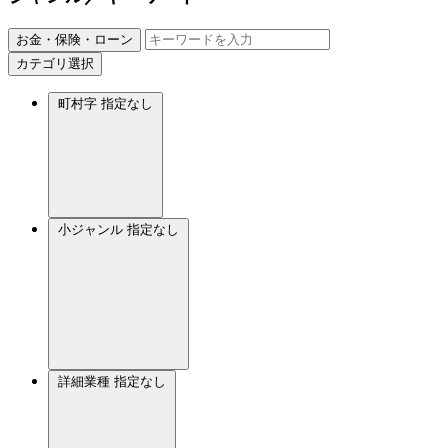
お金・保険・ローン
カテゴリ選択
町村字
指定なし
小ジャンル
指定なし
詳細業種
指定なし