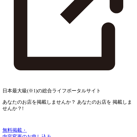
日本最大級
(※1)
の総合ライフポータルサイト
あなたのお店を掲載しませんか？
あなたのお店を
掲載しま
せんか？!
無料掲載・
内容変更のお申し込み