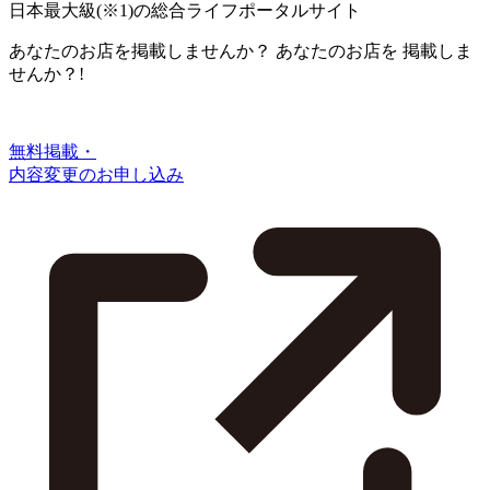
日本最大級
(※1)
の総合ライフポータルサイト
あなたのお店を掲載しませんか？
あなたのお店を
掲載しま
せんか？!
無料掲載・
内容変更のお申し込み