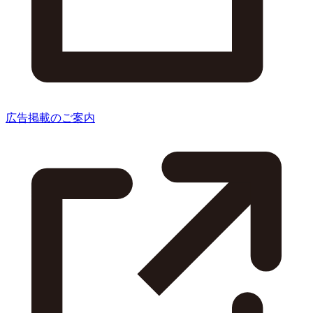
広告掲載のご案内