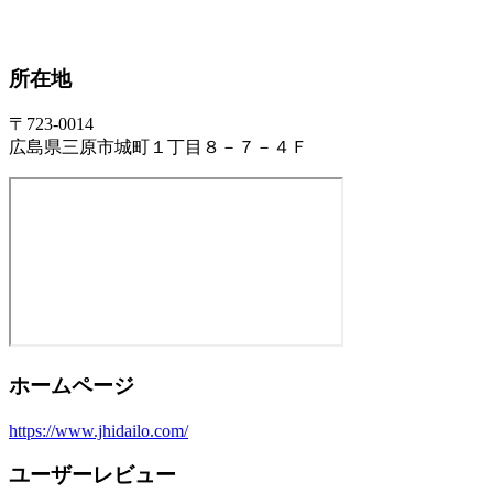
所在地
〒723-0014
広島県三原市城町１丁目８－７－４Ｆ
ホームページ
https://www.jhidailo.com/
ユーザーレビュー