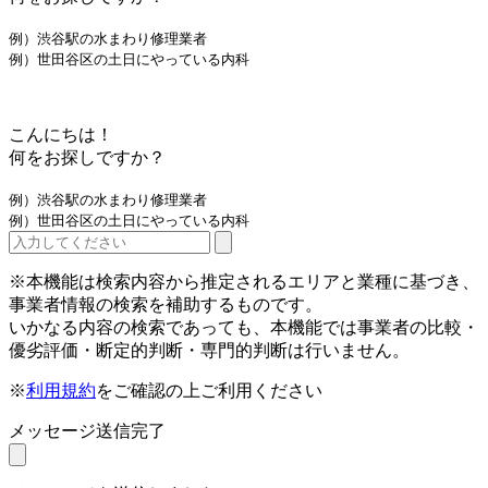
例）渋谷駅の水まわり修理業者
例）世田谷区の土日にやっている内科
こんにちは！
何をお探しですか？
例）渋谷駅の水まわり修理業者
例）世田谷区の土日にやっている内科
※本機能は検索内容から推定されるエリアと業種に基づき、
事業者情報の検索を補助するものです。
いかなる内容の検索であっても、本機能では事業者の比較・
優劣評価・断定的判断・専門的判断は行いません。
※
利用規約
をご確認の上ご利用ください
メッセージ送信完了