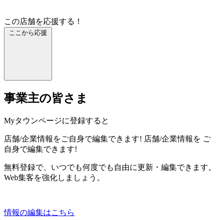
この店舗を応援する！
ここから応援
事業主の皆さま
Myタウンページに登録すると
店舗/企業情報をご自身で編集できます!
店舗/企業情報を
ご
自身で編集できます!
無料登録で、いつでも何度でも自由に更新・編集できます。
Web集客を強化しましょう。
情報の編集はこちら