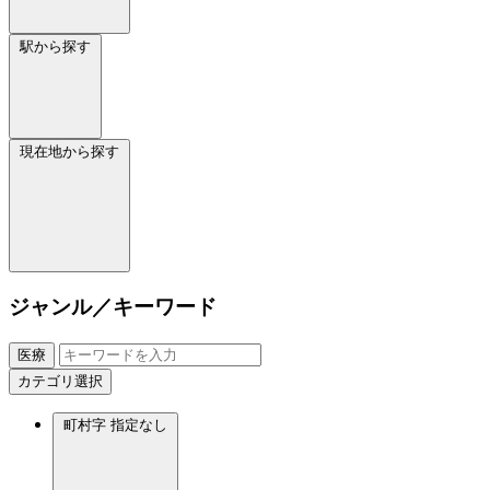
駅から探す
現在地から探す
ジャンル／キーワード
医療
カテゴリ選択
町村字
指定なし