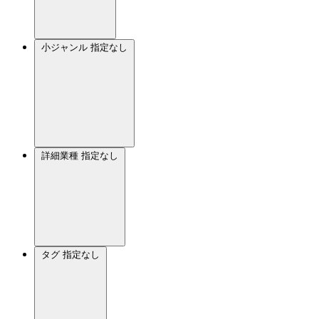
小ジャンル
指定なし
詳細業種
指定なし
タグ
指定なし