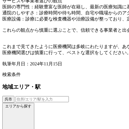
サービスや事業者選びの観点
医師の専門性：経験豊富な医師が在籍し、最新の医療知識に
通院のしやすさ：診療時間や待ち時間、自宅や職場からのア
医療設備：診療に必要な検査機器や治療設備が整っており、
これらの観点から慎重に選ぶことで、信頼できる事業者と出
これまで見てきたように医療機関は多岐にわたりますが、あ
医療機関選びは慎重に行って、ベストな選択をしてください
執筆年月日：2024年11月15日
検索条件
地域
エリア・駅
呉市
エリアから探す