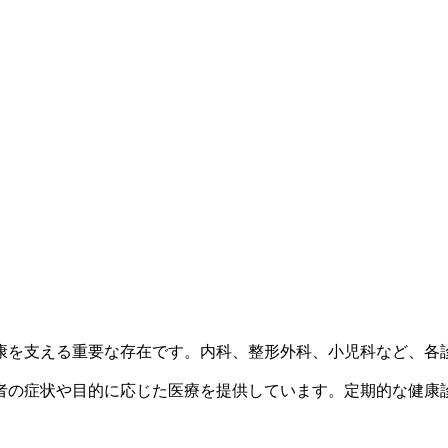
康を支える重要な存在です。内科、整形外科、小児科など、各
者の症状や目的に応じた医療を提供しています。定期的な健康