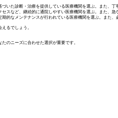
基づいた診断・治療を提供している医療機関を選ぶ。また、丁
クセスなど、継続的に通院しやすい医療機関を選ぶ。また、急
定期的なメンテナンスが行われている医療機関を選ぶ。また、
会えるでしょう。
なたのニーズに合わせた選択が重要です。
。