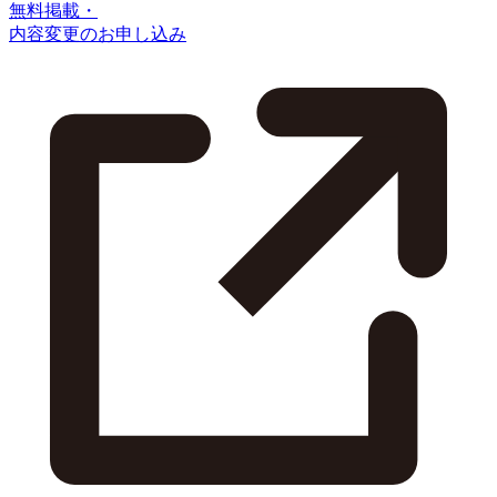
無料掲載・
内容変更のお申し込み