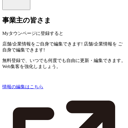
事業主の皆さま
Myタウンページに登録すると
店舗/企業情報をご自身で編集できます!
店舗/企業情報を
ご
自身で編集できます!
無料登録で、いつでも何度でも自由に更新・編集できます。
Web集客を強化しましょう。
情報の編集はこちら