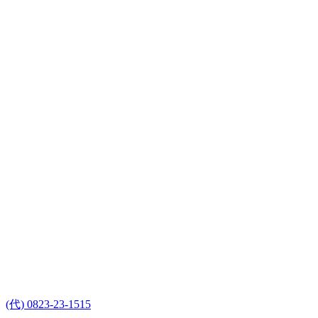
(代) 0823-23-1515