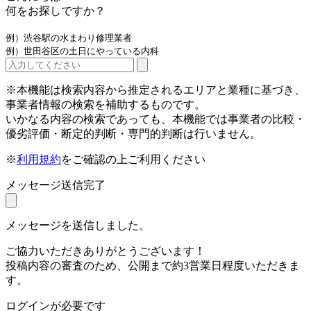
何をお探しですか？
例）渋谷駅の水まわり修理業者
例）世田谷区の土日にやっている内科
※本機能は検索内容から推定されるエリアと業種に基づき、
事業者情報の検索を補助するものです。
いかなる内容の検索であっても、本機能では事業者の比較・
優劣評価・断定的判断・専門的判断は行いません。
※
利用規約
をご確認の上ご利用ください
メッセージ送信完了
メッセージを送信しました。
ご協力いただきありがとうございます！
投稿内容の審査のため、公開まで約3営業日程度いただきま
す。
ログインが必要です