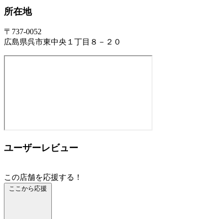
所在地
〒737-0052
広島県呉市東中央１丁目８－２０
ユーザーレビュー
この店舗を応援する！
ここから応援