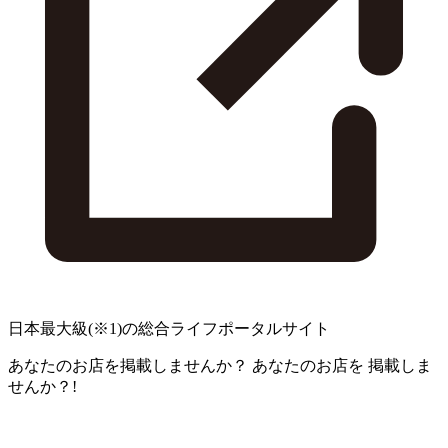
日本最大級
(※1)
の総合ライフポータルサイト
あなたのお店を掲載しませんか？
あなたのお店を
掲載しま
せんか？!