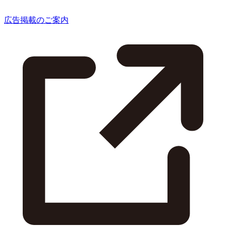
広告掲載のご案内