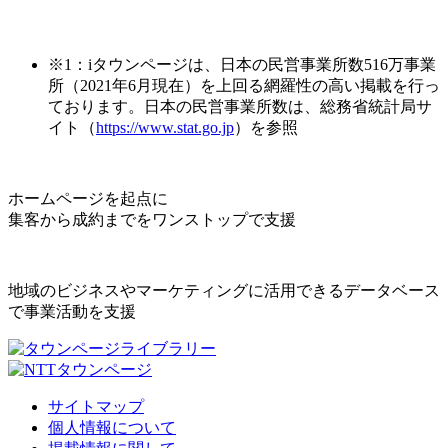
※1：iタウンページは、日本の民営事業所数516万事業
所（2021年6月現在）を上回る網羅性の高い掲載を行っ
ております。日本の民営事業所数は、総務省統計局サ
イト（
https://www.stat.go.jp
）を参照
ホームページを起点に
集客から成約までをワンストップで支援
地域のビジネスやマーケティングに活用できるデータベース
で事業活動を支援
サイトマップ
個人情報について