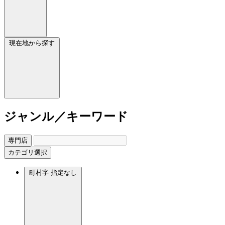
現在地から探す
ジャンル／キーワード
専門店
カテゴリ選択
町村字
指定なし