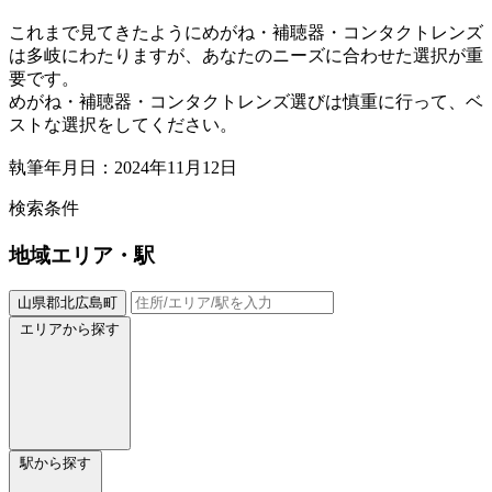
これまで見てきたようにめがね・補聴器・コンタクトレンズ
は多岐にわたりますが、あなたのニーズに合わせた選択が重
要です。
めがね・補聴器・コンタクトレンズ選びは慎重に行って、ベ
ストな選択をしてください。
執筆年月日：2024年11月12日
検索条件
地域
エリア・駅
山県郡北広島町
エリアから探す
駅から探す