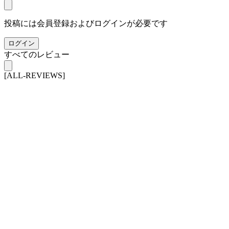
投稿には会員登録およびログインが必要です
ログイン
すべてのレビュー
[ALL-REVIEWS]