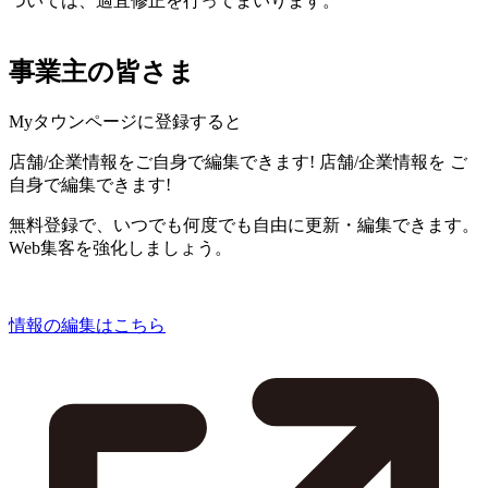
ついては、適宜修正を行ってまいります。
事業主の皆さま
Myタウンページに登録すると
店舗/企業情報をご自身で編集できます!
店舗/企業情報を
ご
自身で編集できます!
無料登録で、いつでも何度でも自由に更新・編集できます。
Web集客を強化しましょう。
情報の編集はこちら