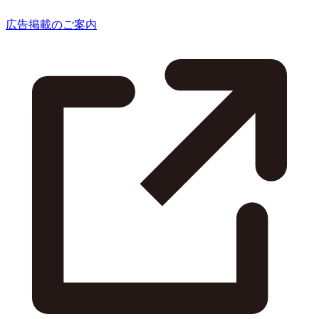
広告掲載のご案内