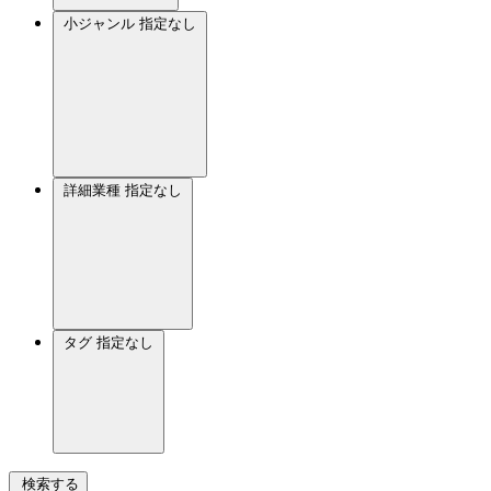
小ジャンル
指定なし
詳細業種
指定なし
タグ
指定なし
検索する