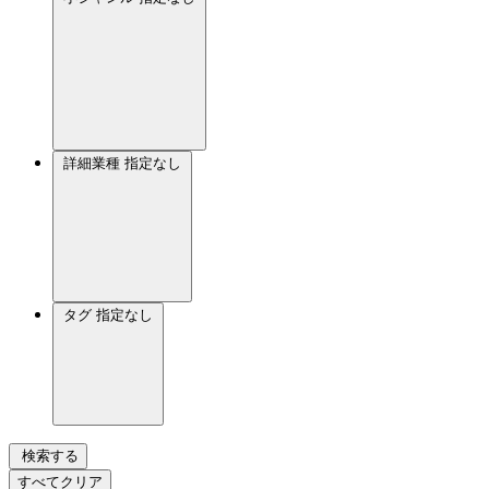
詳細業種
指定なし
タグ
指定なし
検索する
すべてクリア