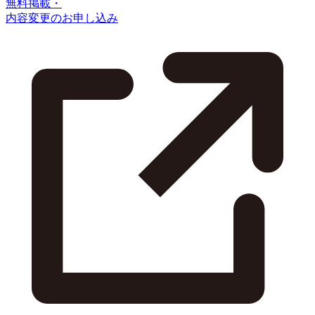
無料掲載・
内容変更のお申し込み