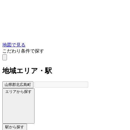
地図で見る
こだわり条件で探す
地域
エリア・駅
山県郡北広島町
エリアから探す
駅から探す