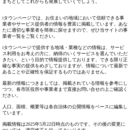
まちとしてこれからも発展していくでしょう。
iタウンページでは、お住まいの地域において信頼できる事
業者やサービス提供者の情報を豊富に掲載しています。あな
たに適切な事業者を簡単に探せますので、ぜひ当サイトの事
業者一覧をご覧ください。
iタウンページで提供する地域・業種などの情報は、サービ
ス利用をお考えの方に、納得のいくサービスを選んでいただ
きたい、という目的で情報提供しております。できる限り正
確な事実の提供をめざしておりますが、情報について最新で
あることや正確性を保証するものではありません。
最新の情報につきましては、掲載されている情報を参考にし
つつ、各市区役所や事業者まで直接お問い合せの上ご確認く
ださい。
人口、面積、概要等は各自治体の公開情報をベースに編集し
ています。
掲載情報は2025年5月22日時点のものです。その後の変更に