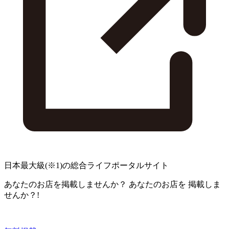
日本最大級
(※1)
の総合ライフポータルサイト
あなたのお店を掲載しませんか？
あなたのお店を
掲載しま
せんか？!