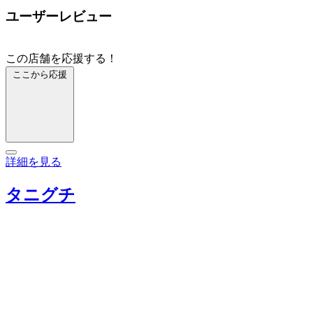
ユーザーレビュー
この店舗を応援する！
ここから応援
詳細を見る
タニグチ