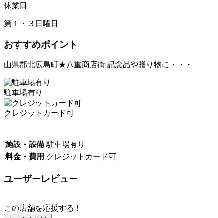
休業日
第１・３日曜日
おすすめポイント
山県郡北広島町★八重商店街 記念品や贈り物に・・・
駐車場有り
クレジットカード可
施設・設備
駐車場有り
料金・費用
クレジットカード可
ユーザーレビュー
この店舗を応援する！