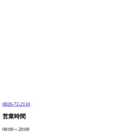
0826-72-2110
営業時間
08:00～20:00