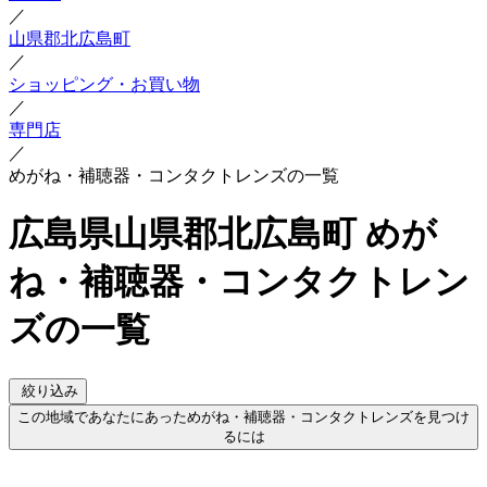
／
山県郡北広島町
／
ショッピング・お買い物
／
専門店
／
めがね・補聴器・コンタクトレンズの一覧
広島県山県郡北広島町 めが
ね・補聴器・コンタクトレン
ズの一覧
絞り込み
この地域であなたにあっためがね・補聴器・コンタクトレンズを見つけ
るには