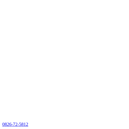
0826-72-5812