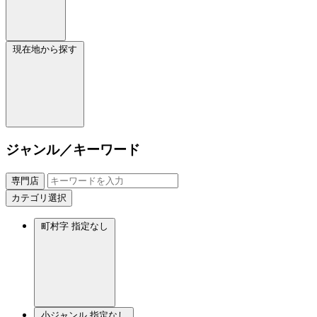
現在地から探す
ジャンル／キーワード
専門店
カテゴリ選択
町村字
指定なし
小ジャンル
指定なし