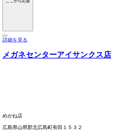
ここから応援
詳細を見る
メガネセンターアイサンクス店
めがね店
広島県山県郡北広島町有田１５３２