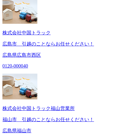
株式会社中国トラック
広島市 引越のことならお任せください！
広島県広島市西区
0120-000040
株式会社中国トラック福山営業所
福山市 引越のことならお任せください！
広島県福山市