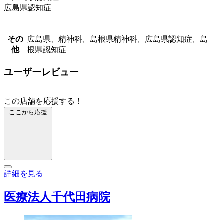
広島県認知症
その
広島県、精神科、島根県精神科、広島県認知症、島
他
根県認知症
ユーザーレビュー
この店舗を応援する！
ここから応援
詳細を見る
医療法人千代田病院