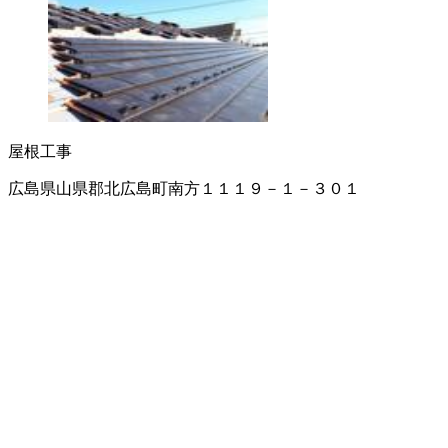
屋根工事
広島県山県郡北広島町南方１１１９－１－３０１