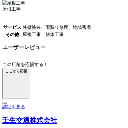
屋根工事
サービス
外壁塗装、雨漏り修理、地域密着
その他
屋根工事、解体工事
ユーザーレビュー
この店舗を応援する！
ここから応援
詳細を見る
壬生交通株式会社