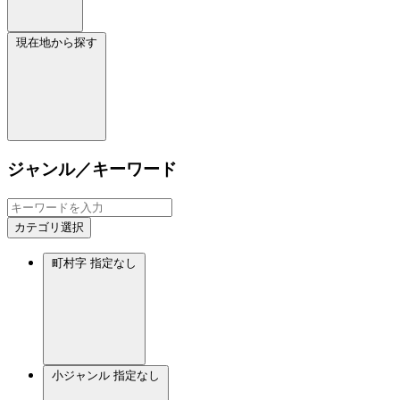
現在地から探す
ジャンル／キーワード
カテゴリ選択
町村字
指定なし
小ジャンル
指定なし