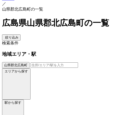
／
山県郡北広島町の一覧
広島県山県郡北広島町の一覧
絞り込み
検索条件
地域
エリア・駅
山県郡北広島町
エリアから探す
駅から探す