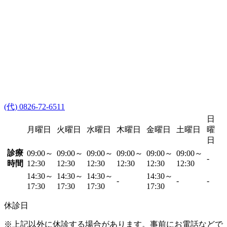
(代) 0826-72-6511
日
月曜日
火曜日
水曜日
木曜日
金曜日
土曜日
曜
日
診療
09:00～
09:00～
09:00～
09:00～
09:00～
09:00～
-
時間
12:30
12:30
12:30
12:30
12:30
12:30
14:30～
14:30～
14:30～
14:30～
-
-
-
17:30
17:30
17:30
17:30
休診日
※上記以外に休診する場合があります。事前にお電話などで