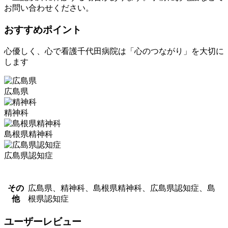
お問い合わせください。
おすすめポイント
心優しく、心で看護千代田病院は「心のつながり」を大切に
します
広島県
精神科
島根県精神科
広島県認知症
その
広島県、精神科、島根県精神科、広島県認知症、島
他
根県認知症
ユーザーレビュー