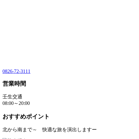
0826-72-3111
営業時間
壬生交通
08:00～20:00
おすすめポイント
北から南まで～ 快適な旅を演出しますー