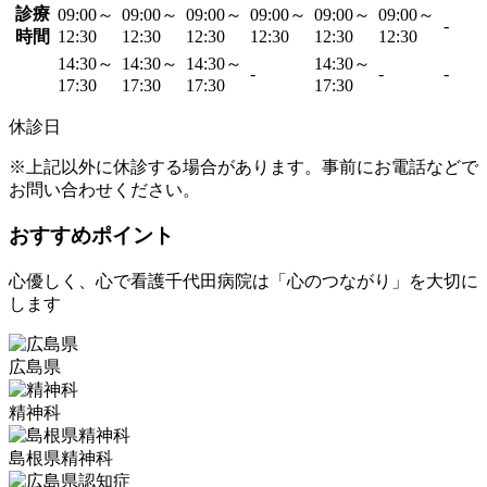
診療
09:00～
09:00～
09:00～
09:00～
09:00～
09:00～
-
時間
12:30
12:30
12:30
12:30
12:30
12:30
14:30～
14:30～
14:30～
14:30～
-
-
-
17:30
17:30
17:30
17:30
休診日
※上記以外に休診する場合があります。事前にお電話などで
お問い合わせください。
おすすめポイント
心優しく、心で看護千代田病院は「心のつながり」を大切に
します
広島県
精神科
島根県精神科