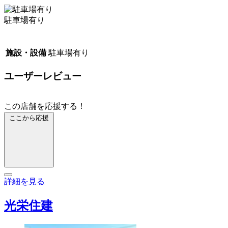
駐車場有り
施設・設備
駐車場有り
ユーザーレビュー
この店舗を応援する！
ここから応援
詳細を見る
光栄住建