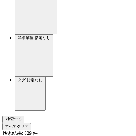
詳細業種
指定なし
タグ
指定なし
検索する
すべてクリア
検索結果:
829
件