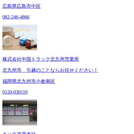
広島県広島市中区
082-246-4866
株式会社中国トラック北九州営業所
北九州市 引越のことならお任せください！
福岡県北九州市小倉南区
0120-030110