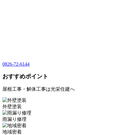
0826-72-6144
おすすめポイント
屋根工事・解体工事は光栄住建へ
外壁塗装
雨漏り修理
地域密着