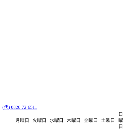
(代) 0826-72-6511
日
月曜日
火曜日
水曜日
木曜日
金曜日
土曜日
曜
日