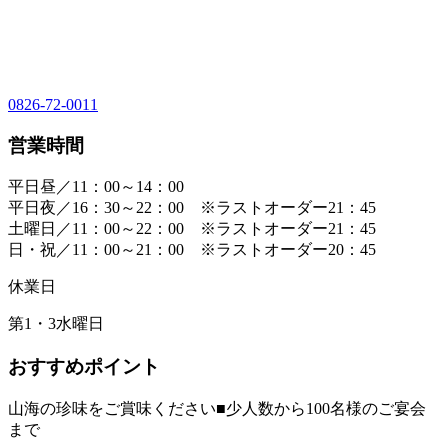
0826-72-0011
営業時間
平日昼／11：00～14：00
平日夜／16：30～22：00 ※ラストオーダー21：45
土曜日／11：00～22：00 ※ラストオーダー21：45
日・祝／11：00～21：00 ※ラストオーダー20：45
休業日
第1・3水曜日
おすすめポイント
山海の珍味をご賞味ください■少人数から100名様のご宴会
まで