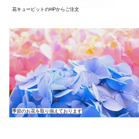
花キューピットのHPからご注文
季節のお花を取り揃えております