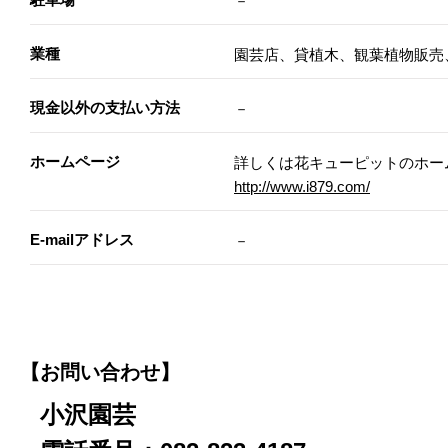
－
業種
園芸店、貸植木、観葉植物販売
現金以外の支払い方法
－
ホームページ
詳しくは花キューピットのホー
http://www.i879.com/
E-mailアドレス
－
【お問い合わせ】
小沢園芸