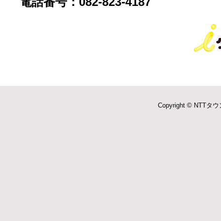
電話番号：082-823-4187
Copyright © NTTタウ