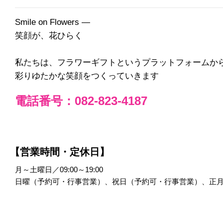
Smile on Flowers ―
笑顔が、花ひらく
私たちは、フラワーギフトというプラットフォームか
彩りゆたかな笑顔をつくっていきます
電話番号：082-823-4187
【営業時間・定休日】
月～土曜日／09:00～19:00
日曜（予約可・行事営業）、祝日（予約可・行事営業）、正