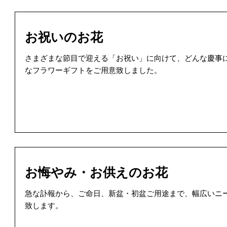
お祝いのお花
さまざまな節目で迎える「お祝い」に向けて、どんな慶事
なフラワーギフトをご用意致しました。
お悔やみ・お供えのお花
急な訃報から、ご命日、新盆・初盆ご用途まで、幅広いニ
致します。