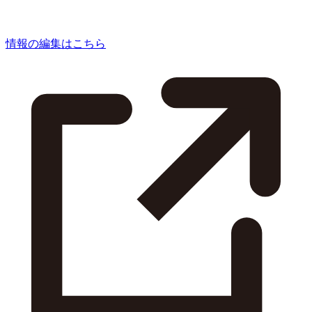
情報の編集はこちら