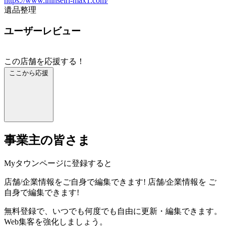
https://www.ihinseiri-max1.com/
遺品整理
ユーザーレビュー
この店舗を応援する！
ここから応援
事業主の皆さま
Myタウンページに登録すると
店舗/企業情報をご自身で編集できます!
店舗/企業情報を
ご
自身で編集できます!
無料登録で、いつでも何度でも自由に更新・編集できます。
Web集客を強化しましょう。