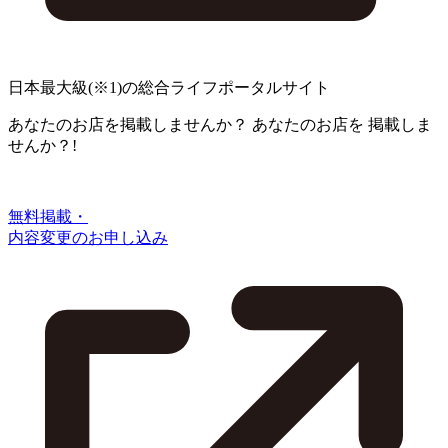
日本最大級
(※1)
の総合ライフポータルサイト
あなたのお店を掲載しませんか？
あなたのお店を
掲載しま
せんか？!
無料掲載・
内容変更のお申し込み