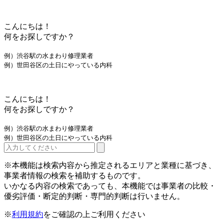
こんにちは！
何をお探しですか？
例）渋谷駅の水まわり修理業者
例）世田谷区の土日にやっている内科
こんにちは！
何をお探しですか？
例）渋谷駅の水まわり修理業者
例）世田谷区の土日にやっている内科
※本機能は検索内容から推定されるエリアと業種に基づき、
事業者情報の検索を補助するものです。
いかなる内容の検索であっても、本機能では事業者の比較・
優劣評価・断定的判断・専門的判断は行いません。
※
利用規約
をご確認の上ご利用ください