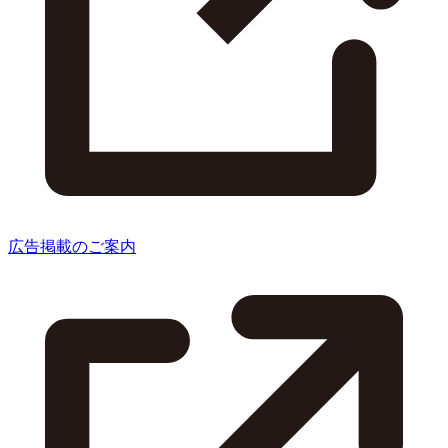
広告掲載のご案内