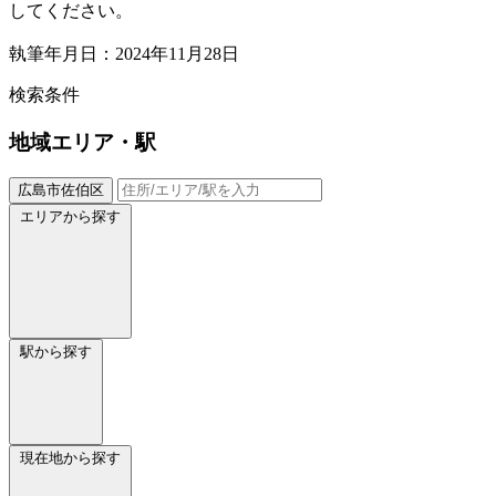
してください。
執筆年月日：2024年11月28日
検索条件
地域
エリア・駅
広島市佐伯区
エリアから探す
駅から探す
現在地から探す