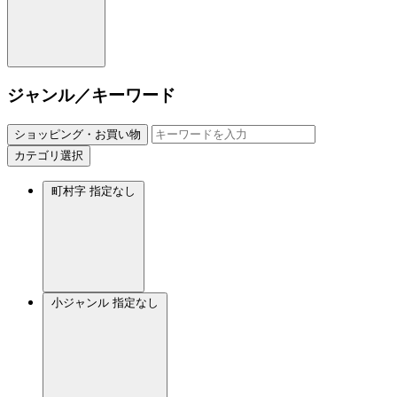
ジャンル／キーワード
ショッピング・お買い物
カテゴリ選択
町村字
指定なし
小ジャンル
指定なし