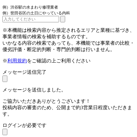
例）渋谷駅の水まわり修理業者
例）世田谷区の土日にやっている内科
※本機能は検索内容から推定されるエリアと業種に基づき、
事業者情報の検索を補助するものです。
いかなる内容の検索であっても、本機能では事業者の比較・
優劣評価・断定的判断・専門的判断は行いません。
※
利用規約
をご確認の上ご利用ください
メッセージ送信完了
メッセージを送信しました。
ご協力いただきありがとうございます！
投稿内容の審査のため、公開まで約3営業日程度いただきま
す。
ログインが必要です