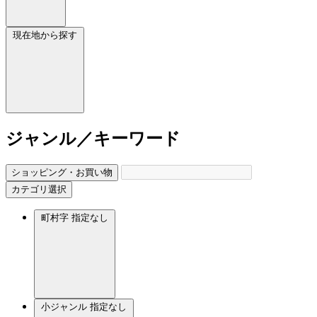
現在地から探す
ジャンル／キーワード
ショッピング・お買い物
カテゴリ選択
町村字
指定なし
小ジャンル
指定なし