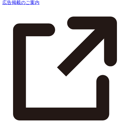
広告掲載のご案内