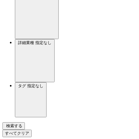
詳細業種
指定なし
タグ
指定なし
検索する
すべてクリア