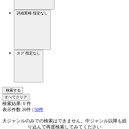
詳細業種
指定なし
タグ
指定なし
検索する
すべてクリア
検索結果:
0
件
表示件数
20件
|
50件
大ジャンルのみでの検索はできません。中ジャンル以降も絞
り込んで再度検索してみてください