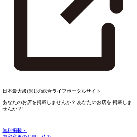
日本最大級
(※1)
の総合ライフポータルサイト
あなたのお店を掲載しませんか？
あなたのお店を
掲載しま
せんか？!
無料掲載・
内容変更のお申し込み