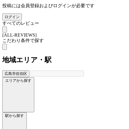
投稿には会員登録およびログインが必要です
ログイン
すべてのレビュー
[ALL-REVIEWS]
こだわり条件で探す
地域
エリア・駅
広島市佐伯区
エリアから探す
駅から探す