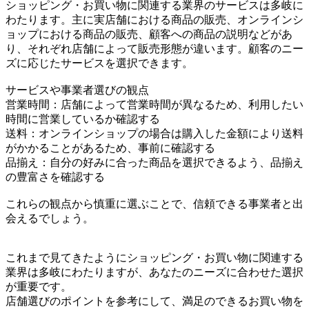
ショッピング・お買い物に関連する業界のサービスは多岐に
わたります。主に実店舗における商品の販売、オンラインシ
ョップにおける商品の販売、顧客への商品の説明などがあ
り、それぞれ店舗によって販売形態が違います。顧客のニー
ズに応じたサービスを選択できます。
サービスや事業者選びの観点
営業時間：店舗によって営業時間が異なるため、利用したい
時間に営業しているか確認する
送料：オンラインショップの場合は購入した金額により送料
がかかることがあるため、事前に確認する
品揃え：自分の好みに合った商品を選択できるよう、品揃え
の豊富さを確認する
これらの観点から慎重に選ぶことで、信頼できる事業者と出
会えるでしょう。
これまで見てきたようにショッピング・お買い物に関連する
業界は多岐にわたりますが、あなたのニーズに合わせた選択
が重要です。
店舗選びのポイントを参考にして、満足のできるお買い物を