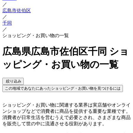
／
広島市佐伯区
／
千同
／
ショッピング・お買い物の一覧
広島県広島市佐伯区千同 ショ
ッピング・お買い物の一覧
絞り込み
この地域であなたにあったショッピング・お買い物を見つけるには
ショッピング・お買い物に関連する業界は実店舗やオンライ
ンショップなどで消費者に商品を提供する重要な業種です。
消費者が日常生活を営むうえで必要とされ、さまざまな商品
を販売して世の中に流通させる役割があります。