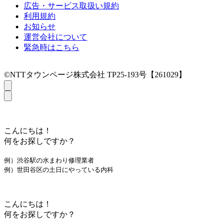
広告・サービス取扱い規約
利用規約
お知らせ
運営会社について
緊急時はこちら
©NTTタウンページ株式会社 TP25-193号【261029】
こんにちは！
何をお探しですか？
例）渋谷駅の水まわり修理業者
例）世田谷区の土日にやっている内科
こんにちは！
何をお探しですか？