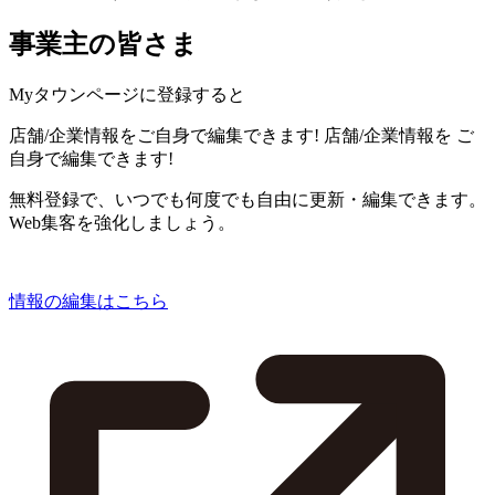
事業主の皆さま
Myタウンページに登録すると
店舗/企業情報をご自身で編集できます!
店舗/企業情報を
ご
自身で編集できます!
無料登録で、いつでも何度でも自由に更新・編集できます。
Web集客を強化しましょう。
情報の編集はこちら