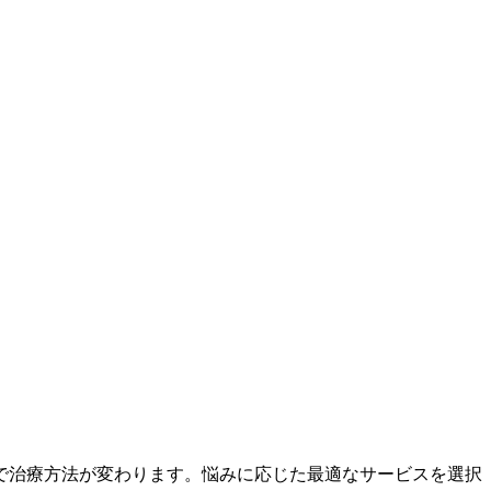
で治療方法が変わります。悩みに応じた最適なサービスを選択