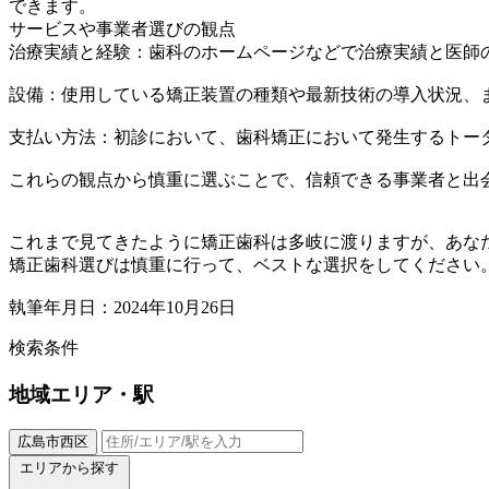
できます。
サービスや事業者選びの観点
治療実績と経験：歯科のホームページなどで治療実績と医師
設備：使用している矯正装置の種類や最新技術の導入状況、
支払い方法：初診において、歯科矯正において発生するトー
これらの観点から慎重に選ぶことで、信頼できる事業者と出
これまで見てきたように矯正歯科は多岐に渡りますが、あな
矯正歯科選びは慎重に行って、ベストな選択をしてください
執筆年月日：2024年10月26日
検索条件
地域
エリア・駅
広島市西区
エリアから探す