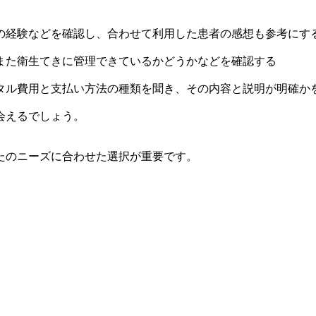
の経験などを確認し、合わせて利用した患者の感想も参考に
また衛生てきに管理できているかどうかなどを確認する
タル費用と支払い方法の種類を聞き、その内容と説明が明確か
会えるでしょう。
たのニーズに合わせた選択が重要です。
。