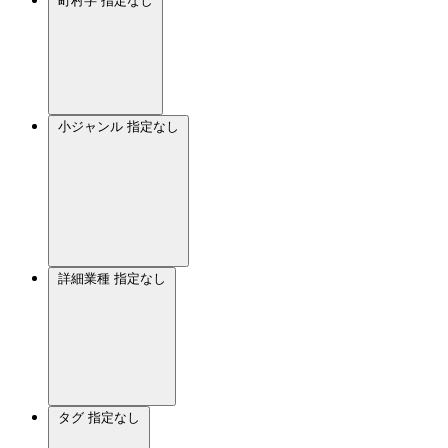
町村字
指定なし
小ジャンル
指定なし
詳細業種
指定なし
タグ
指定なし