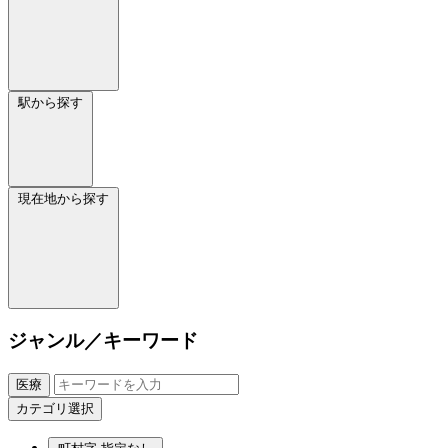
駅から探す
現在地から探す
ジャンル／キーワード
医療
カテゴリ選択