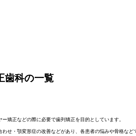
正歯科の一覧
ヤー矯正などの際に必要で歯列矯正を目的としています。
合わせ・顎変形症の改善などがあり、各患者の悩みや骨格など