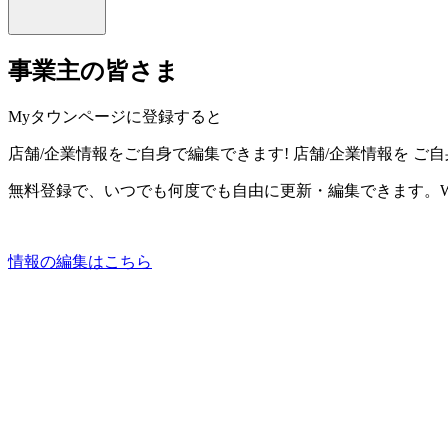
事業主の皆さま
Myタウンページに登録すると
店舗/企業情報をご自身で編集できます!
店舗/企業情報を
ご自
無料登録で、いつでも何度でも自由に更新・編集できます。W
情報の編集はこちら