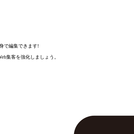
身で編集できます!
eb集客を強化しましょう。