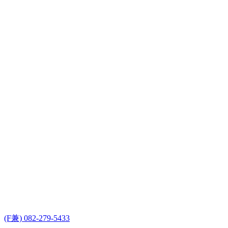
(F兼) 082-279-5433