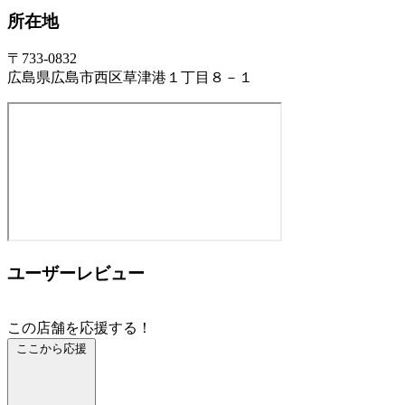
所在地
〒733-0832
広島県広島市西区草津港１丁目８－１
ユーザーレビュー
この店舗を応援する！
ここから応援