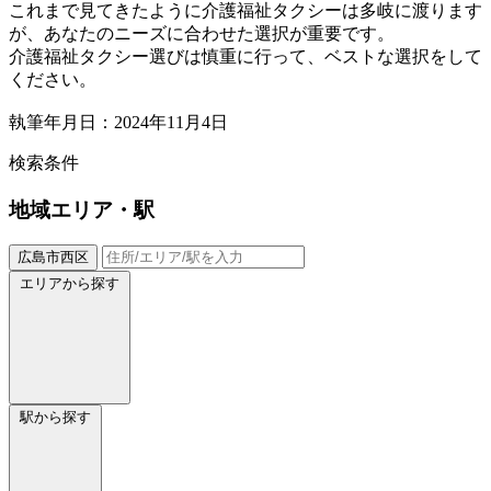
これまで見てきたように介護福祉タクシーは多岐に渡ります
が、あなたのニーズに合わせた選択が重要です。
介護福祉タクシー選びは慎重に行って、ベストな選択をして
ください。
執筆年月日：2024年11月4日
検索条件
地域
エリア・駅
広島市西区
エリアから探す
駅から探す