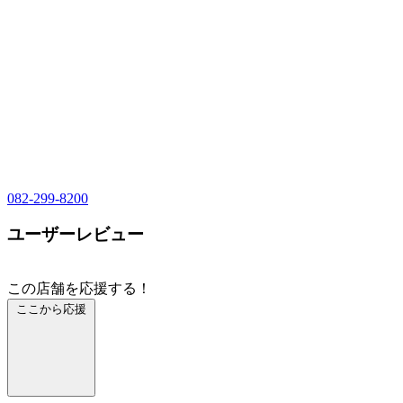
082-299-8200
ユーザーレビュー
この店舗を応援する！
ここから応援