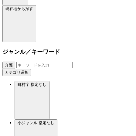
現在地から探す
ジャンル／キーワード
介護
カテゴリ選択
町村字
指定なし
小ジャンル
指定なし