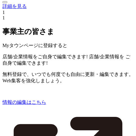
詳細を見る
1
1
事業主の皆さま
Myタウンページに登録すると
店舗/企業情報をご自身で編集できます!
店舗/企業情報を
ご
自身で編集できます!
無料登録で、いつでも何度でも自由に更新・編集できます。
Web集客を強化しましょう。
情報の編集はこちら