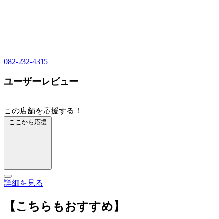
082-232-4315
ユーザーレビュー
この店舗を応援する！
ここから応援
詳細を見る
【こちらもおすすめ】