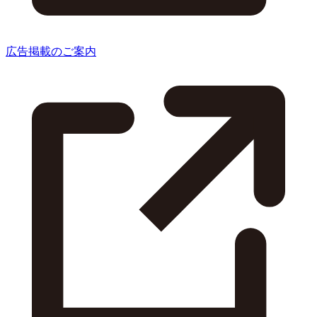
広告掲載のご案内