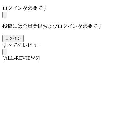
ログインが必要です
投稿には会員登録およびログインが必要です
ログイン
すべてのレビュー
[ALL-REVIEWS]