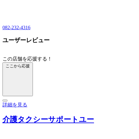
082-232-4316
ユーザーレビュー
この店舗を応援する！
ここから応援
詳細を見る
介護タクシーサポートユー