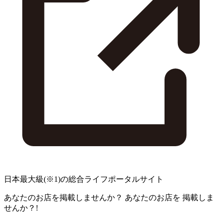
日本最大級
(※1)
の総合ライフポータルサイト
あなたのお店を掲載しませんか？
あなたのお店を
掲載しま
せんか？!