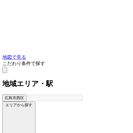
地図で見る
こだわり条件で探す
地域
エリア・駅
広島市西区
エリアから探す