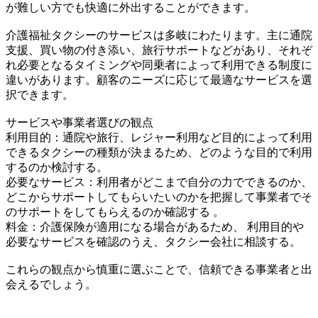
が難しい方でも快適に外出することができます。
介護福祉タクシーのサービスは多岐にわたります。主に通院
支援、買い物の付き添い、旅行サポートなどがあり、それぞ
れ必要となるタイミングや同乗者によって利用できる制度に
違いがあります。顧客のニーズに応じて最適なサービスを選
択できます。
サービスや事業者選びの観点
利用目的：通院や旅行、レジャー利用など目的によって利用
できるタクシーの種類が決まるため、どのような目的で利用
するのか検討する。
必要なサービス：利用者がどこまで自分の力でできるのか、
どこからサポートしてもらいたいのかを把握して事業者でそ
のサポートをしてもらえるのか確認する 。
料金：介護保険が適用になる場合があるため、 利用目的や
必要なサービスを確認のうえ、タクシー会社に相談する。
これらの観点から慎重に選ぶことで、信頼できる事業者と出
会えるでしょう。