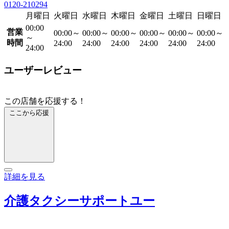
0120-210294
月曜日
火曜日
水曜日
木曜日
金曜日
土曜日
日曜日
00:00
営業
00:00～
00:00～
00:00～
00:00～
00:00～
00:00～
～
時間
24:00
24:00
24:00
24:00
24:00
24:00
24:00
ユーザーレビュー
この店舗を応援する！
ここから応援
詳細を見る
介護タクシーサポートユー