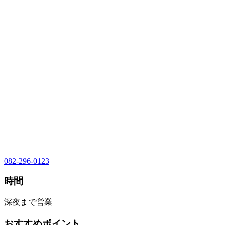
082-296-0123
時間
深夜まで営業
おすすめポイント