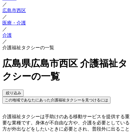
／
広島市西区
／
医療・介護
／
介護
／
介護福祉タクシーの一覧
広島県広島市西区 介護福祉タ
クシーの一覧
絞り込み
この地域であなたにあった介護福祉タクシーを見つけるには
介護福祉タクシーは手助けのある移動サービスを提供する重
要な業種です。身体が不自由な方や、介護を必要としている
方が外出などをしたいときに必要とされ、普段外に出ること