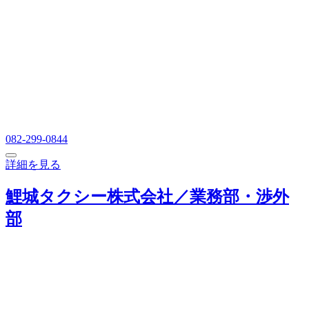
082-299-0844
詳細を見る
鯉城タクシー株式会社／業務部・渉外
部