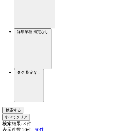
詳細業種
指定なし
タグ
指定なし
検索する
すべてクリア
検索結果:
8
件
表示件数
20件
|
50件