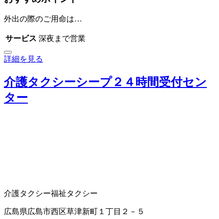
外出の際のご用命は…
サービス
深夜まで営業
詳細を見る
介護タクシーシープ２４時間受付セン
ター
介護タクシー
福祉タクシー
広島県広島市西区草津新町１丁目２－５