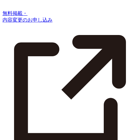
無料掲載・
内容変更のお申し込み