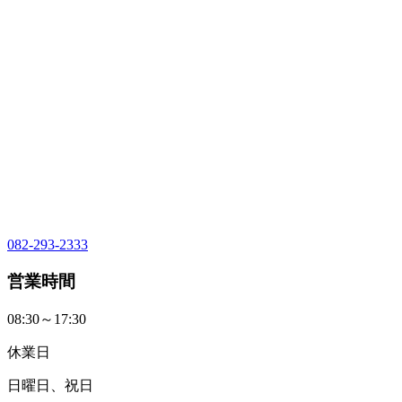
082-293-2333
営業時間
08:30～17:30
休業日
日曜日、祝日