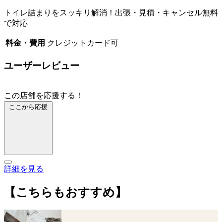
トイレ詰まりをスッキリ解消！出張・見積・キャンセル無料
で対応
料金・費用
クレジットカード可
ユーザーレビュー
この店舗を応援する！
ここから応援
詳細を見る
【こちらもおすすめ】