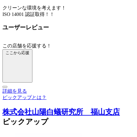
クリーンな環境を考えます！
ISO 14001 認証取得！！
ユーザーレビュー
この店舗を応援する！
ここから応援
詳細を見る
ピックアップとは？
株式会社山陽白蟻研究所 福山支店
ピックアップ