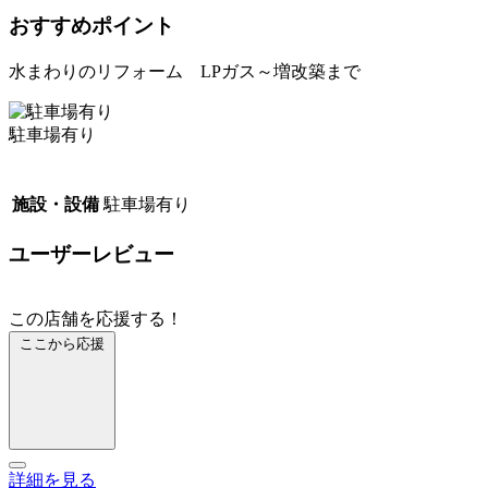
おすすめポイント
水まわりのリフォーム LPガス～増改築まで
駐車場有り
施設・設備
駐車場有り
ユーザーレビュー
この店舗を応援する！
ここから応援
詳細を見る