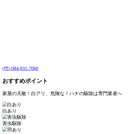
(代) 084-931-7060
おすすめポイント
家屋の天敵！白アリ、危険な！ハチの駆除は専門業者へ
白あり
害虫駆除