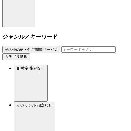
ジャンル／キーワード
その他の家・住宅関連サービス
カテゴリ選択
町村字
指定なし
小ジャンル
指定なし