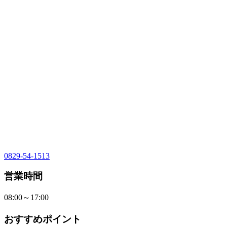
0829-54-1513
営業時間
08:00～17:00
おすすめポイント