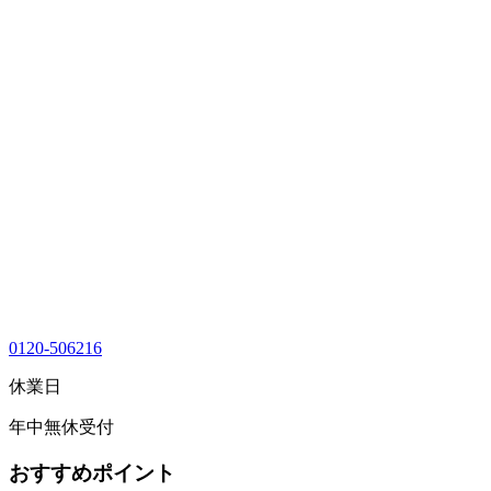
0120-506216
休業日
年中無休受付
おすすめポイント