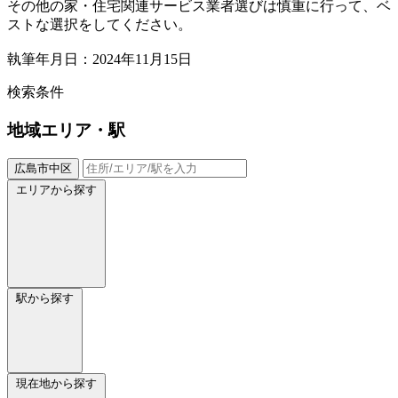
その他の家・住宅関連サービス業者選びは慎重に行って、ベ
ストな選択をしてください。
執筆年月日：2024年11月15日
検索条件
地域
エリア・駅
広島市中区
エリアから探す
駅から探す
現在地から探す