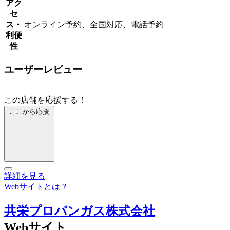
アク
セ
ス・
オンライン予約、全国対応、電話予約
利便
性
ユーザーレビュー
この店舗を応援する！
ここから応援
詳細を見る
Webサイトとは？
共栄プロパンガス株式会社
Webサイト