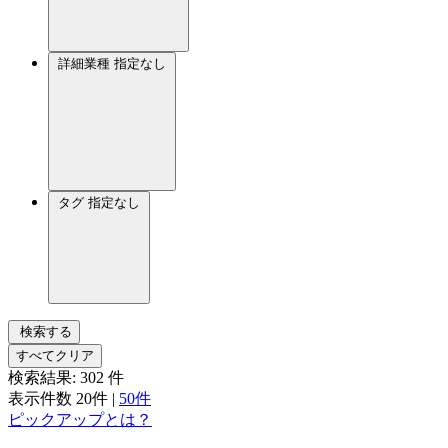
詳細業種
指定なし
タグ
指定なし
検索する
すべてクリア
検索結果:
302
件
表示件数
20件
|
50件
ピックアップとは？