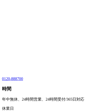
0120-888700
時間
年中無休、24時間営業、24時間受付/365日対応
休業日