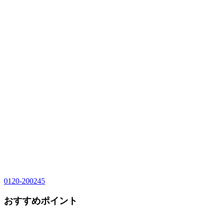
0120-200245
おすすめポイント