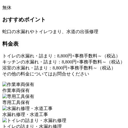
無休
おすすめポイント
蛇口の水漏れやトイレつまり、水道の出張修理
料金表
トイレの水漏れ・詰まり：8,800円+事務手数料～（税込）
キッチンの水漏れ・詰まり：8,800円+事務手数料～（税込）
浴室の水漏れ・詰まり：8,800円+事務手数料～（税込）
その他の料金についてはお問合せください
作業車両保有
専用工具保有
水漏れ修理・水道工事
トイレの詰まり・水漏れ修理