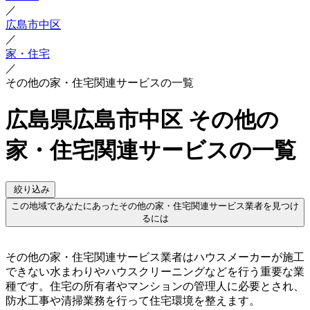
／
広島市中区
／
家・住宅
／
その他の家・住宅関連サービスの一覧
広島県広島市中区 その他の
家・住宅関連サービスの一覧
絞り込み
この地域であなたにあったその他の家・住宅関連サービス業者を見つけ
るには
その他の家・住宅関連サービス業者はハウスメーカーが施工
できない水まわりやハウスクリーニングなどを行う重要な業
種です。住宅の所有者やマンションの管理人に必要とされ、
防水工事や清掃業務を行って住宅環境を整えます。