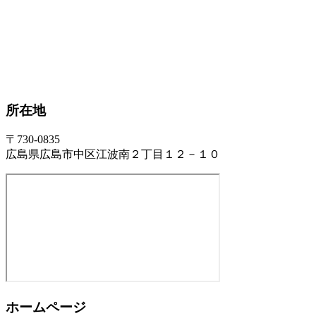
所在地
〒730-0835
広島県広島市中区江波南２丁目１２－１０
ホームページ