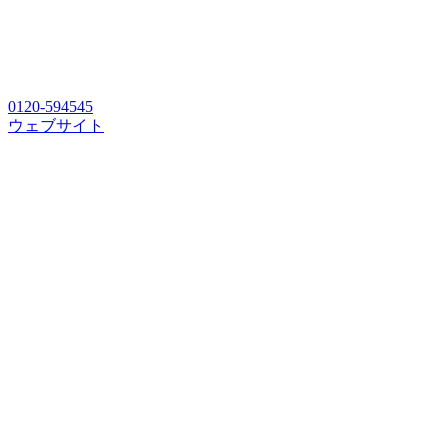
0120-594545
ウェブサイト