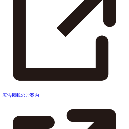
広告掲載のご案内