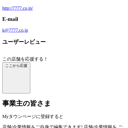
http://7777.co.jp/
E-mail
k@7777.co.jp
ユーザーレビュー
この店舗を応援する！
ここから応援
事業主の皆さま
Myタウンページに登録すると
店舗/企業情報をご自身で編集できます!
店舗/企業情報を
ご