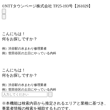
©NTTタウンページ株式会社 TP25-193号【261029】
こんにちは！
何をお探しですか？
例）渋谷駅の水まわり修理業者
例）世田谷区の土日にやっている内科
こんにちは！
何をお探しですか？
例）渋谷駅の水まわり修理業者
例）世田谷区の土日にやっている内科
※本機能は検索内容から推定されるエリアと業種に基づき、
事業者情報の検索を補助するものです。