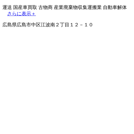
運送
国産車買取
古物商
産業廃棄物収集運搬業
自動車解体
さらに表示＋
広島県広島市中区江波南２丁目１２－１０