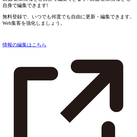
自身で編集できます!
無料登録で、いつでも何度でも自由に更新・編集できます。
Web集客を強化しましょう。
情報の編集はこちら