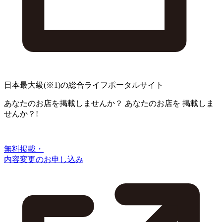
日本最大級
(※1)
の総合ライフポータルサイト
あなたのお店を掲載しませんか？
あなたのお店を
掲載しま
せんか？!
無料掲載・
内容変更のお申し込み