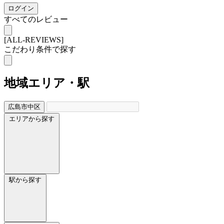
ログイン
すべてのレビュー
[ALL-REVIEWS]
こだわり条件で探す
地域
エリア・駅
広島市中区
エリアから探す
駅から探す