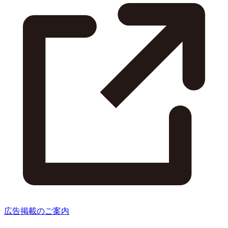
広告掲載のご案内