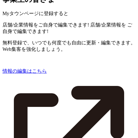
Myタウンページに登録すると
店舗/企業情報をご自身で編集できます!
店舗/企業情報を
ご
自身で編集できます!
無料登録で、いつでも何度でも自由に更新・編集できます。
Web集客を強化しましょう。
情報の編集はこちら