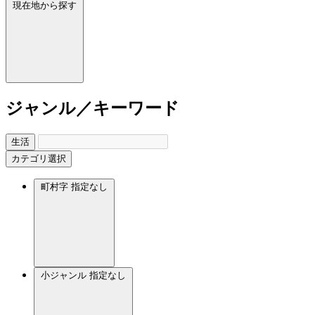
現在地から探す
ジャンル／キーワード
生活
カテゴリ選択
町村字
指定なし
小ジャンル
指定なし