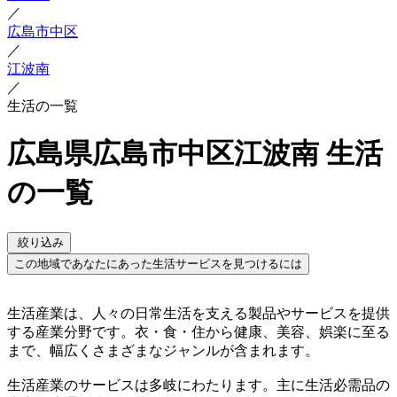
／
広島市中区
／
江波南
／
生活の一覧
広島県広島市中区江波南 生活
の一覧
絞り込み
この地域であなたにあった生活サービスを見つけるには
生活産業は、人々の日常生活を支える製品やサービスを提供
する産業分野です。衣・食・住から健康、美容、娯楽に至る
まで、幅広くさまざまなジャンルが含まれます。
生活産業のサービスは多岐にわたります。主に生活必需品の