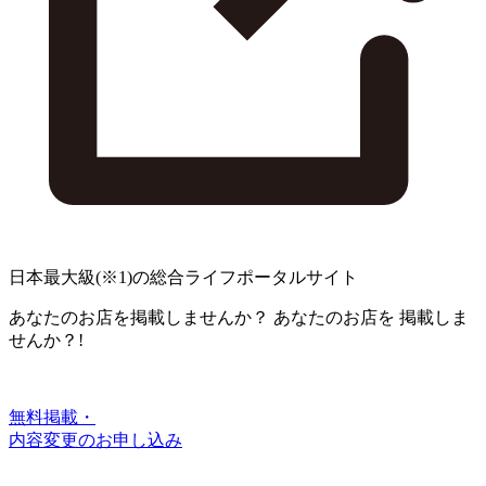
日本最大級
(※1)
の総合ライフポータルサイト
あなたのお店を掲載しませんか？
あなたのお店を
掲載しま
せんか？!
無料掲載・
内容変更のお申し込み