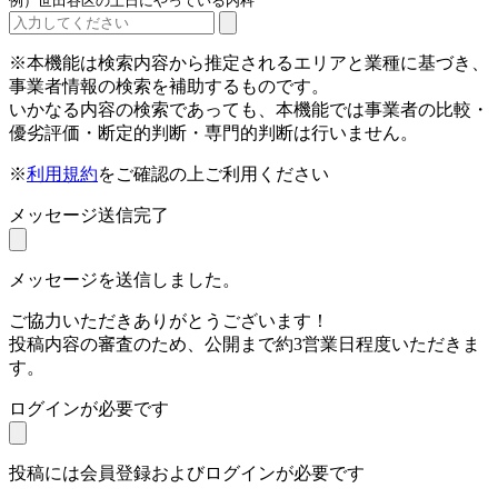
例）世田谷区の土日にやっている内科
※本機能は検索内容から推定されるエリアと業種に基づき、
事業者情報の検索を補助するものです。
いかなる内容の検索であっても、本機能では事業者の比較・
優劣評価・断定的判断・専門的判断は行いません。
※
利用規約
をご確認の上ご利用ください
メッセージ送信完了
メッセージを送信しました。
ご協力いただきありがとうございます！
投稿内容の審査のため、公開まで約3営業日程度いただきま
す。
ログインが必要です
投稿には会員登録およびログインが必要です