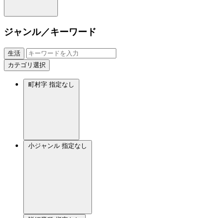
ジャンル／キーワード
生活
カテゴリ選択
町村字
指定なし
小ジャンル
指定なし