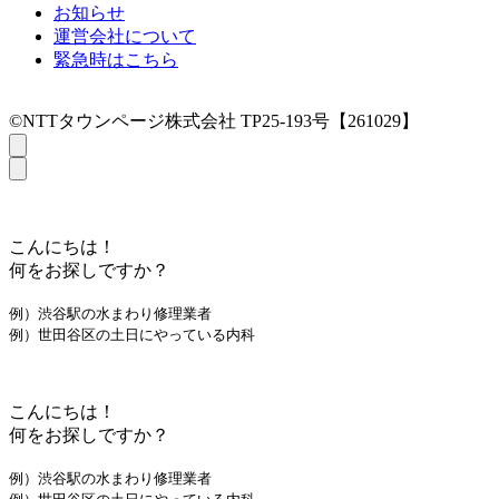
お知らせ
運営会社について
緊急時はこちら
©NTTタウンページ株式会社 TP25-193号【261029】
こんにちは！
何をお探しですか？
例）渋谷駅の水まわり修理業者
例）世田谷区の土日にやっている内科
こんにちは！
何をお探しですか？
例）渋谷駅の水まわり修理業者