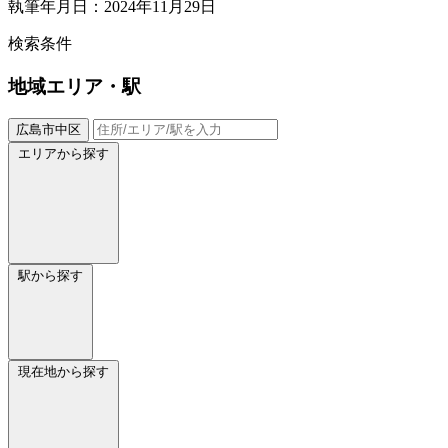
執筆年月日：2024年11月29日
検索条件
地域
エリア・駅
広島市中区
エリアから探す
駅から探す
現在地から探す