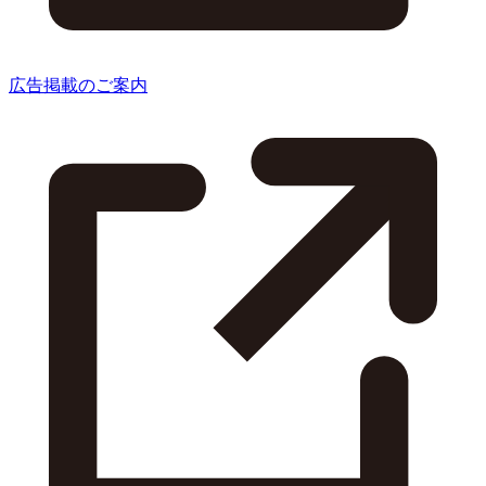
広告掲載のご案内