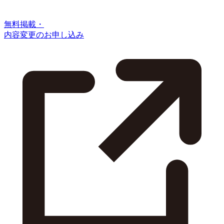
無料掲載・
内容変更のお申し込み