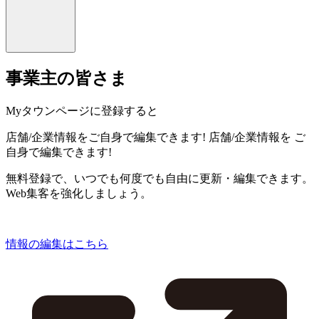
事業主の皆さま
Myタウンページに登録すると
店舗/企業情報をご自身で編集できます!
店舗/企業情報を
ご
自身で編集できます!
無料登録で、いつでも何度でも自由に更新・編集できます。
Web集客を強化しましょう。
情報の編集はこちら