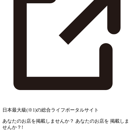
日本最大級
(※1)
の総合ライフポータルサイト
あなたのお店を掲載しませんか？
あなたのお店を
掲載しま
せんか？!