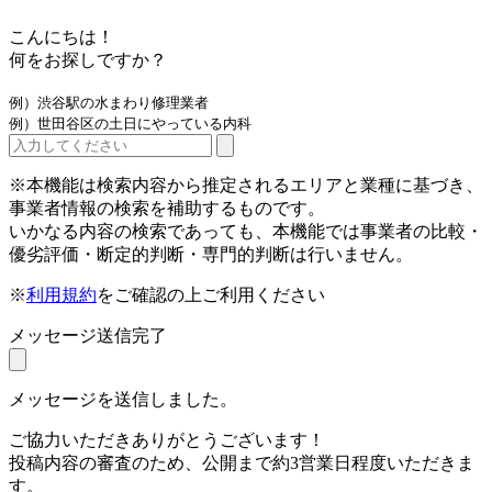
こんにちは！
何をお探しですか？
例）渋谷駅の水まわり修理業者
例）世田谷区の土日にやっている内科
※本機能は検索内容から推定されるエリアと業種に基づき、
事業者情報の検索を補助するものです。
いかなる内容の検索であっても、本機能では事業者の比較・
優劣評価・断定的判断・専門的判断は行いません。
※
利用規約
をご確認の上ご利用ください
メッセージ送信完了
メッセージを送信しました。
ご協力いただきありがとうございます！
投稿内容の審査のため、公開まで約3営業日程度いただきま
す。