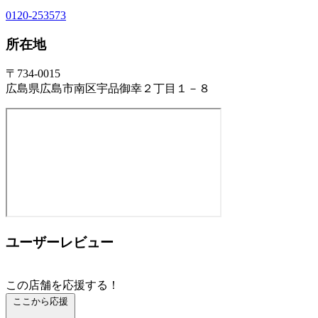
0120-253573
所在地
〒734-0015
広島県広島市南区宇品御幸２丁目１－８
ユーザーレビュー
この店舗を応援する！
ここから応援